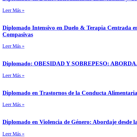
Leer Más »
Diplomado Intensivo en Duelo & Terapia Centrada e
Compasivas
Leer Más »
Diplomado: OBESIDAD Y SOBREPESO: ABORD
Leer Más »
Diplomado en Trastornos de la Conducta Alimentaria
Leer Más »
Diplomado en Violencia de Género: Abordaje desde l
Leer Más »