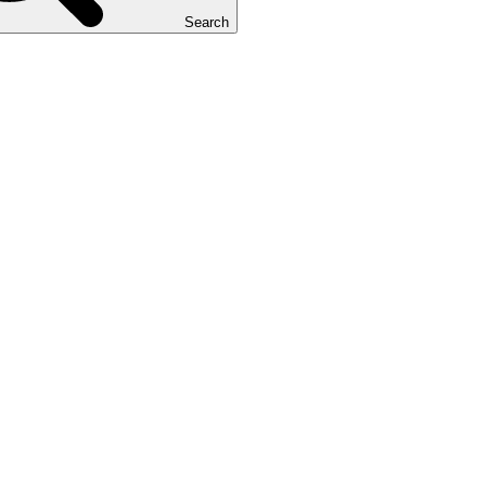
Search