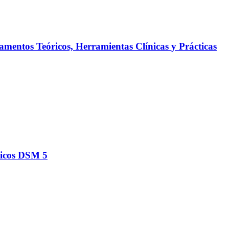
entos Teóricos, Herramientas Clínicas y Prácticas
ticos DSM 5