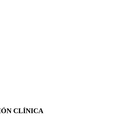
IÓN CLÍNICA