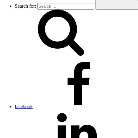
Search for:
facebook