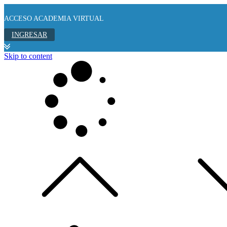
ACCESO ACADEMIA VIRTUAL
INGRESAR
Skip to content