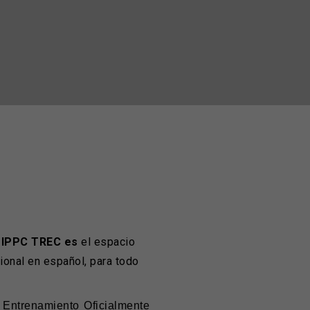
 IPPC TREC es
el espacio
cional en español, para todo
Entrenamiento Oficialmente