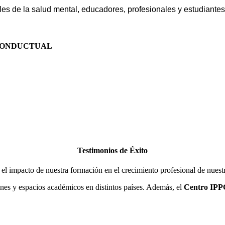
es de la salud mental, educadores, profesionales y estudiantes 
 CONDUCTUAL
Testimonios de Éxito
 el impacto de nuestra formación en el crecimiento profesional de nuest
ones y espacios académicos en distintos países. Además, el
Centro IPP