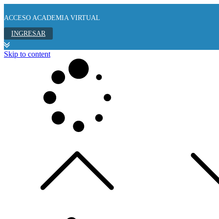
ACCESO ACADEMIA VIRTUAL
INGRESAR
Skip to content