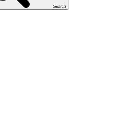
Search