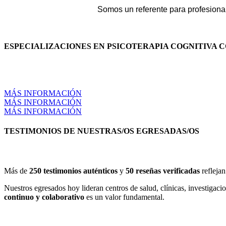
Somos un referente para profesional
ESPECIALIZACIONES EN PSICOTERAPIA COGNITIVA
MÁS INFORMACIÓN
MÁS INFORMACIÓN
MÁS INFORMACIÓN
TESTIMONIOS DE NUESTRAS/OS EGRESADAS/OS
Más de
250 testimonios auténticos
y
50 reseñas verificadas
reflejan
Nuestros egresados hoy lideran centros de salud, clínicas, investigaci
continuo y colaborativo
es un valor fundamental.