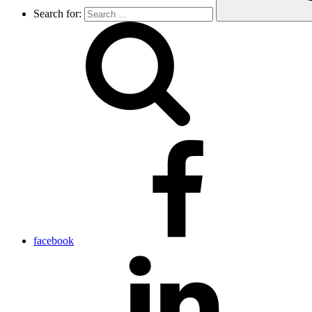
Search for:
facebook