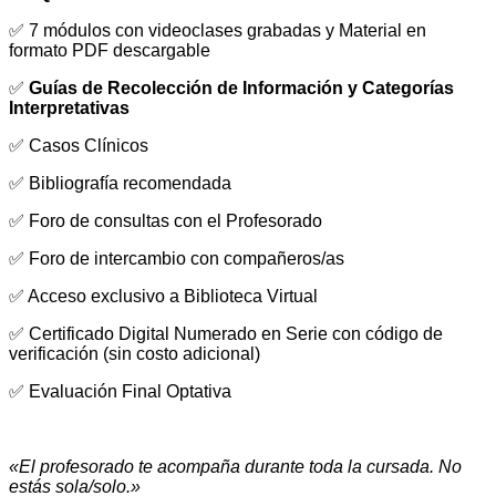
✅ 7 módulos con videoclases grabadas y Material en
formato PDF descargable
✅
Guías de Recolección de Información y Categorías
Interpretativas
✅ Casos Clínicos
✅ Bibliografía recomendada
✅ Foro de consultas con el Profesorado
✅ Foro de intercambio con compañeros/as
✅ Acceso exclusivo a Biblioteca Virtual
✅ Certificado Digital Numerado en Serie con código de
verificación (sin costo adicional)
✅ Evaluación Final Optativa
«El profesorado te acompaña durante toda la cursada. No
estás sola/solo.»