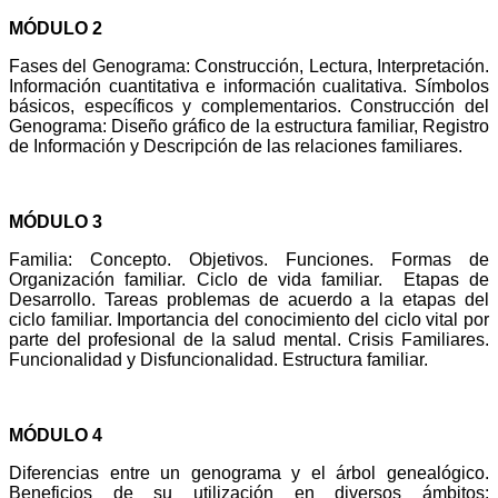
MÓDULO 2
Fases del Genograma: Construcción, Lectura, Interpretación.
Información cuantitativa e información cualitativa. Símbolos
básicos, específicos y complementarios.
Construcción del
Genograma: Diseño gráfico de la estructura familiar, Registro
de Información y Descripción de las relaciones familiares.
MÓDULO 3
Familia: Concepto. Objetivos. Funciones. Formas de
Organización familiar. Ciclo de vida familiar. Etapas de
Desarrollo. Tareas problemas de acuerdo a la etapas del
ciclo familiar. Importancia del conocimiento del ciclo vital por
parte del profesional de la salud mental. Crisis Familiares.
Funcionalidad y Disfuncionalidad. Estructura familiar.
MÓDULO 4
Diferencias entre un genograma y el árbol genealógico.
Beneficios de su utilización en diversos ámbitos: