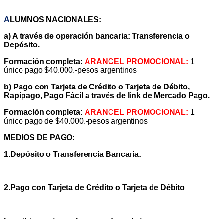
ARANCELES
A
LUMNOS
NACIONALES:
a) A través de operación bancaria: Transferencia o
Depósito.
Formación completa:
ARANCEL PROMOCIONAL:
1
único pago $40.000.-pesos argentinos
b) Pago con Tarjeta de Crédito o Tarjeta de Débito,
Rapipago, Pago Fácil a través de link de Mercado Pago.
Formación completa:
ARANCEL PROMOCIONAL:
1
único pago de $40.000.-pesos argentinos
MEDIOS DE PA
GO:
1.Depósito o Transferencia Bancaria:
2.Pago con Tarjeta de Crédito o Tarjeta de Débito