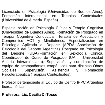
Licenciado en Psicología (Universidad de Buenos Aires).
Formación Internacional en Terapias Contextuales
(Universidad de Almería. España).
Especialización en Psicología Clínica y Terapia Cognitiva
(Universidad de Buenos Aires). Formación de Posgrado en
Terapia Cognitiva Conductual, Terapia de Aceptación y
Compromiso ACT y Mindfulness. Especialización en
Psicología Aplicada al Deporte (APDA Asociación de
Psicología del Deporte Argentina). Posgrado en Psicología
del Deporte (UBA).Formación en Sexología Clínica.
Coordinador de Curso de Posgrado (UAI – Universidad
Abierta Interamericana). Supervisión y coordinación de
equipo de acompañantes terapéuticos para distintas Obras
Sociales. Supervisión, Asistencia y Formación
Psicoterapéutica (Terapias Contextuales).
Profesor perteneciente al Equipo de Centro IPPC Argentina
Iberoamérica.
Profesora: Lic. Cecilia Di Tocco