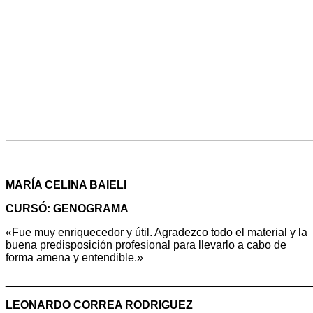
MARÍA CELINA BAIELI
CURSÓ: GENOGRAMA
«Fue muy enriquecedor y útil. Agradezco todo el material y la
buena predisposición profesional para llevarlo a cabo de
forma amena y entendible.»
________________________________________________
LEONARDO CORREA RODRIGUEZ