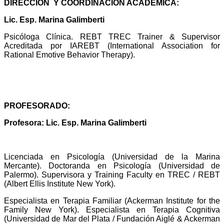
DIRECCIÓN Y COORDINACIÓN ACADÉMICA:
Lic. Esp. Marina Galimberti
Psicóloga Clínica.
REBT TREC Trainer & Supervisor
Acreditada por IAREBT (International Association for
Rational Emotive Behavior Therapy).
PROFESORADO:
Profesora: Lic. Esp. Marina Galimberti
Licenciada en Psicología (Universidad de la Marina
Mercante). Doctoranda en Psicología (Universidad de
Palermo). Supervisora y Training Faculty en TREC / REBT
(Albert Ellis Institute New York).
Especialista en Terapia Familiar (Ackerman Institute for the
Family New York). Especialista en Terapia Cognitiva
(Universidad de Mar del Plata / Fundación Aiglé & Ackerman