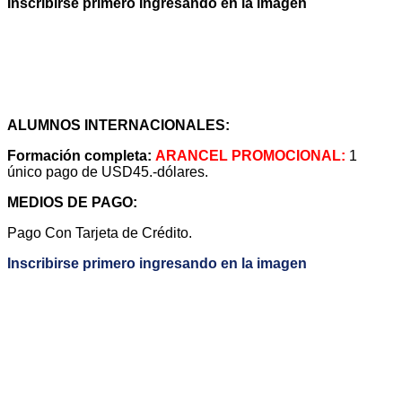
Inscribirse primero Ingresando en la imagen
ALUMNOS INTERNACIONALES:
Formación completa:
ARANCEL PROMOCIONAL:
1
único pago de USD45.-dólares.
MEDIOS DE PAGO:
Pago Con Tarjeta de Crédito.
Inscribirse primero ingresando en la imagen
METODOLOGÍA DE ENSEÑANZA
TU INSCRIPCIÓN INCLUYE