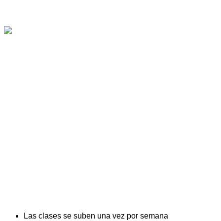
AULA VIRTUAL
Las clases se suben una vez por semana