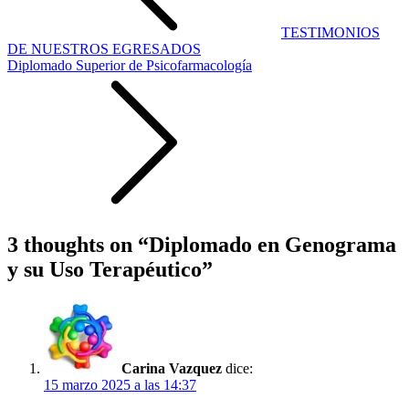
TESTIMONIOS
DE NUESTROS EGRESADOS
Diplomado Superior de Psicofarmacología
3 thoughts on “
Diplomado en Genograma
y su Uso Terapéutico
”
Carina Vazquez
dice:
15 marzo 2025 a las 14:37