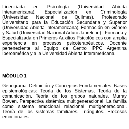
Licenciada en Psicología (Universidad Abierta
Interamericana). Especialización en Criminología
(Universidad Nacional de Quilmes). Profesorado
Universitario para la Educación Secundaria y Superior
(Universidad Abierta Interamericana). Formación en Género
y Salud (Universidad Nacional Arturo Jauretche). Formada y
Especializada en Primeros Auxilios Psicológicos con amplia
experiencia en procesos psicoterapéuticos. Docente
perteneciente al Equipo de Centro IPPC Argentina
Iberoamérica y a la Universidad Abierta Interamericana.
CONTENIDOS
MÓDULO 1
Genograma: Definición y Conceptos Fundamentales.
Bases
epistemológicas: Teoría de los Sistemas, Teoría de la
comunicación, Teoría de los grupos naturales.
Murray
Bowen. Perspectiva sistémica multigeneracional. La familia
como sistema emocional relacional multigeneracional.
Teoría de los sistemas familiares. Triángulos. Procesos
emocionales.