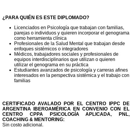
¿PARA QUIÉN ES ESTE DIPLOMADO?
Licenciados en Psicología que trabajan con familias,
parejas o individuos y quieren incorporar el genograma
como herramienta clínica
Profesionales de la Salud Mental que trabajan desde
enfoques sistémicos o integradores
Médicos, trabajadores sociales y profesionales de
equipos interdisciplinarios que utilizan o quieren
utilizar el genograma en su práctica
Estudiantes avanzados de psicología y carreras afines
interesados en la perspectiva sistémica y el trabajo con
familias
CERTIFICADO
CERTIFICADO AVALADO POR EL CENTRO IPPC DE
ARGENTINA IBEROAMÉRICA EN CONVENIO CON EL
CENTRO CPPA PSICOLOGÍA APLICADA, PNL,
COACHING & MENTORING:
Sin costo adicional.