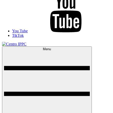
You Tube
TikTok
Menu
Centro IPPC