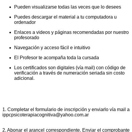
Pueden visualizarse todas las veces que lo desees
Puedes descargar el material a tu computadora u
ordenador
Enlaces a videos y páginas recomendadas por nuestro
profesorado
Navegación y acceso fácil e intuitivo
El Profesor te acompaña toda la cursada
Los certificados son digitales (vía mail) con código de
verificación a través de numeración seriada sin costo
adicional.
PROCESO DE INSCRIPCIÓN
1. Completar el formulario de inscripción y enviarlo vía mail a
ippcpsicoterapiacognitiva@yahoo.com.ar
2. Abonar el arancel correspondiente. Enviar el comprobante