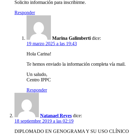
Solicito información para inscribirme.
Responder
Marina Galimberti
dice:
19 marzo 2025 a las 19:43
Hola Carina!
Te hemos enviado la información completa vía mail.
Un saludo,
Centro IPPC
Responder
Natanael Reyes
dice:
18 septiembre 2019 a las 02:19
DIPLOMADO EN GENOGRAMA Y SU USO CLÍNICO