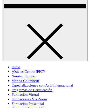
Inicio
¿Qué es Centro IPPC?
Nuestro Equipo
Marina Galimberti
Especializaciones con Aval Internacional
Programas de Certificación
Formación Virtual
Formaciones Vía Zoom
Formación Presencial