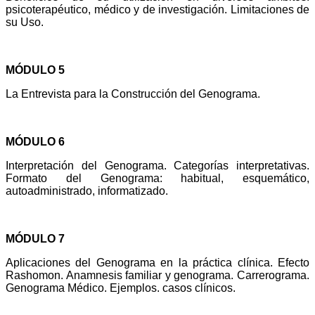
psicoterapéutico, médico y de investigación. Limitaciones de
su Uso.
MÓDULO 5
La Entrevista para la Construcción del Genograma.
MÓDULO 6
Interpretación del Genograma. Categorías interpretativas.
Formato del Genograma: habitual, esquemático,
autoadministrado, informatizado.
MÓDULO 7
Aplicaciones del Genograma en la práctica clínica. Efecto
Rashomon. Anamnesis familiar y genograma. Carrerograma.
Genograma Médico.
Ejemplos. casos clínicos.