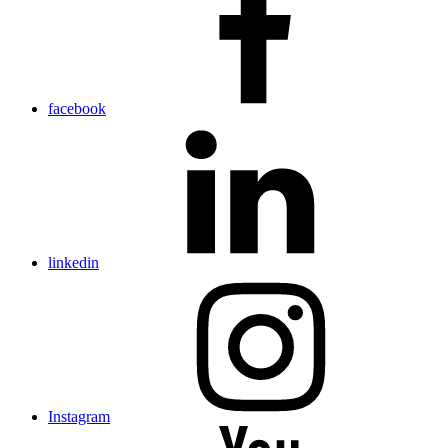
facebook
linkedin
Instagram