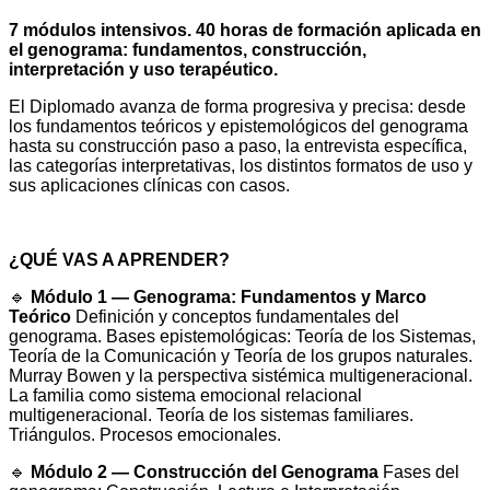
7 módulos intensivos. 40 horas de formación aplicada en
el genograma: fundamentos, construcción,
interpretación y uso terapéutico.
El Diplomado avanza de forma progresiva y precisa: desde
los fundamentos teóricos y epistemológicos del genograma
hasta su construcción paso a paso, la entrevista específica,
las categorías interpretativas, los distintos formatos de uso y
sus aplicaciones clínicas con casos.
¿QUÉ VAS A APRENDER?
🔹
Módulo 1 — Genograma: Fundamentos y Marco
Teórico
Definición y conceptos fundamentales del
genograma. Bases epistemológicas: Teoría de los Sistemas,
Teoría de la Comunicación y Teoría de los grupos naturales.
Murray Bowen y la perspectiva sistémica multigeneracional.
La familia como sistema emocional relacional
multigeneracional. Teoría de los sistemas familiares.
Triángulos. Procesos emocionales.
🔹
Módulo 2 — Construcción del Genograma
Fases del