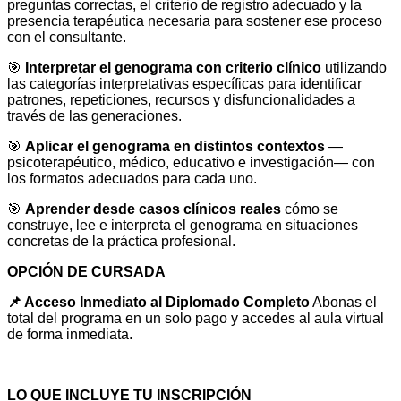
preguntas correctas, el criterio de registro adecuado y la
presencia terapéutica necesaria para sostener ese proceso
con el consultante.
🎯
Interpretar el genograma con criterio clínico
utilizando
las categorías interpretativas específicas para identificar
patrones, repeticiones, recursos y disfuncionalidades a
través de las generaciones.
🎯
Aplicar el genograma en distintos contextos
—
psicoterapéutico, médico, educativo e investigación— con
los formatos adecuados para cada uno.
🎯
Aprender desde casos clínicos reales
cómo se
construye, lee e interpreta el genograma en situaciones
concretas de la práctica profesional.
OPCIÓN DE CURSADA
📌
Acceso Inmediato al Diplomado Completo
Abonas el
total del programa en un solo pago y accedes al aula virtual
de forma inmediata.
LO QUE INCLUYE TU INSCRIPCIÓN