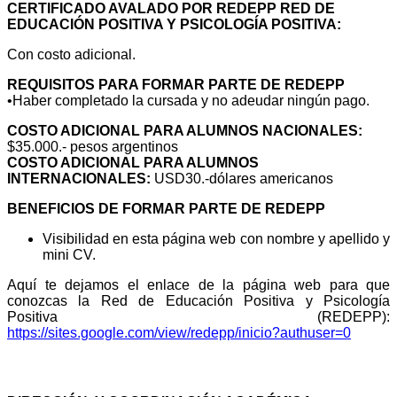
CERTIFICADO AVALADO POR REDEPP RED DE
EDUCACIÓN POSITIVA Y PSICOLOGÍA POSITIVA:
Con costo adicional.
REQUISITOS PARA FORMAR PARTE DE REDEPP
•Haber completado la cursada y no adeudar ningún pago.
COSTO ADICIONAL PARA ALUMNOS NACIONALES:
$35.000.- pesos argentinos
COSTO ADICIONAL PARA ALUMNOS
INTERNACIONALES:
USD30.-dólares americanos
BENEFICIOS DE FORMAR PARTE DE REDEPP
Visibilidad en esta página web con nombre y apellido y
mini CV.
Aquí te dejamos el enlace de la página web para que
conozcas la Red de Educación Positiva y Psicología
Positiva (REDEPP):
https://sites.google.com/view/redepp/inicio?authuser=0
PROFESORADO