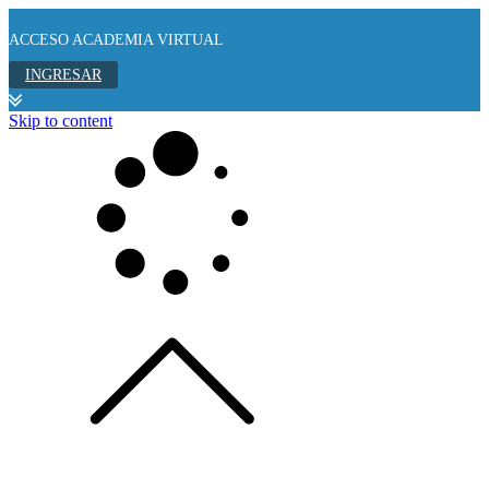
ACCESO ACADEMIA VIRTUAL
INGRESAR
Skip to content