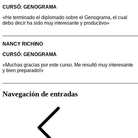
CURSÓ: GENOGRAMA
«He terminado el diplomado sobre el Genograma, el cual
debo decir ha sido muy interesante y productivo»
________________________________________________
NANCY RICHINO
CURSÓ: GENOGRAMA
«Muchas gracias por este curso. Me resultó muy interesante
y bien preparado!»
________________________________________________
Navegación de entradas