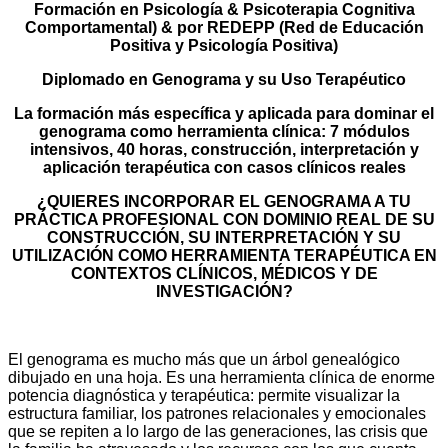
Formación en Psicología & Psicoterapia Cognitiva
Comportamental) & por REDEPP (Red de Educación
Positiva y Psicología Positiva)
Diplomado en Genograma y su Uso Terapéutico
La formación más específica y aplicada para dominar el
genograma como herramienta clínica: 7 módulos
intensivos, 40 horas, construcción, interpretación y
aplicación terapéutica con casos clínicos reales
¿QUIERES INCORPORAR EL GENOGRAMA A TU
PRÁCTICA PROFESIONAL CON DOMINIO REAL DE SU
CONSTRUCCIÓN, SU INTERPRETACIÓN Y SU
UTILIZACIÓN COMO HERRAMIENTA TERAPÉUTICA EN
CONTEXTOS CLÍNICOS, MÉDICOS Y DE
INVESTIGACIÓN?
El genograma es mucho más que un árbol genealógico
dibujado en una hoja. Es una herramienta clínica de enorme
potencia diagnóstica y terapéutica: permite visualizar la
estructura familiar, los patrones relacionales y emocionales
que se repiten a lo largo de las generaciones, las crisis que