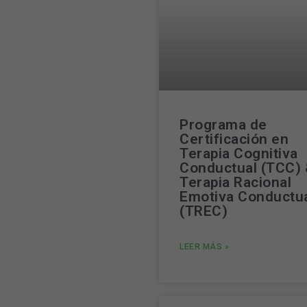
Programa de
Certificación en
Terapia Cognitiva
Conductual (TCC)
Terapia Racional
Emotiva Conductu
(TREC)
LEER MÁS »