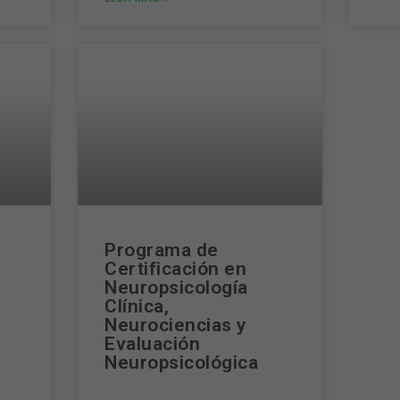
Programa de
Certificación en
a
Neuropsicología
Clínica,
Neurociencias y
Evaluación
Neuropsicológica