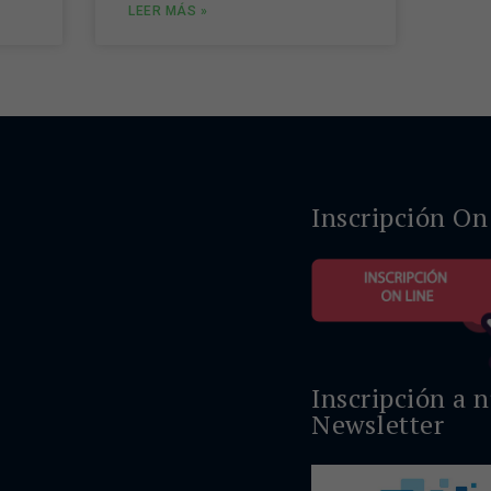
LEER MÁS »
Inscripción On
Inscripción a 
Newsletter