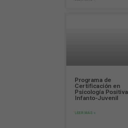
Programa de
Certificación en
Psicología Positiv
Infanto-Juvenil
LEER MÁS »