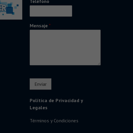
Teléfono
Mensaje
*
Enviar
Política de Privacidad y
Legales
Términos y Condiciones