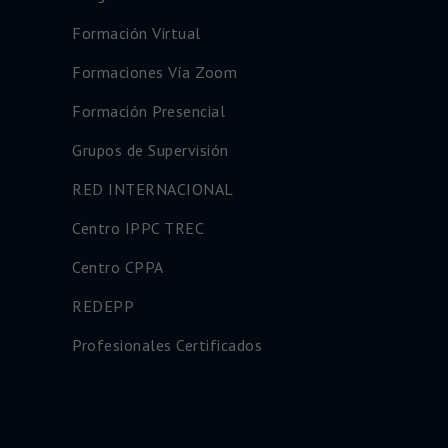
Formación Virtual
Formaciones Vía Zoom
Formación Presencial
Grupos de Supervisión
RED INTERNACIONAL
Centro IPPC TREC
Centro CPPA
REDEPP
Profesionales Certificados