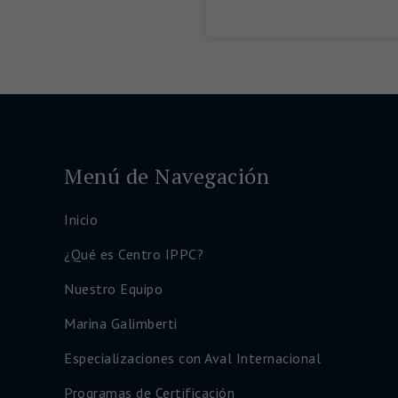
Menú de Navegación
Inicio
¿Qué es Centro IPPC?
Nuestro Equipo
Marina Galimberti
Especializaciones con Aval Internacional
Programas de Certificación