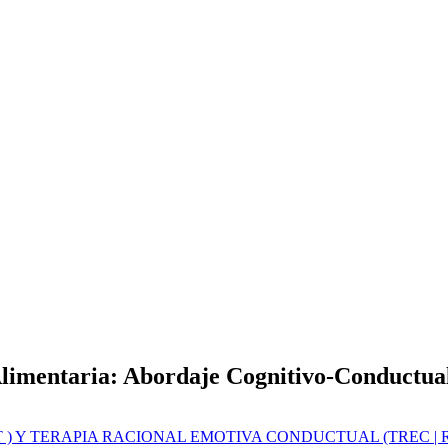
limentaria: Abordaje Cognitivo-Conductual
 ) Y TERAPIA RACIONAL EMOTIVA CONDUCTUAL (TREC | 