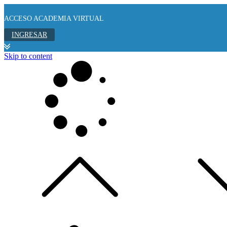
ACCESO ACADEMIA VIRTUAL
INGRESAR
Skip to content