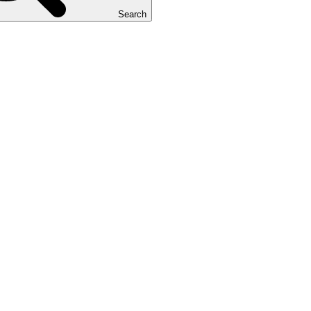
Search