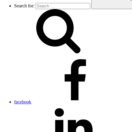
Search for:
facebook