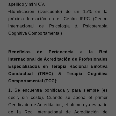
apellido y mini CV.
•Bonificación (Descuento) de un 15% en la
próxima formación en el Centro IPPC (Centro
Internacional de Psicología & Psicoterapia
Cognitiva Comportamental)
Beneficios de Pertenencia a la Red
Internacional de Acreditación de Profesionales
Especializados en Terapia Racional Emotiva
Conductual (TREC) & Terapia Cognitiva
Comportamental (TCC):
1.
Se encuentra bonificada y para siempre (es
decir, sin costo). Cuando se abona el primer
Certificado de Acreditación, el alumno ya es parte
de la Red Internacional de Acreditación de