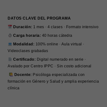
DATOS CLAVE DEL PROGRAMA
Duración:
1 mes · 4 clases · Formato intensivo
Carga horaria:
40 horas cátedra
Modalidad:
100% online · Aula virtual ·
Videoclases grabadas
Certificado:
Digital numerado en serie ·
Avalado por Centro IPPC · Sin costo adicional
Docente:
Psicóloga especializada con
formación en Género y Salud y amplia experiencia
clínica