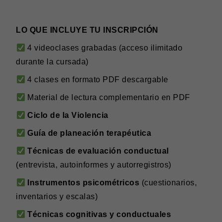
LO QUE INCLUYE TU INSCRIPCIÓN
4 videoclases grabadas (acceso ilimitado
durante la cursada)
4 clases en formato PDF descargable
Material de lectura complementario en PDF
Ciclo de la Violencia
Guía de planeación terapéutica
Técnicas de evaluación conductual
(entrevista, autoinformes y autorregistros)
Instrumentos psicométricos
(cuestionarios,
inventarios y escalas)
Técnicas cognitivas y conductuales