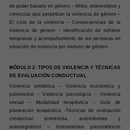
de poder basado en género – Mitos, estereotipos y
creencias que perpetúan la violencia de género –
El ciclo de la violencia – Consecuencias de la
violencia de género – Identificación de señales
tempranas y acompañamiento de las personas en
situación de violencia por motivos de género.
MÓDULO 2: TIPOS DE VIOLENCIA Y TÉCNICAS
DE EVALUACIÓN CONDUCTUAL
Violencia simbólica – Violencia económica y
patrimonial – Violencia psicológica – Violencia
sexual – Modalidad terapéutica – Guía de
planeación terapéutica -Técnicas de evaluación
conductual (entrevista, autoinformes y
autorregistros) – Instrumentos psicométricos