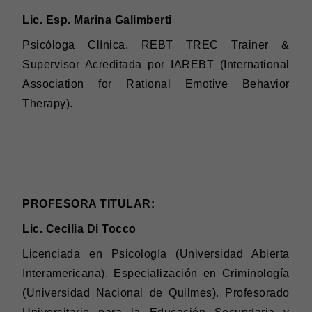
Lic. Esp. Marina Galimberti
Psicóloga Clínica.
REBT TREC Trainer &
Supervisor Acreditada por IAREBT (International
Association for Rational Emotive Behavior
Therapy).
PROFESORA TITULAR:
Lic. Cecilia Di Tocco
Licenciada en Psicología (Universidad Abierta
Interamericana). Especialización en Criminología
(Universidad Nacional de Quilmes). Profesorado