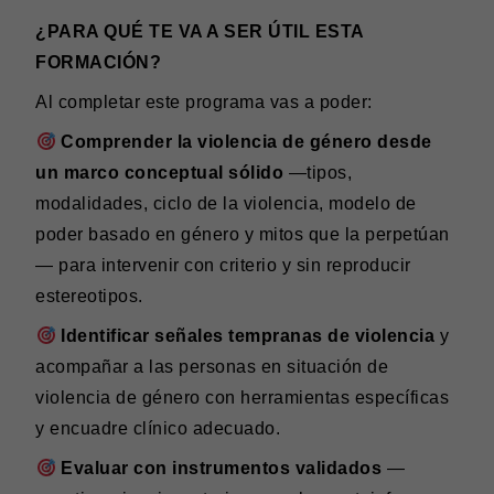
¿PARA QUÉ TE VA A SER ÚTIL ESTA
FORMACIÓN?
Al completar este programa vas a poder:
Comprender la violencia de género desde
un marco conceptual sólido
—tipos,
modalidades, ciclo de la violencia, modelo de
poder basado en género y mitos que la perpetúan
— para intervenir con criterio y sin reproducir
estereotipos.
Identificar señales tempranas de violencia
y
acompañar a las personas en situación de
violencia de género con herramientas específicas
y encuadre clínico adecuado.
Evaluar con instrumentos validados
—