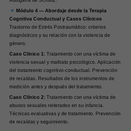
Autógena de Schultz.
Módulo 4 — Abordaje desde la Terapia
Cognitiva Conductual y Casos Clínicos
Trastorno de Estrés Postraumático: criterios
diagnósticos y su relación con la violencia de
género.
Caso Clínico 1:
Tratamiento con una víctima de
violencia sexual y maltrato psicológico. Aplicación
del tratamiento cognitivo-conductual. Prevención
de recaídas. Resultados de los instrumentos de
medición antes y después del tratamiento.
Caso Clínico 2:
Tratamiento con una víctima de
abusos sexuales reiterados en su infancia.
Técnicas evaluativas y de tratamiento. Prevención
de recaídas y seguimiento.