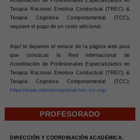
Acreditación de Profesionales Especializados en
Terapia Racional Emotiva Conductual (TREC) &
Terapia Cognitiva Comportamental (TCC),
requiere el pago de un costo adicional.
Aquí te dejamos el enlace de la página web para
que conozcas la Red Internacional de
Acreditación de Profesionales Especializados en
Terapia Racional Emotiva Conductual (TREC) &
Terapia Cognitiva Comportamental (TCC):
https://www.redinternacional-trec-tcc.org/
PROFESORADO
DIRECCIÓN Y COORDINACIÓN ACADÉMICA: