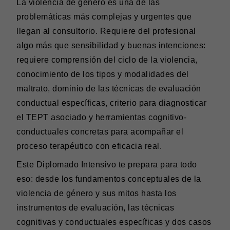
La violencia de género es una de las
problemáticas más complejas y urgentes que
llegan al consultorio. Requiere del profesional
algo más que sensibilidad y buenas intenciones:
requiere comprensión del ciclo de la violencia,
conocimiento de los tipos y modalidades del
maltrato, dominio de las técnicas de evaluación
conductual específicas, criterio para diagnosticar
el TEPT asociado y herramientas cognitivo-
conductuales concretas para acompañar el
proceso terapéutico con eficacia real.
Este Diplomado Intensivo te prepara para todo
eso: desde los fundamentos conceptuales de la
violencia de género y sus mitos hasta los
instrumentos de evaluación, las técnicas
cognitivas y conductuales específicas y dos casos