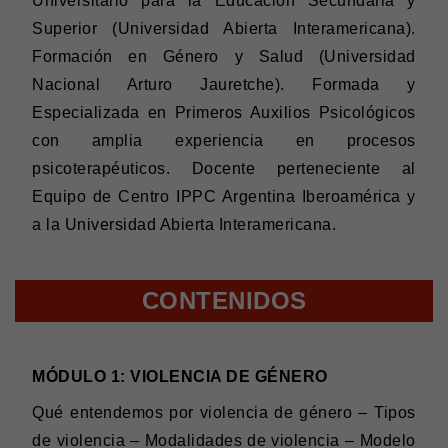
Universitario para la Educación Secundaria y
Superior (Universidad Abierta Interamericana).
Formación en Género y Salud (Universidad
Nacional Arturo Jauretche). Formada y
Especializada en Primeros Auxilios Psicológicos
con amplia experiencia en procesos
psicoterapéuticos. Docente perteneciente al
Equipo de Centro IPPC Argentina Iberoamérica y
a la Universidad Abierta Interamericana.
CONTENIDOS
MÓDULO 1: VIOLENCIA DE GÉNERO
Qué entendemos por violencia de género – Tipos
de violencia – Modalidades de violencia – Modelo