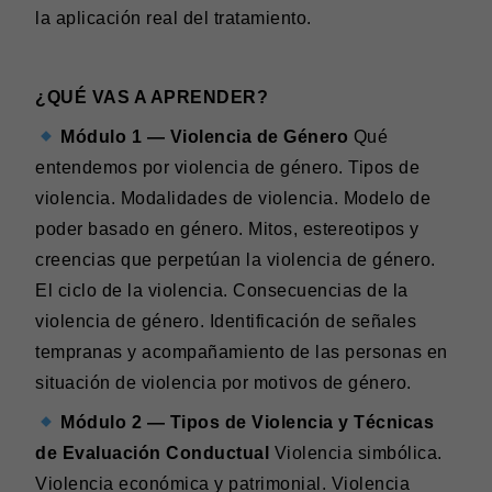
la aplicación real del tratamiento.
¿QUÉ VAS A APRENDER?
Módulo 1 — Violencia de Género
Qué
entendemos por violencia de género. Tipos de
violencia. Modalidades de violencia. Modelo de
poder basado en género. Mitos, estereotipos y
creencias que perpetúan la violencia de género.
El ciclo de la violencia. Consecuencias de la
violencia de género. Identificación de señales
tempranas y acompañamiento de las personas en
situación de violencia por motivos de género.
Módulo 2 — Tipos de Violencia y Técnicas
de Evaluación Conductual
Violencia simbólica.
Violencia económica y patrimonial. Violencia