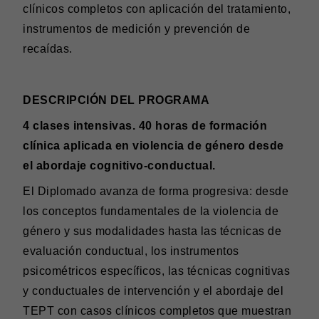
clínicos completos con aplicación del tratamiento,
instrumentos de medición y prevención de
recaídas.
DESCRIPCIÓN DEL PROGRAMA
4 clases intensivas. 40 horas de formación
clínica aplicada en violencia de género desde
el abordaje cognitivo-conductual.
El Diplomado avanza de forma progresiva: desde
los conceptos fundamentales de la violencia de
género y sus modalidades hasta las técnicas de
evaluación conductual, los instrumentos
psicométricos específicos, las técnicas cognitivas
y conductuales de intervención y el abordaje del
TEPT con casos clínicos completos que muestran