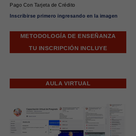
Pago Con Tarjeta de Crédito
Inscribirse primero ingresando en la imagen
METODOLOGÍA DE ENSEÑANZA
TU INSCRIPCIÓN INCLUYE
AULA VIRTUAL