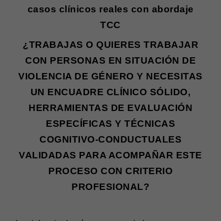
casos clínicos reales con abordaje
TCC
¿TRABAJAS O QUIERES TRABAJAR
CON PERSONAS EN SITUACIÓN DE
VIOLENCIA DE GÉNERO Y NECESITAS
UN ENCUADRE CLÍNICO SÓLIDO,
HERRAMIENTAS DE EVALUACIÓN
ESPECÍFICAS Y TÉCNICAS
COGNITIVO-CONDUCTUALES
VALIDADAS PARA ACOMPAÑAR ESTE
PROCESO CON CRITERIO
PROFESIONAL?