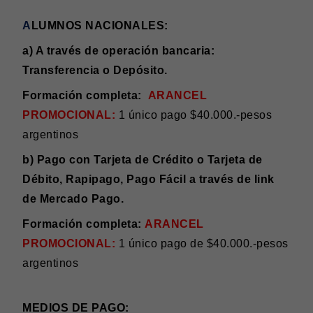
A
LUMNOS
NACIONALES:
a) A través de operación bancaria:
Transferencia o Depósito.
Formación completa:
ARANCEL
PROMOCIONAL:
1 único pago $40.000.-pesos
argentinos
b) Pago con Tarjeta de Crédito o Tarjeta de
Débito, Rapipago, Pago Fácil a través de link
de Mercado Pago.
Formación completa:
ARANCEL
PROMOCIONAL:
1 único pago de $40.000.-pesos
argentinos
MEDIOS DE PA
GO: