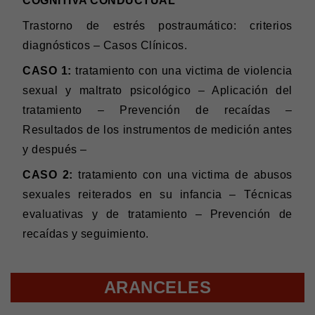
COGNITIVA CONDUCTUAL
Trastorno de estrés postraumático: criterios
diagnósticos – Casos Clínicos.
CASO 1:
tratamiento con una victima de violencia
sexual y maltrato psicológico – Aplicación del
tratamiento – Prevención de recaídas –
Resultados de los instrumentos de medición antes
y después –
CASO 2:
tratamiento con una victima de abusos
sexuales reiterados en su infancia – Técnicas
evaluativas y de tratamiento – Prevención de
recaídas y seguimiento.
ARANCELES