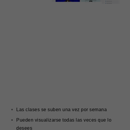
Las clases se suben una vez por semana
Pueden visualizarse todas las veces que lo
desees