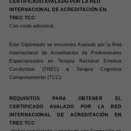
CERTIFICADO AVALADO POR LA RED
INTERNACIONAL DE ACREDITACIÓN EN
TREC TCC:
Con costo adicional.
Este Diplomado se encuentra Avalado por la Red
Internacional de Acreditación de Profesionales
Especializados en Terapia Racional Emotiva
Conductual (TREC) & Terapia Cognitiva
Comportamental (TCC).
REQUISITOS PARA OBTENER EL
CERTIFICADO AVALADO POR LA RED
INTERNACIONAL DE ACREDITACIÓN EN
TREC TCC