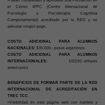
•Haber completado y aprobado una Formación en
el Centro IPPC (Centro Internacional de
Psicología y Psicoterapia Cognitiva
Comportamental) acreditado por la RED y no
adeudar ningún pago.
COSTO ADICIONAL PARA ALUMNOS
NACIONALES:
$35.000.- pesos argentinos
COSTO ADICIONAL PARA ALUMNOS
INTERNACIONALES:
USD30.-dólares
americanos
BENEFICIOS DE FORMAR PARTE DE LA RED
INTERNACIONAL DE ACREDITACIÓN EN
TREC TCC
•Visibilidad en esta página web con nombre y