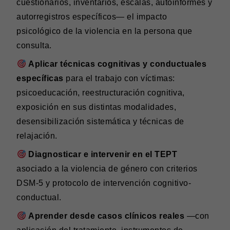
cuestionarios, inventarios, escalas, autoinformes y
autorregistros específicos— el impacto
psicológico de la violencia en la persona que
consulta.
Aplicar técnicas cognitivas y conductuales
específicas
para el trabajo con víctimas:
psicoeducación, reestructuración cognitiva,
exposición en sus distintas modalidades,
desensibilización sistemática y técnicas de
relajación.
Diagnosticar e intervenir en el TEPT
asociado a la violencia de género con criterios
DSM-5 y protocolo de intervención cognitivo-
conductual.
Aprender desde casos clínicos reales
—con