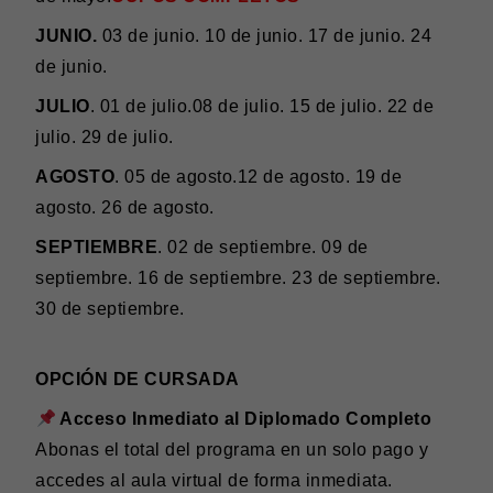
JUNIO.
03 de junio. 10 de junio. 17 de junio. 24
de junio.
JULIO
. 01 de julio.08 de julio. 15 de julio. 22 de
julio. 29 de julio.
AGOSTO
. 05 de agosto.12 de agosto. 19 de
agosto. 26 de agosto.
SEPTIEMBRE
. 02 de septiembre. 09 de
septiembre. 16 de septiembre. 23 de septiembre.
30 de septiembre.
OPCIÓN DE CURSADA
Acceso Inmediato al Diplomado Completo
Abonas el total del programa en un solo pago y
accedes al aula virtual de forma inmediata.