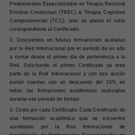
Profesionales Especializados en Terapia Racional
Emotiva Conductual (TREC) & Terapia Cognitiva
Comportamental (TCC), solo se abona el valor
correspondiente al Certificado.
2.
⁠Descuentos en futuras formaciones avaladas
por la Red Internacional por el período de un año
a contar desde el primer día de pertenencia a la
Red. Solicitando el primer Certificado ya eres
parte de la Red Internacional y con esa acción
puntal cuentas con un descuento del 15% en
todas las formaciones académicas realizadas
durante ese periodo de tiempo.
3.
⁠Costo por cada Certificado: Cada Certificado de
una formación académica que se encuentre
acreditado por la Red Internacional de