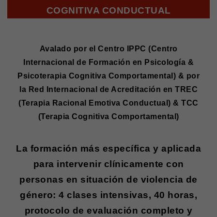
COGNITIVA CONDUCTUAL
Avalado por el Centro IPPC (Centro
Internacional de Formación en Psicología &
Psicoterapia Cognitiva Comportamental) & por
la Red Internacional de Acreditación en TREC
(Terapia Racional Emotiva Conductual) & TCC
(Terapia Cognitiva Comportamental)
La formación más específica y aplicada
para intervenir clínicamente con
personas en situación de violencia de
género: 4 clases intensivas, 40 horas,
protocolo de evaluación completo y