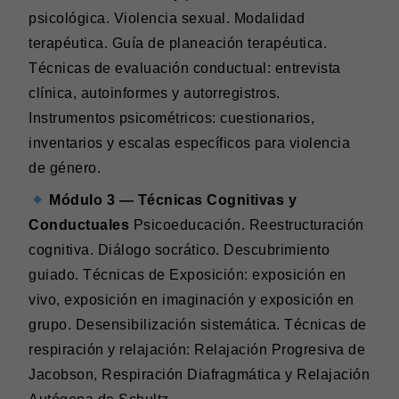
psicológica. Violencia sexual. Modalidad
terapéutica. Guía de planeación terapéutica.
Técnicas de evaluación conductual: entrevista
clínica, autoinformes y autorregistros.
Instrumentos psicométricos: cuestionarios,
inventarios y escalas específicos para violencia
de género.
Módulo 3 — Técnicas Cognitivas y
Conductuales
Psicoeducación. Reestructuración
cognitiva. Diálogo socrático. Descubrimiento
guiado. Técnicas de Exposición: exposición en
vivo, exposición en imaginación y exposición en
grupo. Desensibilización sistemática. Técnicas de
respiración y relajación: Relajación Progresiva de
Jacobson, Respiración Diafragmática y Relajación