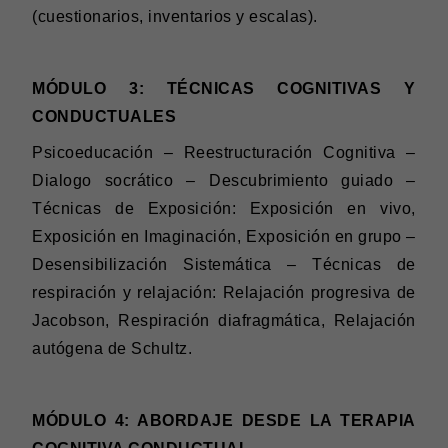
(cuestionarios, inventarios y escalas).
MÓDULO 3: TÉCNICAS COGNITIVAS Y
CONDUCTUALES
Psicoeducación – Reestructuración Cognitiva –
Dialogo socrático – Descubrimiento guiado –
Técnicas de Exposición: Exposición en vivo,
Exposición en Imaginación, Exposición en grupo –
Desensibilización Sistemática – Técnicas de
respiración y relajación: Relajación progresiva de
Jacobson, Respiración diafragmática, Relajación
autógena de Schultz.
MÓDULO 4: ABORDAJE DESDE LA TERAPIA