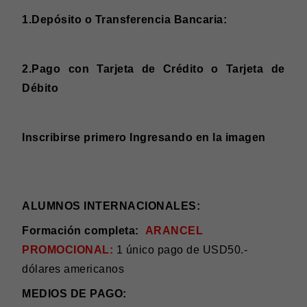
1.Depósito o Transferencia Bancaria:
2.Pago con Tarjeta de Crédito o Tarjeta de
Débito
Inscribirse primero Ingresando en la imagen
ALUMNOS INTERNACIONALES:
Formación completa:
ARANCEL
PROMOCIONAL:
1 único pago de USD50.-
dólares americanos
MEDIOS DE PAGO: