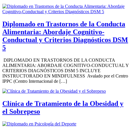
Diplomado en Trastornos de la Conducta
Alimentaria: Abordaje Cognitivo-
Conductual y Criterios Diagnósticos DSM
5
DIPLOMADO EN TRASTORNOS DE LA CONDUCTA
ALIMENTARIA: ABORDAJE COGNITIVO-CONDUCTUAL Y
CRITERIOS DIAGNÓSTICOS DSM 5 INCLUYE
INSTRUCTORADO EN MINDFULNESS Avalado por el Centro
IPPC (Centro Internacional de […]
Clínica de Tratamiento de la Obesidad y
el Sobrepeso