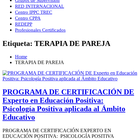
Grupos de Supervisión
RED INTERNACIONAL
Centro IPPC TREC
Centro CPPA
REDEPP
Profesionales Certificados
Etiqueta:
TERAPIA DE PAREJA
Home
TERAPIA DE PAREJA
PROGRAMA DE CERTIFICACIÓN DE
Experto en Educación Positiva:
Psicología Positiva aplicada al Ámbito
Educativo
PROGRAMA DE CERTIFICACIÓN EXPERTO EN
EDUCACIÓN POSITIVA: PSICOLOGÍA POSITIVA