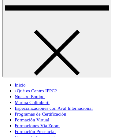
Inicio
¿Qué es Centro IPPC?
Nuestro Equipo
Marina Galimberti
Especializaciones con Aval Internacional
Programas de Certificación
Formación Virtual
Formaciones Vía Zoom
Formación Presencial