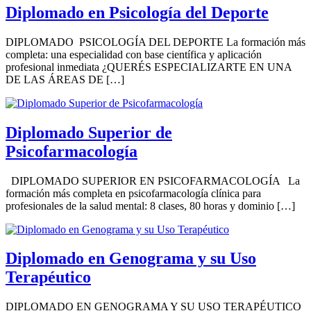
Diplomado en Psicología del Deporte
DIPLOMADO PSICOLOGÍA DEL DEPORTE La formación más
completa: una especialidad con base científica y aplicación
profesional inmediata ¿QUERÉS ESPECIALIZARTE EN UNA
DE LAS ÁREAS DE […]
Diplomado Superior de
Psicofarmacología
DIPLOMADO SUPERIOR EN PSICOFARMACOLOGÍA La
formación más completa en psicofarmacología clínica para
profesionales de la salud mental: 8 clases, 80 horas y dominio […]
Diplomado en Genograma y su Uso
Terapéutico
DIPLOMADO EN GENOGRAMA Y SU USO TERAPÉUTICO