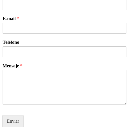
E-mail
*
Teléfono
Mensaje
*
Enviar