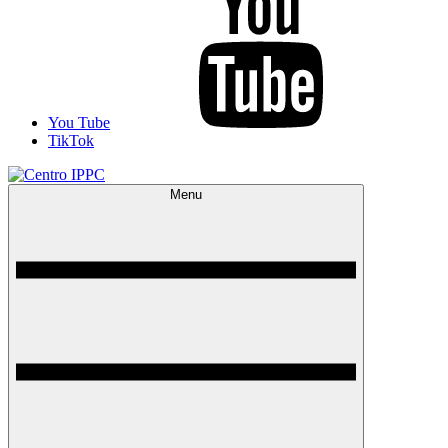
You Tube
TikTok
Menu
Centro IPPC