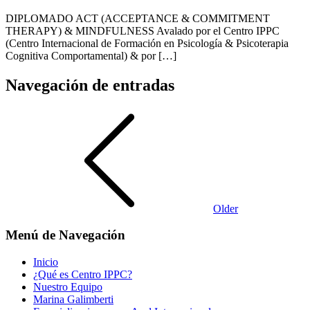
DIPLOMADO ACT (ACCEPTANCE & COMMITMENT
THERAPY) & MINDFULNESS Avalado por el Centro IPPC
(Centro Internacional de Formación en Psicología & Psicoterapia
Cognitiva Comportamental) & por […]
Navegación de entradas
Older
Menú de Navegación
Inicio
¿Qué es Centro IPPC?
Nuestro Equipo
Marina Galimberti