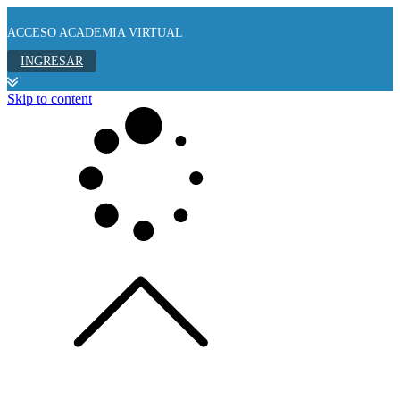
ACCESO ACADEMIA VIRTUAL
INGRESAR
Skip to content