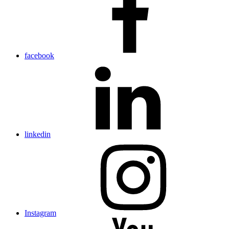
facebook
linkedin
Instagram