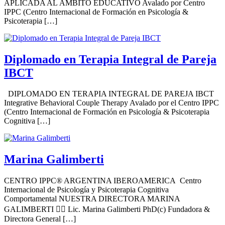
APLICADA AL ÁMBITO EDUCATIVO Avalado por Centro
IPPC (Centro Internacional de Formación en Psicología &
Psicoterapia […]
Diplomado en Terapia Integral de Pareja
IBCT
DIPLOMADO EN TERAPIA INTEGRAL DE PAREJA IBCT
Integrative Behavioral Couple Therapy Avalado por el Centro IPPC
(Centro Internacional de Formación en Psicología & Psicoterapia
Cognitiva […]
Marina Galimberti
CENTRO IPPC® ARGENTINA IBEROAMERICA Centro
Internacional de Psicología y Psicoterapia Cognitiva
Comportamental NUESTRA DIRECTORA MARINA
GALIMBERTI 👩‍⚕️ Lic. Marina Galimberti PhD(c) Fundadora &
Directora General […]