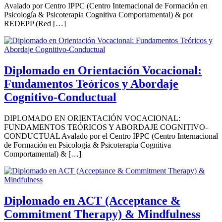
Avalado por Centro IPPC (Centro Internacional de Formación en
Psicología & Psicoterapia Cognitiva Comportamental) & por
REDEPP (Red […]
Diplomado en Orientación Vocacional:
Fundamentos Teóricos y Abordaje
Cognitivo-Conductual
DIPLOMADO EN ORIENTACIÓN VOCACIONAL:
FUNDAMENTOS TEÓRICOS Y ABORDAJE COGNITIVO-
CONDUCTUAL Avalado por el Centro IPPC (Centro Internacional
de Formación en Psicología & Psicoterapia Cognitiva
Comportamental) & […]
Diplomado en ACT (Acceptance &
Commitment Therapy) & Mindfulness