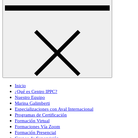
Inicio
¿Qué es Centro IPPC?
Nuestro Equipo
Marina Galimberti
Especializaciones con Aval Internacional
Programas de Certificación
Formación Virtual
Formaciones Vía Zoom
Formación Presencial