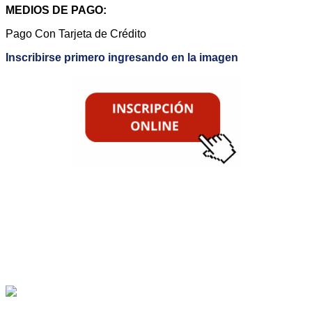
MEDIOS DE PA
GO:
Pago
Con Tarjeta de Crédito
Inscribirse primero ingresando en la imagen
METODOLOGÍA DE ENSEÑANZA
TU INSCRIPCIÓN INCLUYE
AULA VIRTUAL