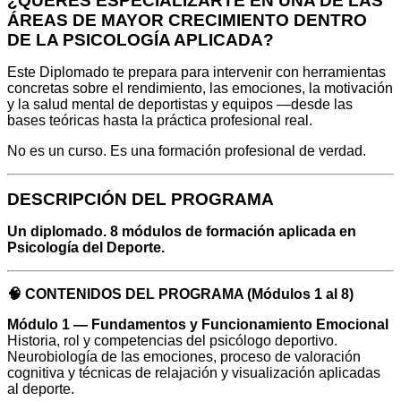
¿QUERÉS ESPECIALIZARTE EN UNA DE LAS
ÁREAS DE MAYOR CRECIMIENTO DENTRO
DE LA PSICOLOGÍA APLICADA?
Este Diplomado te prepara para intervenir con herramientas
concretas sobre el rendimiento, las emociones, la motivación
y la salud mental de deportistas y equipos —desde las
bases teóricas hasta la práctica profesional real.
No es un curso. Es una formación profesional de verdad.
DESCRIPCIÓN DEL PROGRAMA
Un diplomado. 8 módulos de formación aplicada en
Psicología del Deporte.
🧠 CONTENIDOS DEL PROGRAMA (Módulos 1 al 8)
Módulo 1 — Fundamentos y Funcionamiento Emocional
Historia, rol y competencias del psicólogo deportivo.
Neurobiología de las emociones, proceso de valoración
cognitiva y técnicas de relajación y visualización aplicadas
al deporte.