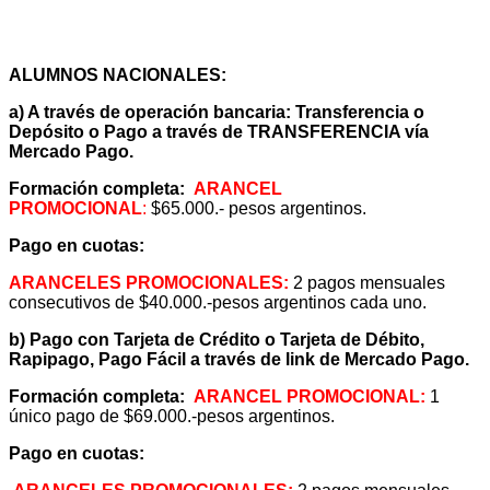
ARANCELES
ALUMNOS NACIONALES:
a) A través de operación bancaria: Transferencia o
Depósito o Pago a través de TRANSFERENCIA vía
Mercado Pago.
Formación completa:
ARANCEL
PROMOCIONAL
:
$65.000.- pesos argentinos.
Pago en cuotas:
ARANCELES PROMOCIONALES:
2 pagos mensuales
consecutivos de $40.000.-pesos argentinos cada uno.
b) Pago con Tarjeta de Crédito o Tarjeta de Débito,
Rapipago, Pago Fácil a través de link de Mercado Pago.
Formación completa:
ARANCEL PROMOCIONAL:
1
único pago de $69.000.-pesos argentinos.
Pago en cuotas: