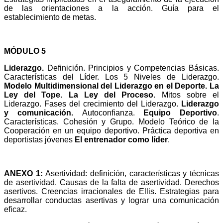
de las orientaciones a la acción. Guía para el
establecimiento de metas.
MÓDULO 5
Liderazgo.
Definición. Principios y Competencias Básicas.
Características del Líder. Los 5 Niveles de Liderazgo.
Modelo Multidimensional del Liderazgo en el Deporte.
La
Ley del Tope. La Ley del Proceso
. Mitos sobre el
Liderazgo.
Fases del crecimiento del Liderazgo.
Liderazgo
y comunicación.
Autoconfianza.
Equipo Deportivo
.
Características. Cohesión y Grupo. Modelo Teórico de la
Cooperación en un equipo deportivo.
Práctica deportiva en
deportistas jóvenes
El entrenador como líder
.
ANEXO 1:
Asertividad: definición, características y técnicas
de asertividad. Causas de la falta de asertividad. Derechos
asertivos. Creencias irracionales de Ellis. Estrategias para
desarrollar conductas asertivas y lograr una comunicación
eficaz.