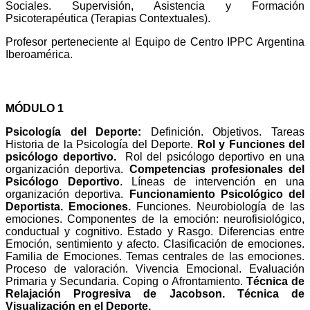
Sociales. Supervisión, Asistencia y Formación
Psicoterapéutica (Terapias Contextuales).
Profesor perteneciente al Equipo de Centro IPPC Argentina
Iberoamérica.
CONTENIDOS
MÓDULO 1
Psicología del Deporte:
Definición. Objetivos. Tareas
Historia de la Psicología del Deporte.
Rol y Funciones del
psicólogo deportivo.
Rol del psicólogo deportivo en una
organización deportiva.
Competencias profesionales del
Psicólogo Deportivo
. Líneas de intervención en una
organización deportiva.
Funcionamiento Psicológico del
Deportista.
Emociones.
Funciones. Neurobiología de las
emociones. Componentes de la emoción: neurofisiológico,
conductual y cognitivo. Estado y Rasgo. Diferencias entre
Emoción, sentimiento y afecto. Clasificación de emociones.
Familia de Emociones. Temas centrales de las emociones.
Proceso de valoración. Vivencia Emocional. Evaluación
Primaria y Secundaria. Coping o Afrontamiento.
Técnica de
Relajación Progresiva de Jacobson.
Técnica de
Visualización en el Deporte.