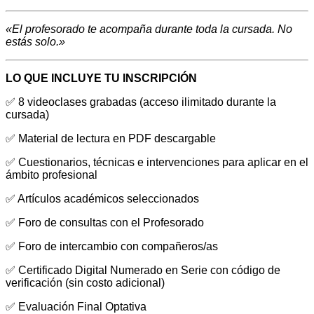
«El profesorado te acompaña durante toda la cursada. No
estás solo.»
LO QUE INCLUYE TU INSCRIPCIÓN
✅ 8 videoclases grabadas (acceso ilimitado durante la
cursada)
✅ Material de lectura en PDF descargable
✅ Cuestionarios, técnicas e intervenciones para aplicar en el
ámbito profesional
✅ Artículos académicos seleccionados
✅ Foro de consultas con el Profesorado
✅ Foro de intercambio con compañeros/as
✅ Certificado Digital Numerado en Serie con código de
verificación (sin costo adicional)
✅ Evaluación Final Optativa