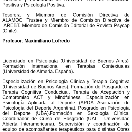
Positiva y Psicología Positiva.
Tesorera y Miembro de Comisión Directiva de
ALAMOC. Trustee y Miembro de Comisión Directiva de
IAREBT. Miembro de Comisión Editorial de Revista Psycap
(Chile).
Profesor: Maximiliano Lofredo
Licenciado en Psicología (Universidad de Buenos Aires).
Formación Internacional en Terapias Contextuales
(Universidad de Almería. España).
Especialización en Psicología Clínica y Terapia Cognitiva
(Universidad de Buenos Aires). Formación de Posgrado en
Terapia Cognitiva Conductual, Terapia de Aceptación y
Compromiso ACT y Mindfulness. Especialización en
Psicología Aplicada al Deporte (APDA Asociación de
Psicología del Deporte Argentina). Posgrado en Psicología
del Deporte (UBA).Formación en Sexología Clínica.
Coordinador de Curso de Posgrado (UAI – Universidad
Abierta Interamericana). Supervisión y coordinación de
equipo de acompañantes terapéuticos para distintas Obras