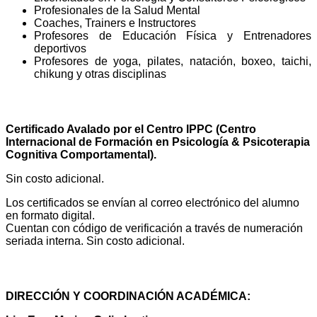
Profesionales de la Salud Mental
Coaches, Trainers e Instructores
Profesores de Educación Física y Entrenadores
deportivos
Profesores de yoga, pilates, natación, boxeo, taichi,
chikung y otras disciplinas
CERTIFICADO
Certificado Avalado por el Centro IPPC (Centro
Internacional de Formación en Psicología & Psicoterapia
Cognitiva Comportamental).
Sin costo adicional.
Los certificados se envían al correo electrónico del alumno
en formato digital.
Cuentan con código de verificación a través de numeración
seriada interna. Sin costo adicional.
PROFESORADO
DIRECCIÓN Y COORDINACIÓN ACADÉMICA: