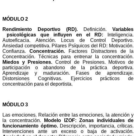
MÓDULO 2
Rendimiento Deportivo (RD).
Definición.
Variables
psicológicas que influyen en el RD:
Inteligencia.
Autoeficacia. Atención.
Locus de Control Deportivo.
Ansiedad competitiva.
Pilares Psíquicos del RD: Motivación.
Confianza.
Concentración.
Factores Distractores de la
Concentración. Técnicas para entrenar la concentración.
Miedos y Presiones.
Control de Presiones. Motivos de
participación o abandono de la práctica deportiva.
Aprendizaje y maduración. Fases de aprendizaje.
Distorsiones Cognitivas.
Ejercicios prácticos de
concentración para el deportista.
MÓDULO 3
Las emociones. Relación entre las emociones, la atención y
la concentración.
Modelo IZOF:
Zonas individuales de
funcionamiento óptimo.
Descripción, importancia, críticas.
Intervenciones ante un exceso o baja de activación.