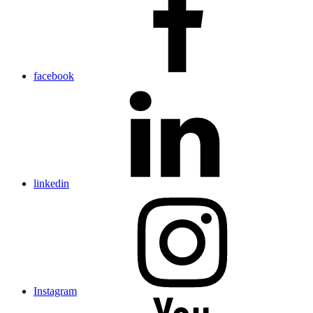
facebook
linkedin
Instagram