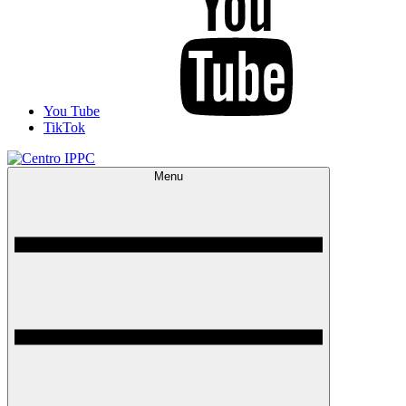
You Tube
TikTok
Menu
Centro IPPC