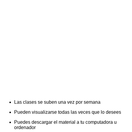
Las clases se suben una vez por semana
Pueden visualizarse todas las veces que lo desees
Puedes descargar el material a tu computadora u
ordenador