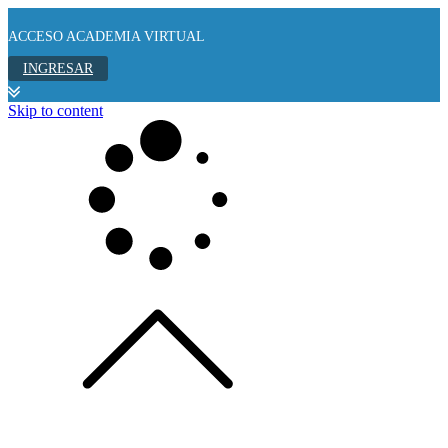
ACCESO ACADEMIA VIRTUAL
INGRESAR
Skip to content