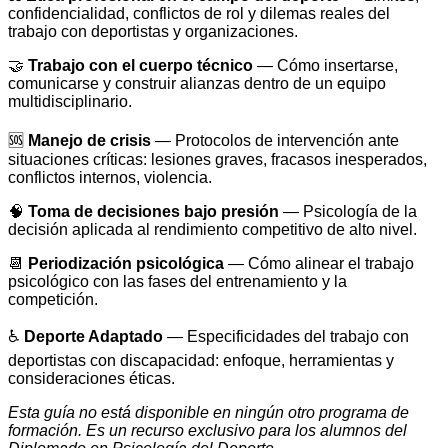
confidencialidad, conflictos de rol y dilemas reales del
trabajo con deportistas y organizaciones.
🤝
Trabajo con el cuerpo técnico
— Cómo insertarse,
comunicarse y construir alianzas dentro de un equipo
multidisciplinario.
🆘
Manejo de crisis
— Protocolos de intervención ante
situaciones críticas: lesiones graves, fracasos inesperados,
conflictos internos, violencia.
🧠
Toma de decisiones bajo presión
— Psicología de la
decisión aplicada al rendimiento competitivo de alto nivel.
📆
Periodización psicológica
— Cómo alinear el trabajo
psicológico con las fases del entrenamiento y la
competición.
♿
Deporte Adaptado
— Especificidades del trabajo con
deportistas con discapacidad: enfoque, herramientas y
consideraciones éticas.
Esta guía no está disponible en ningún otro programa de
formación. Es un recurso exclusivo para los alumnos del