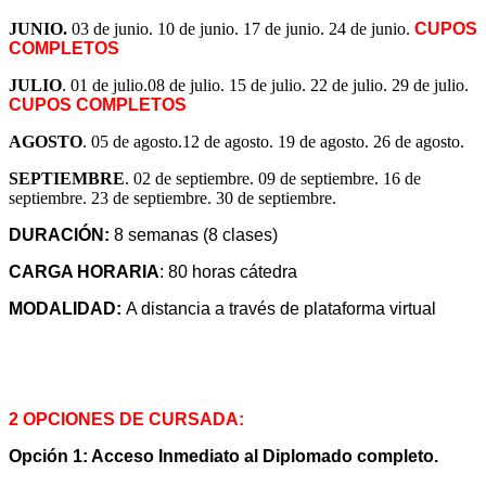
JUNIO.
03 de junio. 10 de junio. 17 de junio. 24 de junio.
CUPOS
COMPLETOS
JULIO
. 01 de julio.08 de julio. 15 de julio. 22 de julio. 29 de julio.
CUPOS COMPLETOS
AGOSTO
. 05 de agosto.12 de agosto. 19 de agosto. 26 de agosto.
SEPTIEMBRE
. 02 de septiembre. 09 de septiembre. 16 de
septiembre. 23 de septiembre. 30 de septiembre.
DURACIÓN:
8 semanas (8 clases)
CARGA HORARIA
: 80 horas cátedra
MODALIDAD:
A distancia a través de plataforma virtual
2 OPCIONES DE CURSADA:
Opción 1: Acceso Inmediato al Diplomado completo.