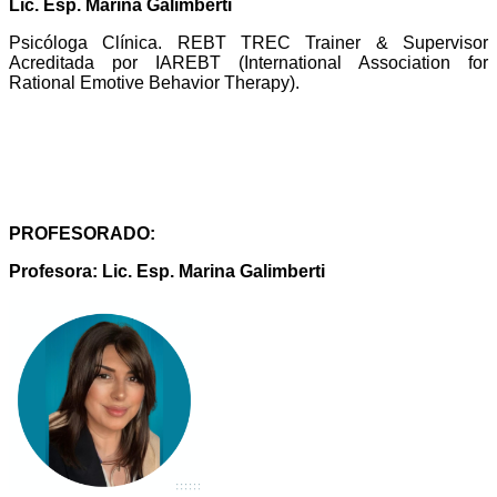
Lic. Esp. Marina Galimberti
Psicóloga Clínica.
REBT TREC Trainer & Supervisor
Acreditada por IAREBT (International Association for
Rational Emotive Behavior Therapy).
PROFESORADO:
Profesora: Lic. Esp. Marina Galimberti