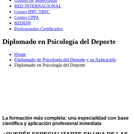
Grupos de Supervisión
RED INTERNACIONAL
Centro IPPC TREC
Centro CPPA
REDEPP
Profesionales Certificados
Diplomado en Psicología del Deporte
Home
Diplomado de Psicología del Deporte y su Aplicación
Diplomado en Psicología del Deporte
DIPLOMADO
PSICOLOGÍA DEL
DEPORTE
La formación más completa: una especialidad con base
científica y aplicación profesional inmediata