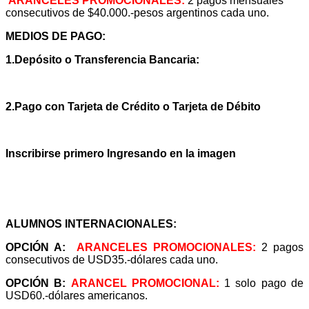
ARANCELES PROMOCIONALES:
2 pagos mensuales
consecutivos de $40.000.-pesos argentinos cada uno.
MEDIOS DE PA
GO:
1.Depósito o Transferencia Bancaria:
2.Pago con Tarjeta de Crédito o Tarjeta de Débito
Inscribirse primero Ingresando en la imagen
A
LUMNOS INTERNACIONALES:
OPCIÓN A:
ARANCELES PROMOCIONALES:
2 pagos
consecutivos de USD35.-dólares cada uno.
OPCIÓN B:
ARANCEL PROMOCIONAL:
1 solo pago de
USD60.-dólares americanos.