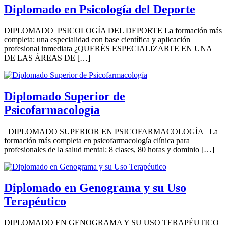
Diplomado en Psicología del Deporte
DIPLOMADO PSICOLOGÍA DEL DEPORTE La formación más
completa: una especialidad con base científica y aplicación
profesional inmediata ¿QUERÉS ESPECIALIZARTE EN UNA
DE LAS ÁREAS DE […]
Diplomado Superior de
Psicofarmacología
DIPLOMADO SUPERIOR EN PSICOFARMACOLOGÍA La
formación más completa en psicofarmacología clínica para
profesionales de la salud mental: 8 clases, 80 horas y dominio […]
Diplomado en Genograma y su Uso
Terapéutico
DIPLOMADO EN GENOGRAMA Y SU USO TERAPÉUTICO