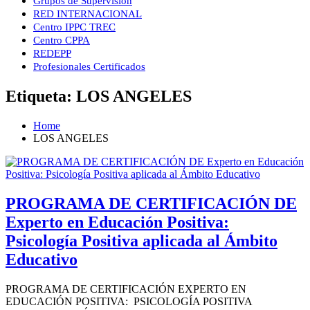
Grupos de Supervisión
RED INTERNACIONAL
Centro IPPC TREC
Centro CPPA
REDEPP
Profesionales Certificados
Etiqueta:
LOS ANGELES
Home
LOS ANGELES
PROGRAMA DE CERTIFICACIÓN DE
Experto en Educación Positiva:
Psicología Positiva aplicada al Ámbito
Educativo
PROGRAMA DE CERTIFICACIÓN EXPERTO EN
EDUCACIÓN POSITIVA: PSICOLOGÍA POSITIVA