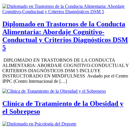
Diplomado en Trastornos de la Conducta
Alimentaria: Abordaje Cognitivo-
Conductual y Criterios Diagnósticos DSM
5
DIPLOMADO EN TRASTORNOS DE LA CONDUCTA
ALIMENTARIA: ABORDAJE COGNITIVO-CONDUCTUAL Y
CRITERIOS DIAGNÓSTICOS DSM 5 INCLUYE
INSTRUCTORADO EN MINDFULNESS Avalado por el Centro
IPPC (Centro Internacional de […]
Clínica de Tratamiento de la Obesidad y
el Sobrepeso