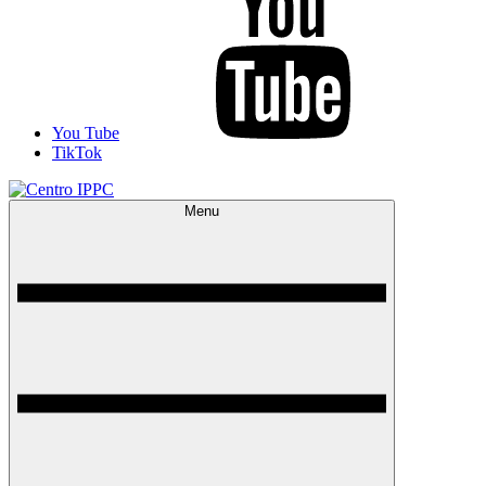
You Tube
TikTok
Menu
Centro IPPC