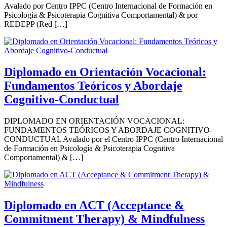
Avalado por Centro IPPC (Centro Internacional de Formación en
Psicología & Psicoterapia Cognitiva Comportamental) & por
REDEPP (Red […]
Diplomado en Orientación Vocacional:
Fundamentos Teóricos y Abordaje
Cognitivo-Conductual
DIPLOMADO EN ORIENTACIÓN VOCACIONAL:
FUNDAMENTOS TEÓRICOS Y ABORDAJE COGNITIVO-
CONDUCTUAL Avalado por el Centro IPPC (Centro Internacional
de Formación en Psicología & Psicoterapia Cognitiva
Comportamental) & […]
Diplomado en ACT (Acceptance &
Commitment Therapy) & Mindfulness