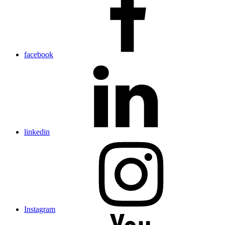
facebook
linkedin
Instagram