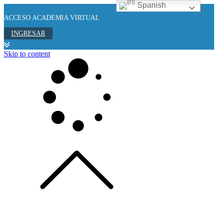
Spanish
ACCESO ACADEMIA VIRTUAL
INGRESAR
Skip to content