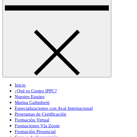
Inicio
¿Qué es Centro IPPC?
Nuestro Equipo
Marina Galimberti
Especializaciones con Aval Internacional
Programas de Certificación
Formación Virtual
Formaciones Vía Zoom
Formación Presencial