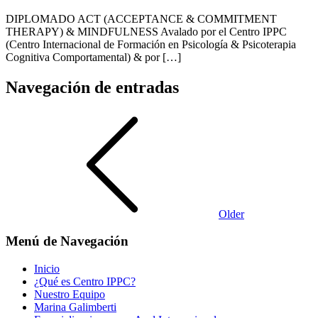
DIPLOMADO ACT (ACCEPTANCE & COMMITMENT
THERAPY) & MINDFULNESS Avalado por el Centro IPPC
(Centro Internacional de Formación en Psicología & Psicoterapia
Cognitiva Comportamental) & por […]
Navegación de entradas
Older
Menú de Navegación
Inicio
¿Qué es Centro IPPC?
Nuestro Equipo
Marina Galimberti