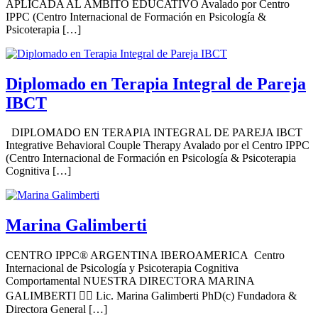
APLICADA AL ÁMBITO EDUCATIVO Avalado por Centro
IPPC (Centro Internacional de Formación en Psicología &
Psicoterapia […]
Diplomado en Terapia Integral de Pareja
IBCT
DIPLOMADO EN TERAPIA INTEGRAL DE PAREJA IBCT
Integrative Behavioral Couple Therapy Avalado por el Centro IPPC
(Centro Internacional de Formación en Psicología & Psicoterapia
Cognitiva […]
Marina Galimberti
CENTRO IPPC® ARGENTINA IBEROAMERICA Centro
Internacional de Psicología y Psicoterapia Cognitiva
Comportamental NUESTRA DIRECTORA MARINA
GALIMBERTI 👩‍⚕️ Lic. Marina Galimberti PhD(c) Fundadora &
Directora General […]