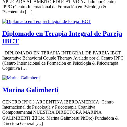
APLICADA AL ÁMBITO EDUCATIVO Avalado por Centro
IPPC (Centro Internacional de Formación en Psicología &
Psicoterapia […]
Diplomado en Terapia Integral de Pareja
IBCT
DIPLOMADO EN TERAPIA INTEGRAL DE PAREJA IBCT
Integrative Behavioral Couple Therapy Avalado por el Centro IPPC
(Centro Internacional de Formación en Psicología & Psicoterapia
Cognitiva […]
Marina Galimberti
CENTRO IPPC® ARGENTINA IBEROAMERICA Centro
Internacional de Psicología y Psicoterapia Cognitiva
Comportamental NUESTRA DIRECTORA MARINA
GALIMBERTI 👩‍⚕️ Lic. Marina Galimberti PhD(c) Fundadora &
Directora General […]