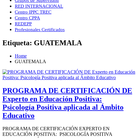
Grupos de Supervisión
RED INTERNACIONAL
Centro IPPC TREC
Centro CPPA
REDEPP
Profesionales Certificados
Etiqueta:
GUATEMALA
Home
GUATEMALA
PROGRAMA DE CERTIFICACIÓN DE
Experto en Educación Positiva:
Psicología Positiva aplicada al Ámbito
Educativo
PROGRAMA DE CERTIFICACIÓN EXPERTO EN
EDUCACIÓN POSITIVA: PSICOLOGÍA POSITIVA