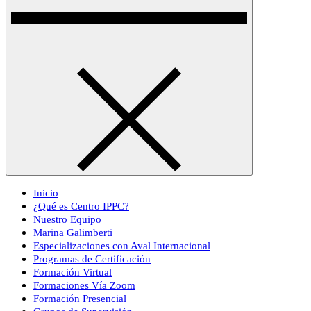
Inicio
¿Qué es Centro IPPC?
Nuestro Equipo
Marina Galimberti
Especializaciones con Aval Internacional
Programas de Certificación
Formación Virtual
Formaciones Vía Zoom
Formación Presencial