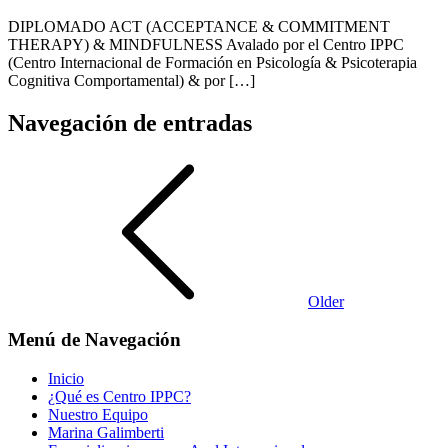
DIPLOMADO ACT (ACCEPTANCE & COMMITMENT
THERAPY) & MINDFULNESS Avalado por el Centro IPPC
(Centro Internacional de Formación en Psicología & Psicoterapia
Cognitiva Comportamental) & por […]
Navegación de entradas
Older
Menú de Navegación
Inicio
¿Qué es Centro IPPC?
Nuestro Equipo
Marina Galimberti