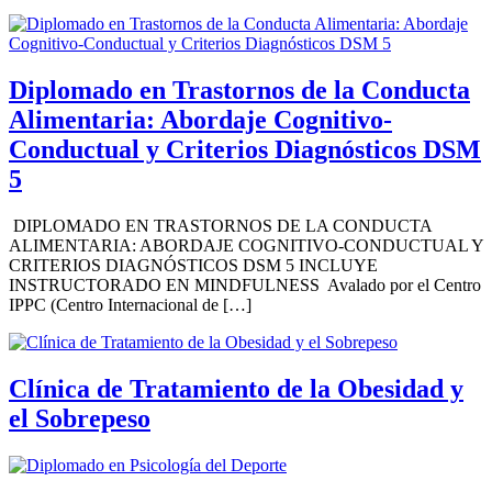
Diplomado en Trastornos de la Conducta
Alimentaria: Abordaje Cognitivo-
Conductual y Criterios Diagnósticos DSM
5
DIPLOMADO EN TRASTORNOS DE LA CONDUCTA
ALIMENTARIA: ABORDAJE COGNITIVO-CONDUCTUAL Y
CRITERIOS DIAGNÓSTICOS DSM 5 INCLUYE
INSTRUCTORADO EN MINDFULNESS Avalado por el Centro
IPPC (Centro Internacional de […]
Clínica de Tratamiento de la Obesidad y
el Sobrepeso