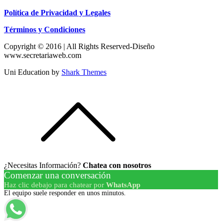
Política de Privacidad y Legales
Términos y Condiciones
Copyright © 2016 | All Rights Reserved-Diseño
www.secretariaweb.com
Uni Education by
Shark Themes
¿Necesitas Información?
Chatea con nosotros
Comenzar una conversación
Haz clic debajo para chatear por
WhatsApp
El equipo suele responder en unos minutos.