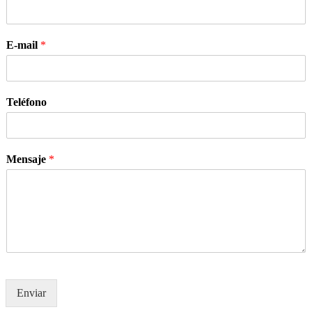
E-mail
*
Teléfono
Mensaje
*
Enviar