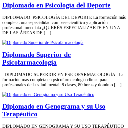
Diplomado en Psicología del Deporte
DIPLOMADO PSICOLOGÍA DEL DEPORTE La formación más
completa: una especialidad con base científica y aplicación
profesional inmediata ¿QUERÉS ESPECIALIZARTE EN UNA
DE LAS ÁREAS DE […]
Diplomado Superior de
Psicofarmacología
DIPLOMADO SUPERIOR EN PSICOFARMACOLOGÍA La
formación más completa en psicofarmacología clínica para
profesionales de la salud mental: 8 clases, 80 horas y dominio […]
Diplomado en Genograma y su Uso
Terapéutico
DIPLOMADO EN GENOGRAMA Y SU USO TERAPÉUTICO