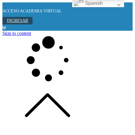
Spanish
ACCESO ACADEMIA VIRTUAL
INGRESAR
Skip to content