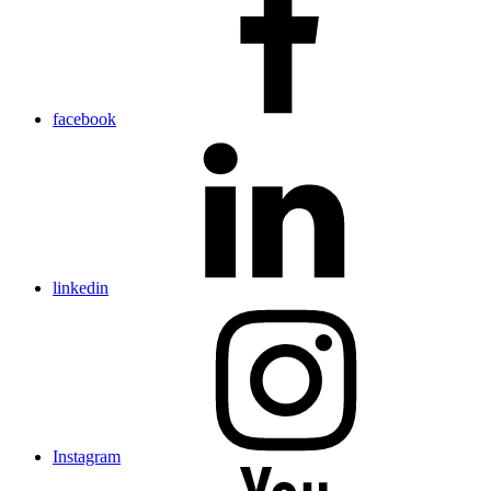
facebook
linkedin
Instagram