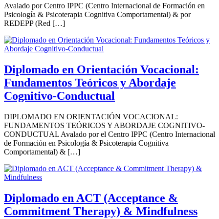
Avalado por Centro IPPC (Centro Internacional de Formación en
Psicología & Psicoterapia Cognitiva Comportamental) & por
REDEPP (Red […]
Diplomado en Orientación Vocacional:
Fundamentos Teóricos y Abordaje
Cognitivo-Conductual
DIPLOMADO EN ORIENTACIÓN VOCACIONAL:
FUNDAMENTOS TEÓRICOS Y ABORDAJE COGNITIVO-
CONDUCTUAL Avalado por el Centro IPPC (Centro Internacional
de Formación en Psicología & Psicoterapia Cognitiva
Comportamental) & […]
Diplomado en ACT (Acceptance &
Commitment Therapy) & Mindfulness