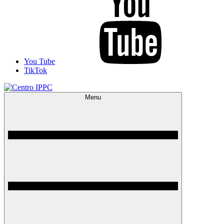
You Tube
TikTok
Menu
Centro IPPC