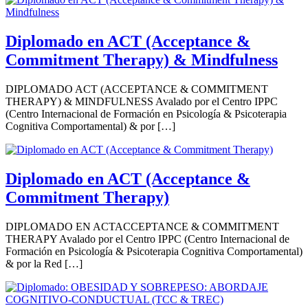
Diplomado en ACT (Acceptance &
Commitment Therapy) & Mindfulness
DIPLOMADO ACT (ACCEPTANCE & COMMITMENT
THERAPY) & MINDFULNESS Avalado por el Centro IPPC
(Centro Internacional de Formación en Psicología & Psicoterapia
Cognitiva Comportamental) & por […]
Diplomado en ACT (Acceptance &
Commitment Therapy)
DIPLOMADO EN ACTACCEPTANCE & COMMITMENT
THERAPY Avalado por el Centro IPPC (Centro Internacional de
Formación en Psicología & Psicoterapia Cognitiva Comportamental)
& por la Red […]