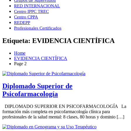
Grupos de Supervisión
RED INTERNACIONAL
Centro IPPC TREC
Centro CPPA
REDEPP
Profesionales Certificados
Etiqueta:
EVIDENCIA CIENTÍFICA
Home
EVIDENCIA CIENTÍFICA
Page 2
Diplomado Superior de
Psicofarmacología
DIPLOMADO SUPERIOR EN PSICOFARMACOLOGÍA La
formación más completa en psicofarmacología clínica para
profesionales de la salud mental: 8 clases, 80 horas y dominio […]