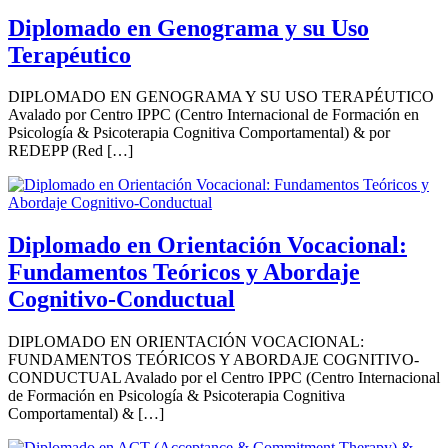
Diplomado en Genograma y su Uso
Terapéutico
DIPLOMADO EN GENOGRAMA Y SU USO TERAPÉUTICO
Avalado por Centro IPPC (Centro Internacional de Formación en
Psicología & Psicoterapia Cognitiva Comportamental) & por
REDEPP (Red […]
Diplomado en Orientación Vocacional:
Fundamentos Teóricos y Abordaje
Cognitivo-Conductual
DIPLOMADO EN ORIENTACIÓN VOCACIONAL:
FUNDAMENTOS TEÓRICOS Y ABORDAJE COGNITIVO-
CONDUCTUAL Avalado por el Centro IPPC (Centro Internacional
de Formación en Psicología & Psicoterapia Cognitiva
Comportamental) & […]