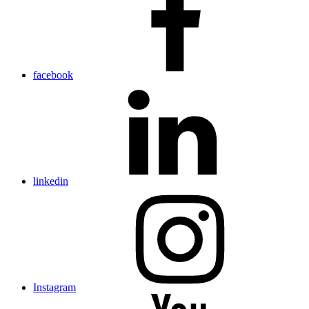
facebook
linkedin
Instagram