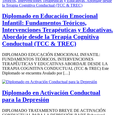
Diplomado en Educación Emocional
Infantil: Fundamentos Teóricos,
Intervenciones Terapéuticas y Educativas.
Abordaje desde la Terapia Cognitiva
Conductual (TCC & TREC)
DIPLOMADO EDUCACIÓN EMOCIONAL INFANTIL:
FUNDAMENTOS TEÓRICOS, INTERVENCIONES
TERAPÉUTICAS Y EDUCATIVAS ABORDAJE DESDE LA
TERAPIA COGNITIVA CONDUCTUAL (TCC & TREC) Este
Diplomado se encuentra Avalado por […]
Diplomado en Activación Conductual
para la Depresión
DIPLOMADO TRATAMIENTO BREVE DE ACTIVACIÓN