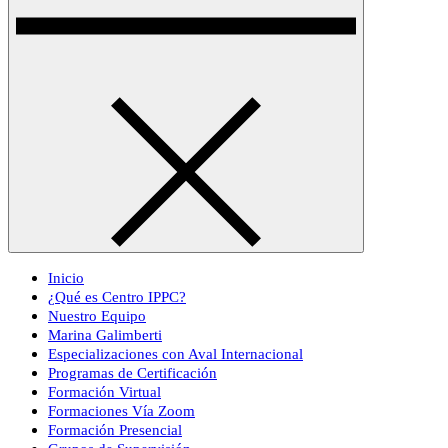
Inicio
¿Qué es Centro IPPC?
Nuestro Equipo
Marina Galimberti
Especializaciones con Aval Internacional
Programas de Certificación
Formación Virtual
Formaciones Vía Zoom
Formación Presencial