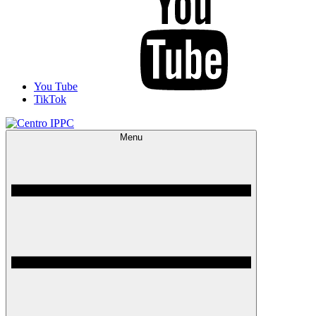
You Tube
TikTok
Menu
Centro IPPC