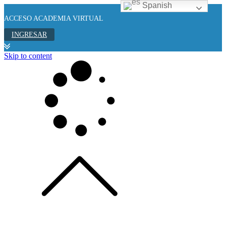
Spanish
ACCESO ACADEMIA VIRTUAL
INGRESAR
Skip to content