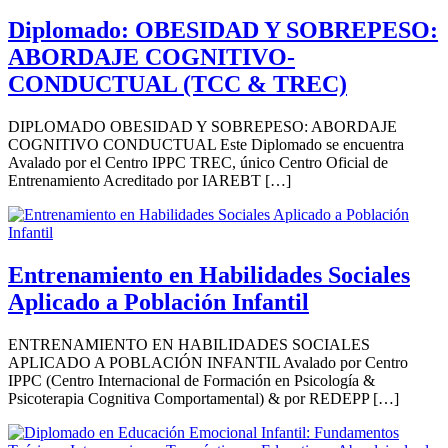
Diplomado: OBESIDAD Y SOBREPESO:
ABORDAJE COGNITIVO-
CONDUCTUAL (TCC & TREC)
DIPLOMADO OBESIDAD Y SOBREPESO: ABORDAJE
COGNITIVO CONDUCTUAL Este Diplomado se encuentra
Avalado por el Centro IPPC TREC, único Centro Oficial de
Entrenamiento Acreditado por IAREBT […]
Entrenamiento en Habilidades Sociales
Aplicado a Población Infantil
ENTRENAMIENTO EN HABILIDADES SOCIALES
APLICADO A POBLACIÓN INFANTIL Avalado por Centro
IPPC (Centro Internacional de Formación en Psicología &
Psicoterapia Cognitiva Comportamental) & por REDEPP […]