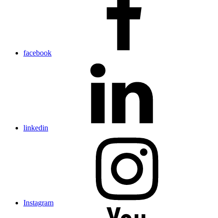
facebook
linkedin
Instagram