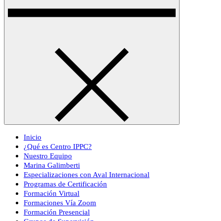
Inicio
¿Qué es Centro IPPC?
Nuestro Equipo
Marina Galimberti
Especializaciones con Aval Internacional
Programas de Certificación
Formación Virtual
Formaciones Vía Zoom
Formación Presencial