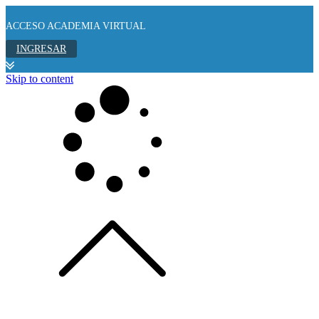
ACCESO ACADEMIA VIRTUAL
INGRESAR
Skip to content