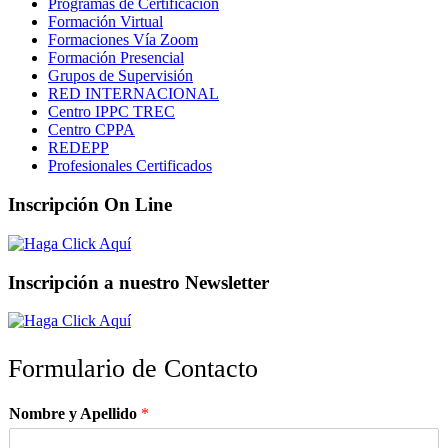
Programas de Certificación
Formación Virtual
Formaciones Vía Zoom
Formación Presencial
Grupos de Supervisión
RED INTERNACIONAL
Centro IPPC TREC
Centro CPPA
REDEPP
Profesionales Certificados
Inscripción On Line
Inscripción a nuestro Newsletter
Formulario de Contacto
Nombre y Apellido
*