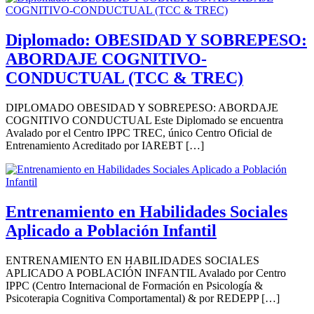
Diplomado: OBESIDAD Y SOBREPESO:
ABORDAJE COGNITIVO-
CONDUCTUAL (TCC & TREC)
DIPLOMADO OBESIDAD Y SOBREPESO: ABORDAJE
COGNITIVO CONDUCTUAL Este Diplomado se encuentra
Avalado por el Centro IPPC TREC, único Centro Oficial de
Entrenamiento Acreditado por IAREBT […]
Entrenamiento en Habilidades Sociales
Aplicado a Población Infantil
ENTRENAMIENTO EN HABILIDADES SOCIALES
APLICADO A POBLACIÓN INFANTIL Avalado por Centro
IPPC (Centro Internacional de Formación en Psicología &
Psicoterapia Cognitiva Comportamental) & por REDEPP […]