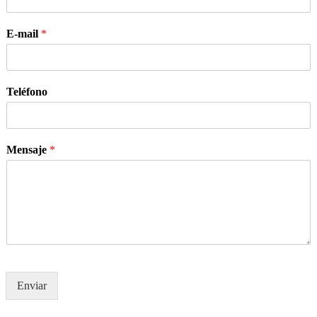
E-mail
*
Teléfono
Mensaje
*
Enviar