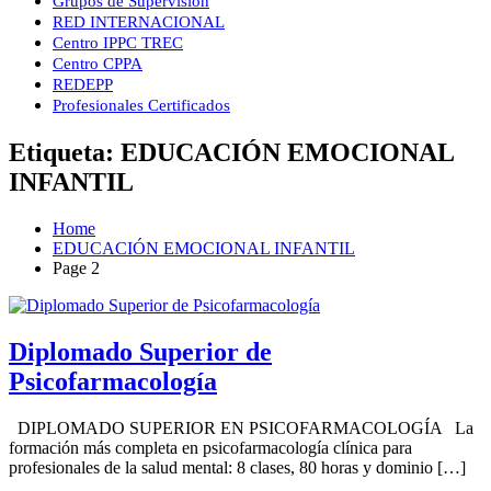
Grupos de Supervisión
RED INTERNACIONAL
Centro IPPC TREC
Centro CPPA
REDEPP
Profesionales Certificados
Etiqueta:
EDUCACIÓN EMOCIONAL
INFANTIL
Home
EDUCACIÓN EMOCIONAL INFANTIL
Page 2
Diplomado Superior de
Psicofarmacología
DIPLOMADO SUPERIOR EN PSICOFARMACOLOGÍA La
formación más completa en psicofarmacología clínica para
profesionales de la salud mental: 8 clases, 80 horas y dominio […]