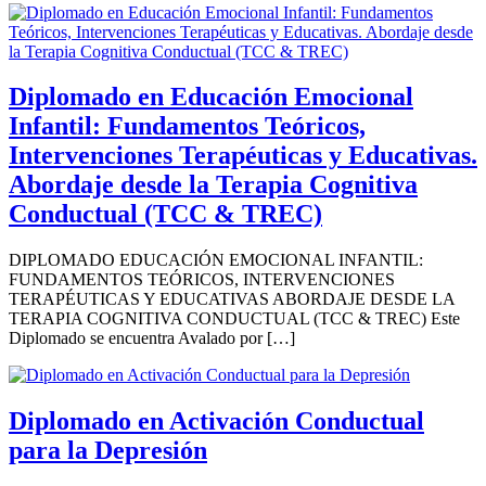
Diplomado en Educación Emocional
Infantil: Fundamentos Teóricos,
Intervenciones Terapéuticas y Educativas.
Abordaje desde la Terapia Cognitiva
Conductual (TCC & TREC)
DIPLOMADO EDUCACIÓN EMOCIONAL INFANTIL:
FUNDAMENTOS TEÓRICOS, INTERVENCIONES
TERAPÉUTICAS Y EDUCATIVAS ABORDAJE DESDE LA
TERAPIA COGNITIVA CONDUCTUAL (TCC & TREC) Este
Diplomado se encuentra Avalado por […]
Diplomado en Activación Conductual
para la Depresión