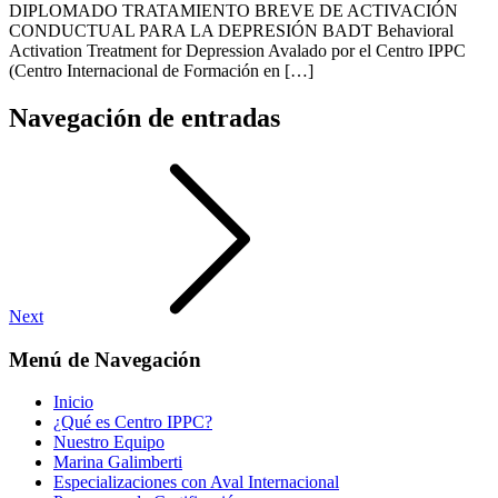
DIPLOMADO TRATAMIENTO BREVE DE ACTIVACIÓN
CONDUCTUAL PARA LA DEPRESIÓN BADT Behavioral
Activation Treatment for Depression Avalado por el Centro IPPC
(Centro Internacional de Formación en […]
Navegación de entradas
Next
Menú de Navegación
Inicio
¿Qué es Centro IPPC?
Nuestro Equipo
Marina Galimberti
Especializaciones con Aval Internacional