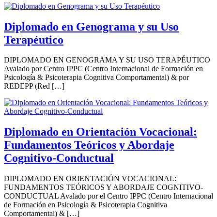
Diplomado en Genograma y su Uso
Terapéutico
DIPLOMADO EN GENOGRAMA Y SU USO TERAPÉUTICO
Avalado por Centro IPPC (Centro Internacional de Formación en
Psicología & Psicoterapia Cognitiva Comportamental) & por
REDEPP (Red […]
Diplomado en Orientación Vocacional:
Fundamentos Teóricos y Abordaje
Cognitivo-Conductual
DIPLOMADO EN ORIENTACIÓN VOCACIONAL:
FUNDAMENTOS TEÓRICOS Y ABORDAJE COGNITIVO-
CONDUCTUAL Avalado por el Centro IPPC (Centro Internacional
de Formación en Psicología & Psicoterapia Cognitiva
Comportamental) & […]