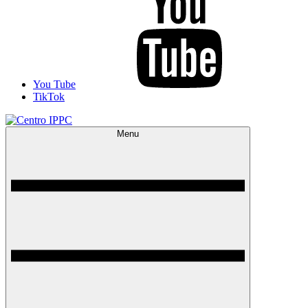
You Tube
TikTok
Menu
Centro IPPC