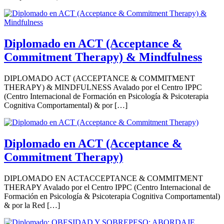
Diplomado en ACT (Acceptance &
Commitment Therapy) & Mindfulness
DIPLOMADO ACT (ACCEPTANCE & COMMITMENT
THERAPY) & MINDFULNESS Avalado por el Centro IPPC
(Centro Internacional de Formación en Psicología & Psicoterapia
Cognitiva Comportamental) & por […]
Diplomado en ACT (Acceptance &
Commitment Therapy)
DIPLOMADO EN ACTACCEPTANCE & COMMITMENT
THERAPY Avalado por el Centro IPPC (Centro Internacional de
Formación en Psicología & Psicoterapia Cognitiva Comportamental)
& por la Red […]