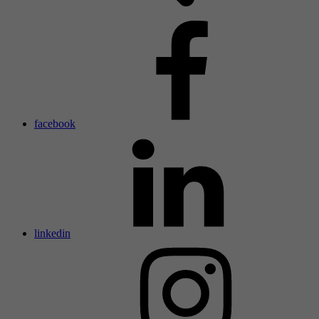
facebook
linkedin