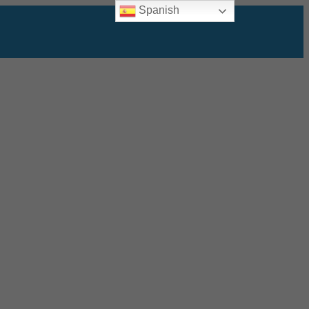
Spanish