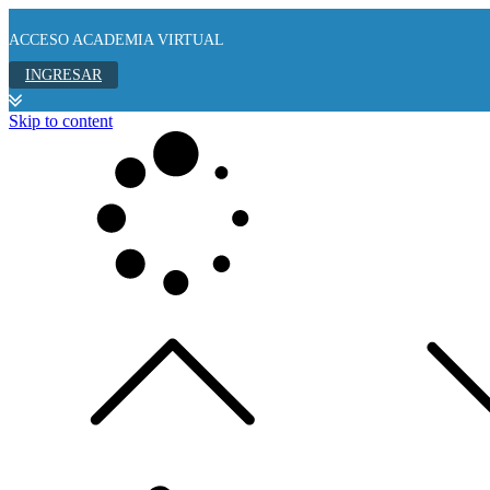
ACCESO ACADEMIA VIRTUAL
INGRESAR
Skip to content