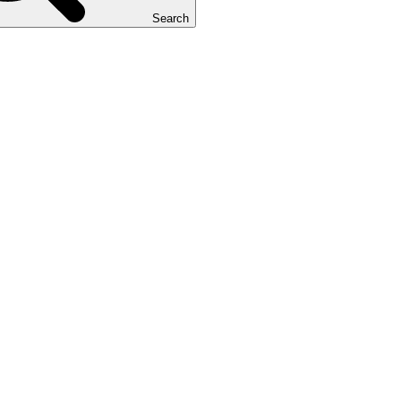
Search