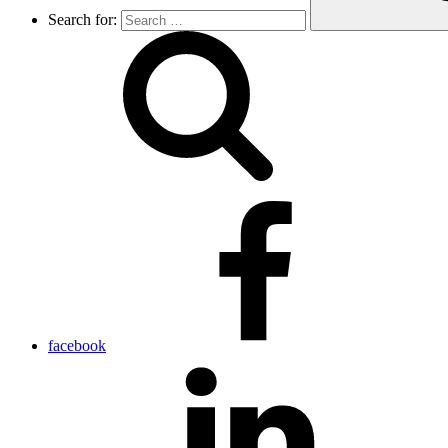
Search for:
facebook