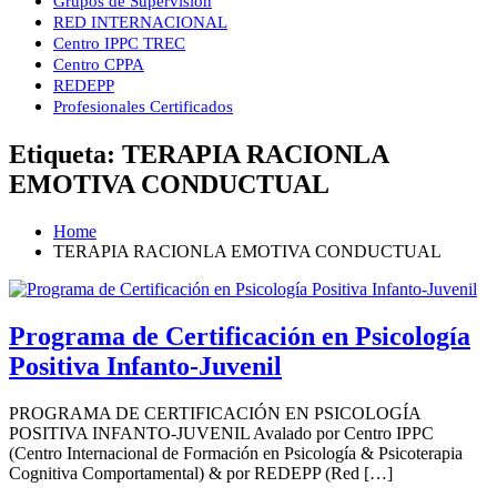
Grupos de Supervisión
RED INTERNACIONAL
Centro IPPC TREC
Centro CPPA
REDEPP
Profesionales Certificados
Etiqueta:
TERAPIA RACIONLA
EMOTIVA CONDUCTUAL
Home
TERAPIA RACIONLA EMOTIVA CONDUCTUAL
Programa de Certificación en Psicología
Positiva Infanto-Juvenil
PROGRAMA DE CERTIFICACIÓN EN PSICOLOGÍA
POSITIVA INFANTO-JUVENIL Avalado por Centro IPPC
(Centro Internacional de Formación en Psicología & Psicoterapia
Cognitiva Comportamental) & por REDEPP (Red […]