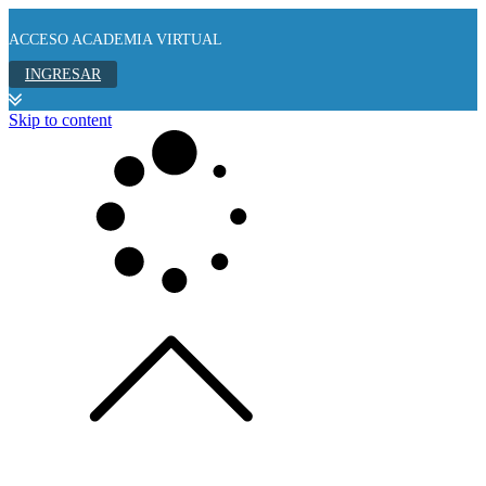
ACCESO ACADEMIA VIRTUAL
INGRESAR
Skip to content