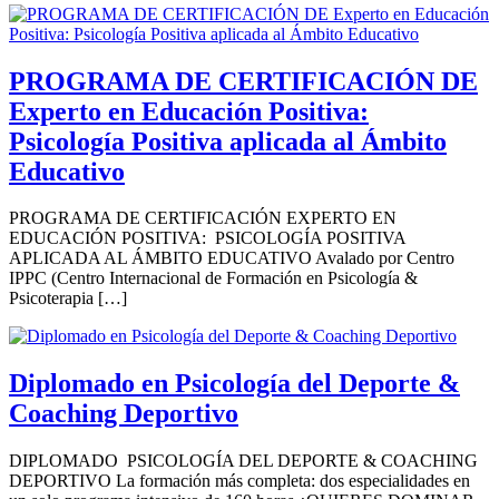
PROGRAMA DE CERTIFICACIÓN DE
Experto en Educación Positiva:
Psicología Positiva aplicada al Ámbito
Educativo
PROGRAMA DE CERTIFICACIÓN EXPERTO EN
EDUCACIÓN POSITIVA: PSICOLOGÍA POSITIVA
APLICADA AL ÁMBITO EDUCATIVO Avalado por Centro
IPPC (Centro Internacional de Formación en Psicología &
Psicoterapia […]
Diplomado en Psicología del Deporte &
Coaching Deportivo
DIPLOMADO PSICOLOGÍA DEL DEPORTE & COACHING
DEPORTIVO La formación más completa: dos especialidades en