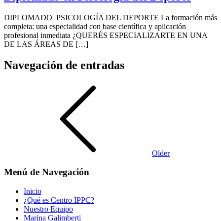
DIPLOMADO PSICOLOGÍA DEL DEPORTE La formación más
completa: una especialidad con base científica y aplicación
profesional inmediata ¿QUERÉS ESPECIALIZARTE EN UNA
DE LAS ÁREAS DE […]
Navegación de entradas
Older
Menú de Navegación
Inicio
¿Qué es Centro IPPC?
Nuestro Equipo
Marina Galimberti