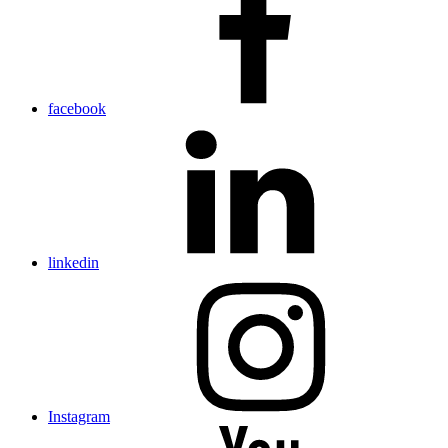
facebook
linkedin
Instagram