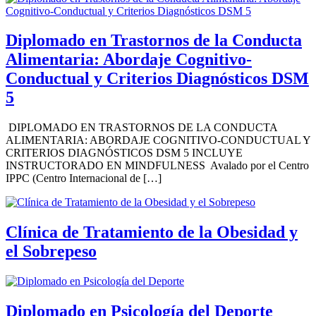
Diplomado en Trastornos de la Conducta
Alimentaria: Abordaje Cognitivo-
Conductual y Criterios Diagnósticos DSM
5
DIPLOMADO EN TRASTORNOS DE LA CONDUCTA
ALIMENTARIA: ABORDAJE COGNITIVO-CONDUCTUAL Y
CRITERIOS DIAGNÓSTICOS DSM 5 INCLUYE
INSTRUCTORADO EN MINDFULNESS Avalado por el Centro
IPPC (Centro Internacional de […]
Clínica de Tratamiento de la Obesidad y
el Sobrepeso
Diplomado en Psicología del Deporte