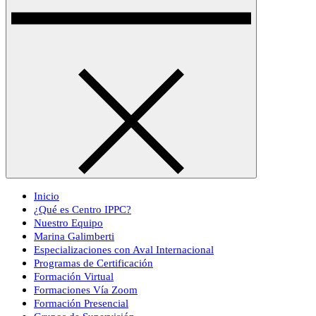
Inicio
¿Qué es Centro IPPC?
Nuestro Equipo
Marina Galimberti
Especializaciones con Aval Internacional
Programas de Certificación
Formación Virtual
Formaciones Vía Zoom
Formación Presencial