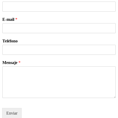
E-mail
*
Teléfono
Mensaje
*
Enviar