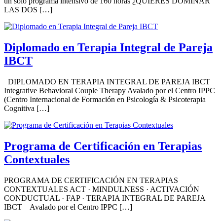
un solo programa intensivo de 160 horas ¿QUIERES DOMINAR
LAS DOS […]
Diplomado en Terapia Integral de Pareja
IBCT
DIPLOMADO EN TERAPIA INTEGRAL DE PAREJA IBCT
Integrative Behavioral Couple Therapy Avalado por el Centro IPPC
(Centro Internacional de Formación en Psicología & Psicoterapia
Cognitiva […]
Programa de Certificación en Terapias
Contextuales
PROGRAMA DE CERTIFICACIÓN EN TERAPIAS
CONTEXTUALES ACT · MINDULNESS · ACTIVACIÓN
CONDUCTUAL · FAP · TERAPIA INTEGRAL DE PAREJA
IBCT Avalado por el Centro IPPC […]