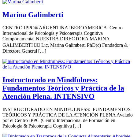
Marina Galimberti
CENTRO IPPC® ARGENTINA IBEROAMERICA Centro
Internacional de Psicología y Psicoterapia Cognitiva
Comportamental NUESTRA DIRECTORA MARINA
GALIMBERTI 👩‍⚕️ Lic. Marina Galimberti PhD(c) Fundadora &
Directora General […]
Instructorado en Mindfulness:
Fundamentos Teóricos y Práctica de la
Atención Plena. INTENSIVO
INSTRUCTORADO EN MINDFULNESS: FUNDAMENTOS
TEÓRICOS Y PRÁCTICA DE LA ATENCIÓN PLENA Avalado
por el Centro IPPC (Centro Internacional de Formación en
Psicología & Psicoterapia Cognitiva […]