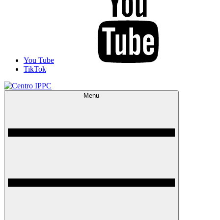
You Tube
TikTok
Menu
Centro IPPC