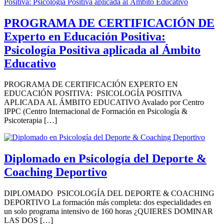
PROGRAMA DE CERTIFICACIÓN DE
Experto en Educación Positiva:
Psicología Positiva aplicada al Ámbito
Educativo
PROGRAMA DE CERTIFICACIÓN EXPERTO EN
EDUCACIÓN POSITIVA: PSICOLOGÍA POSITIVA
APLICADA AL ÁMBITO EDUCATIVO Avalado por Centro
IPPC (Centro Internacional de Formación en Psicología &
Psicoterapia […]
Diplomado en Psicología del Deporte &
Coaching Deportivo
DIPLOMADO PSICOLOGÍA DEL DEPORTE & COACHING
DEPORTIVO La formación más completa: dos especialidades en
un solo programa intensivo de 160 horas ¿QUIERES DOMINAR
LAS DOS […]