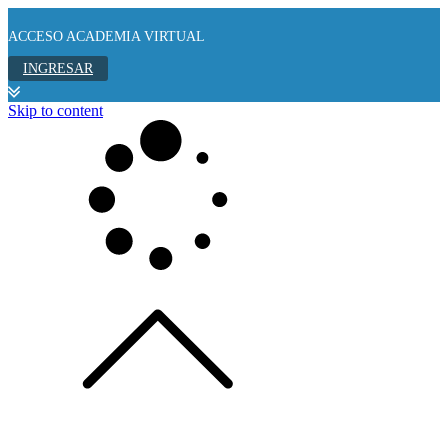
ACCESO ACADEMIA VIRTUAL
INGRESAR
Skip to content