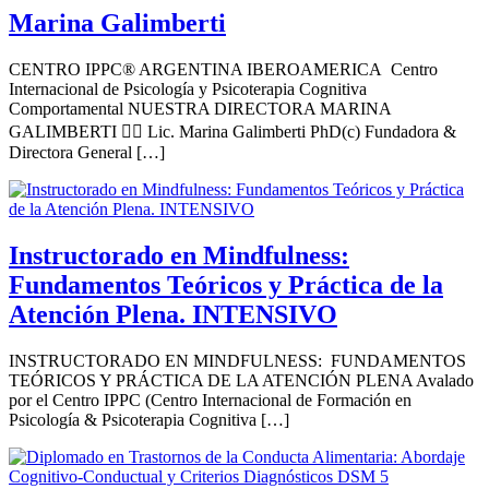
Marina Galimberti
CENTRO IPPC® ARGENTINA IBEROAMERICA Centro
Internacional de Psicología y Psicoterapia Cognitiva
Comportamental NUESTRA DIRECTORA MARINA
GALIMBERTI 👩‍⚕️ Lic. Marina Galimberti PhD(c) Fundadora &
Directora General […]
Instructorado en Mindfulness:
Fundamentos Teóricos y Práctica de la
Atención Plena. INTENSIVO
INSTRUCTORADO EN MINDFULNESS: FUNDAMENTOS
TEÓRICOS Y PRÁCTICA DE LA ATENCIÓN PLENA Avalado
por el Centro IPPC (Centro Internacional de Formación en
Psicología & Psicoterapia Cognitiva […]