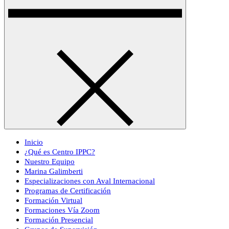
Inicio
¿Qué es Centro IPPC?
Nuestro Equipo
Marina Galimberti
Especializaciones con Aval Internacional
Programas de Certificación
Formación Virtual
Formaciones Vía Zoom
Formación Presencial