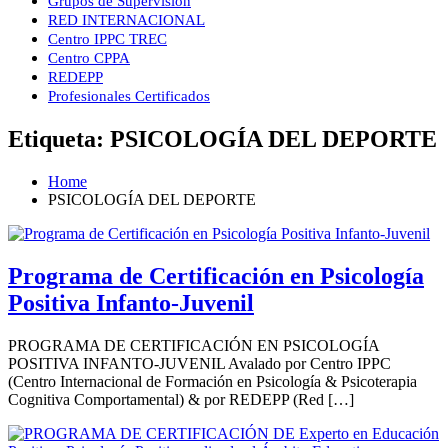
Grupos de Supervisión
RED INTERNACIONAL
Centro IPPC TREC
Centro CPPA
REDEPP
Profesionales Certificados
Etiqueta:
PSICOLOGÍA DEL DEPORTE
Home
PSICOLOGÍA DEL DEPORTE
Programa de Certificación en Psicología
Positiva Infanto-Juvenil
PROGRAMA DE CERTIFICACIÓN EN PSICOLOGÍA
POSITIVA INFANTO-JUVENIL Avalado por Centro IPPC
(Centro Internacional de Formación en Psicología & Psicoterapia
Cognitiva Comportamental) & por REDEPP (Red […]