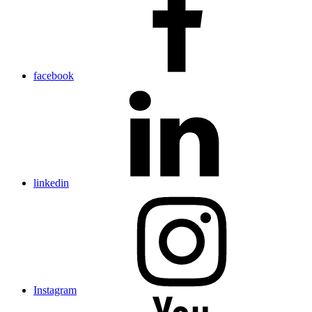
facebook
linkedin
Instagram