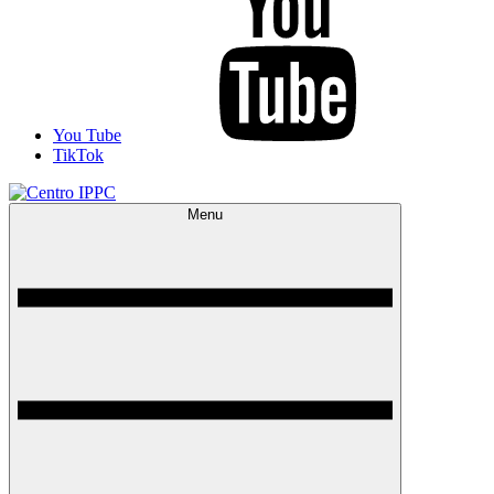
You Tube
TikTok
Menu
Centro IPPC