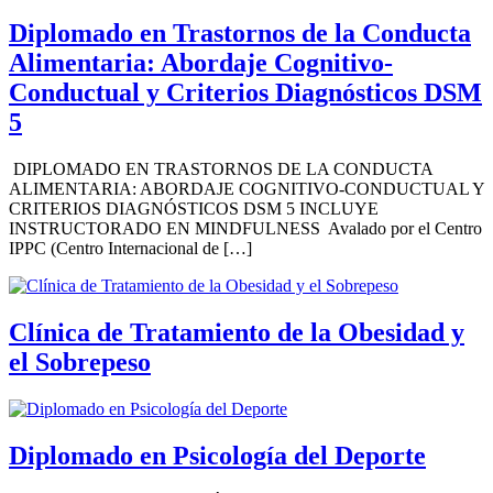
Diplomado en Trastornos de la Conducta
Alimentaria: Abordaje Cognitivo-
Conductual y Criterios Diagnósticos DSM
5
DIPLOMADO EN TRASTORNOS DE LA CONDUCTA
ALIMENTARIA: ABORDAJE COGNITIVO-CONDUCTUAL Y
CRITERIOS DIAGNÓSTICOS DSM 5 INCLUYE
INSTRUCTORADO EN MINDFULNESS Avalado por el Centro
IPPC (Centro Internacional de […]
Clínica de Tratamiento de la Obesidad y
el Sobrepeso
Diplomado en Psicología del Deporte