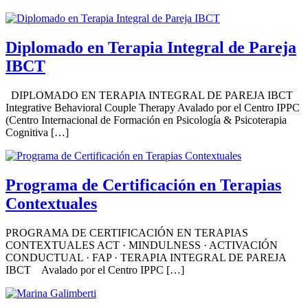
Diplomado en Terapia Integral de Pareja
IBCT
DIPLOMADO EN TERAPIA INTEGRAL DE PAREJA IBCT
Integrative Behavioral Couple Therapy Avalado por el Centro IPPC
(Centro Internacional de Formación en Psicología & Psicoterapia
Cognitiva […]
Programa de Certificación en Terapias
Contextuales
PROGRAMA DE CERTIFICACIÓN EN TERAPIAS
CONTEXTUALES ACT · MINDULNESS · ACTIVACIÓN
CONDUCTUAL · FAP · TERAPIA INTEGRAL DE PAREJA
IBCT Avalado por el Centro IPPC […]