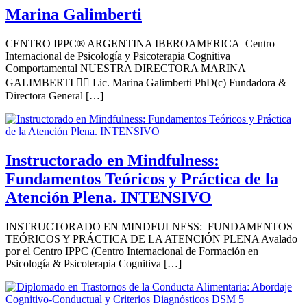
Marina Galimberti
CENTRO IPPC® ARGENTINA IBEROAMERICA Centro
Internacional de Psicología y Psicoterapia Cognitiva
Comportamental NUESTRA DIRECTORA MARINA
GALIMBERTI 👩‍⚕️ Lic. Marina Galimberti PhD(c) Fundadora &
Directora General […]
Instructorado en Mindfulness:
Fundamentos Teóricos y Práctica de la
Atención Plena. INTENSIVO
INSTRUCTORADO EN MINDFULNESS: FUNDAMENTOS
TEÓRICOS Y PRÁCTICA DE LA ATENCIÓN PLENA Avalado
por el Centro IPPC (Centro Internacional de Formación en
Psicología & Psicoterapia Cognitiva […]