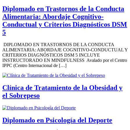
Diplomado en Trastornos de la Conducta
Alimentaria: Abordaje Cognitivo-
Conductual y Criterios Diagnósticos DSM
5
DIPLOMADO EN TRASTORNOS DE LA CONDUCTA
ALIMENTARIA: ABORDAJE COGNITIVO-CONDUCTUAL Y
CRITERIOS DIAGNÓSTICOS DSM 5 INCLUYE
INSTRUCTORADO EN MINDFULNESS Avalado por el Centro
IPPC (Centro Internacional de […]
Clínica de Tratamiento de la Obesidad y
el Sobrepeso
Diplomado en Psicología del Deporte