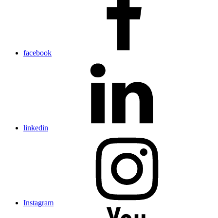
facebook
linkedin
Instagram