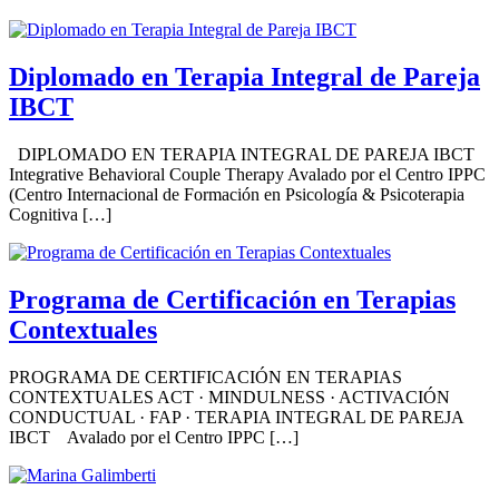
Diplomado en Terapia Integral de Pareja
IBCT
DIPLOMADO EN TERAPIA INTEGRAL DE PAREJA IBCT
Integrative Behavioral Couple Therapy Avalado por el Centro IPPC
(Centro Internacional de Formación en Psicología & Psicoterapia
Cognitiva […]
Programa de Certificación en Terapias
Contextuales
PROGRAMA DE CERTIFICACIÓN EN TERAPIAS
CONTEXTUALES ACT · MINDULNESS · ACTIVACIÓN
CONDUCTUAL · FAP · TERAPIA INTEGRAL DE PAREJA
IBCT Avalado por el Centro IPPC […]