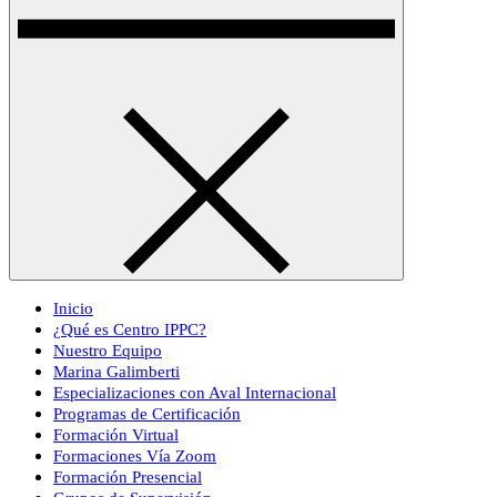
Inicio
¿Qué es Centro IPPC?
Nuestro Equipo
Marina Galimberti
Especializaciones con Aval Internacional
Programas de Certificación
Formación Virtual
Formaciones Vía Zoom
Formación Presencial