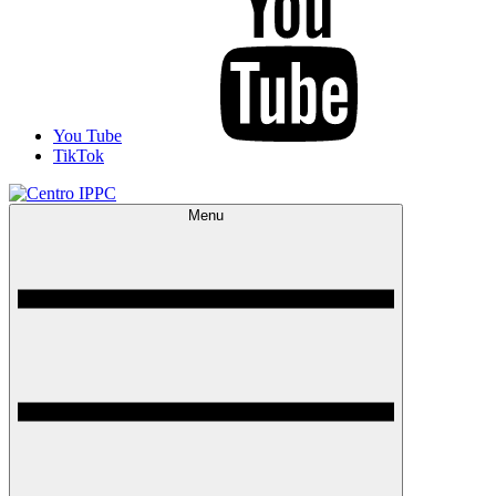
You Tube
TikTok
Menu
Centro IPPC