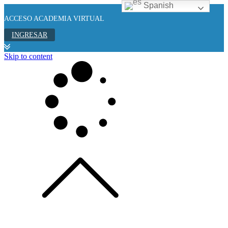
Spanish
ACCESO ACADEMIA VIRTUAL
INGRESAR
Skip to content