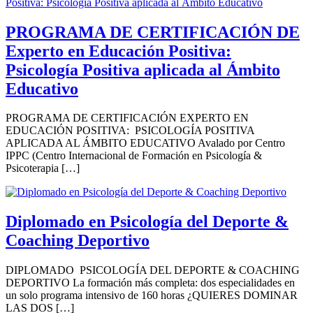
PROGRAMA DE CERTIFICACIÓN DE
Experto en Educación Positiva:
Psicología Positiva aplicada al Ámbito
Educativo
PROGRAMA DE CERTIFICACIÓN EXPERTO EN
EDUCACIÓN POSITIVA: PSICOLOGÍA POSITIVA
APLICADA AL ÁMBITO EDUCATIVO Avalado por Centro
IPPC (Centro Internacional de Formación en Psicología &
Psicoterapia […]
Diplomado en Psicología del Deporte &
Coaching Deportivo
DIPLOMADO PSICOLOGÍA DEL DEPORTE & COACHING
DEPORTIVO La formación más completa: dos especialidades en
un solo programa intensivo de 160 horas ¿QUIERES DOMINAR
LAS DOS […]