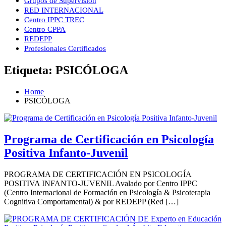
Grupos de Supervisión
RED INTERNACIONAL
Centro IPPC TREC
Centro CPPA
REDEPP
Profesionales Certificados
Etiqueta:
PSICÓLOGA
Home
PSICÓLOGA
Programa de Certificación en Psicología
Positiva Infanto-Juvenil
PROGRAMA DE CERTIFICACIÓN EN PSICOLOGÍA
POSITIVA INFANTO-JUVENIL Avalado por Centro IPPC
(Centro Internacional de Formación en Psicología & Psicoterapia
Cognitiva Comportamental) & por REDEPP (Red […]