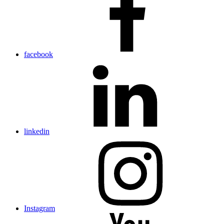
facebook
linkedin
Instagram