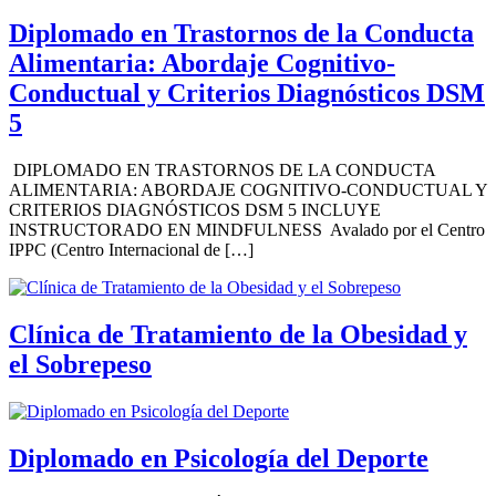
Diplomado en Trastornos de la Conducta
Alimentaria: Abordaje Cognitivo-
Conductual y Criterios Diagnósticos DSM
5
DIPLOMADO EN TRASTORNOS DE LA CONDUCTA
ALIMENTARIA: ABORDAJE COGNITIVO-CONDUCTUAL Y
CRITERIOS DIAGNÓSTICOS DSM 5 INCLUYE
INSTRUCTORADO EN MINDFULNESS Avalado por el Centro
IPPC (Centro Internacional de […]
Clínica de Tratamiento de la Obesidad y
el Sobrepeso
Diplomado en Psicología del Deporte