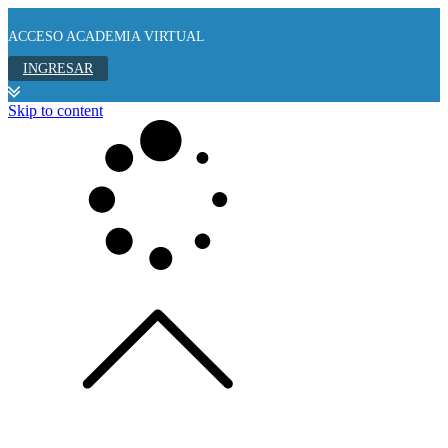
ACCESO ACADEMIA VIRTUAL
INGRESAR
Skip to content