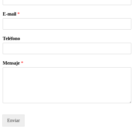
E-mail
*
Teléfono
Mensaje
*
Enviar