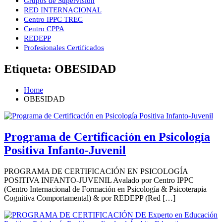
Grupos de Supervisión
RED INTERNACIONAL
Centro IPPC TREC
Centro CPPA
REDEPP
Profesionales Certificados
Etiqueta:
OBESIDAD
Home
OBESIDAD
Programa de Certificación en Psicología
Positiva Infanto-Juvenil
PROGRAMA DE CERTIFICACIÓN EN PSICOLOGÍA
POSITIVA INFANTO-JUVENIL Avalado por Centro IPPC
(Centro Internacional de Formación en Psicología & Psicoterapia
Cognitiva Comportamental) & por REDEPP (Red […]