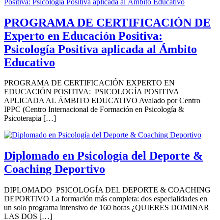
PROGRAMA DE CERTIFICACIÓN DE
Experto en Educación Positiva:
Psicología Positiva aplicada al Ámbito
Educativo
PROGRAMA DE CERTIFICACIÓN EXPERTO EN
EDUCACIÓN POSITIVA: PSICOLOGÍA POSITIVA
APLICADA AL ÁMBITO EDUCATIVO Avalado por Centro
IPPC (Centro Internacional de Formación en Psicología &
Psicoterapia […]
Diplomado en Psicología del Deporte &
Coaching Deportivo
DIPLOMADO PSICOLOGÍA DEL DEPORTE & COACHING
DEPORTIVO La formación más completa: dos especialidades en
un solo programa intensivo de 160 horas ¿QUIERES DOMINAR
LAS DOS […]