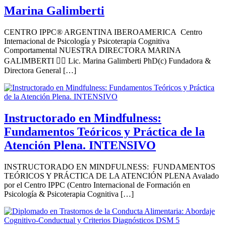
Marina Galimberti
CENTRO IPPC® ARGENTINA IBEROAMERICA Centro
Internacional de Psicología y Psicoterapia Cognitiva
Comportamental NUESTRA DIRECTORA MARINA
GALIMBERTI 👩‍⚕️ Lic. Marina Galimberti PhD(c) Fundadora &
Directora General […]
Instructorado en Mindfulness:
Fundamentos Teóricos y Práctica de la
Atención Plena. INTENSIVO
INSTRUCTORADO EN MINDFULNESS: FUNDAMENTOS
TEÓRICOS Y PRÁCTICA DE LA ATENCIÓN PLENA Avalado
por el Centro IPPC (Centro Internacional de Formación en
Psicología & Psicoterapia Cognitiva […]