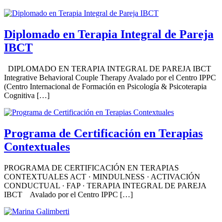
Diplomado en Terapia Integral de Pareja
IBCT
DIPLOMADO EN TERAPIA INTEGRAL DE PAREJA IBCT
Integrative Behavioral Couple Therapy Avalado por el Centro IPPC
(Centro Internacional de Formación en Psicología & Psicoterapia
Cognitiva […]
Programa de Certificación en Terapias
Contextuales
PROGRAMA DE CERTIFICACIÓN EN TERAPIAS
CONTEXTUALES ACT · MINDULNESS · ACTIVACIÓN
CONDUCTUAL · FAP · TERAPIA INTEGRAL DE PAREJA
IBCT Avalado por el Centro IPPC […]