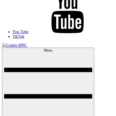
You Tube
TikTok
Menu
Centro IPPC