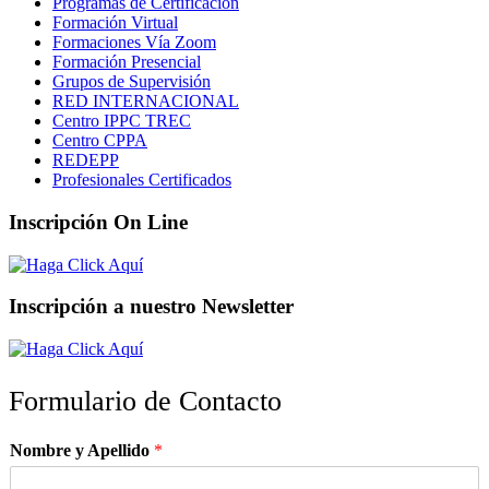
Programas de Certificación
Formación Virtual
Formaciones Vía Zoom
Formación Presencial
Grupos de Supervisión
RED INTERNACIONAL
Centro IPPC TREC
Centro CPPA
REDEPP
Profesionales Certificados
Inscripción On Line
Inscripción a nuestro Newsletter
Formulario de Contacto
Nombre y Apellido
*