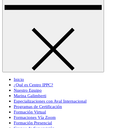
Inicio
¿Qué es Centro IPPC?
Nuestro Equipo
Marina Galimberti
Especializaciones con Aval Internacional
Programas de Certificación
Formación Virtual
Formaciones Vía Zoom
Formación Presencial