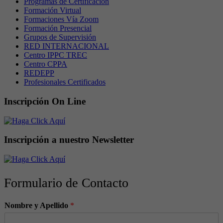
Programas de Certificación
Formación Virtual
Formaciones Vía Zoom
Formación Presencial
Grupos de Supervisión
RED INTERNACIONAL
Centro IPPC TREC
Centro CPPA
REDEPP
Profesionales Certificados
Inscripción On Line
Inscripción a nuestro Newsletter
Formulario de Contacto
Nombre y Apellido
*