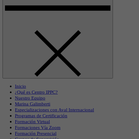
Inicio
¿Qué es Centro IPPC?
Nuestro Equipo
Marina Galimberti
Especializaciones con Aval Internacional
Programas de Certificación
Formación Virtual
Formaciones Vía Zoom
Formación Presencial