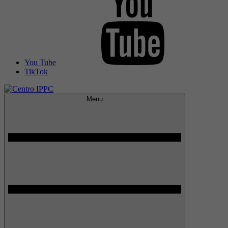
You Tube
TikTok
Menu
Centro IPPC