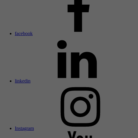
facebook
linkedin
Instagram