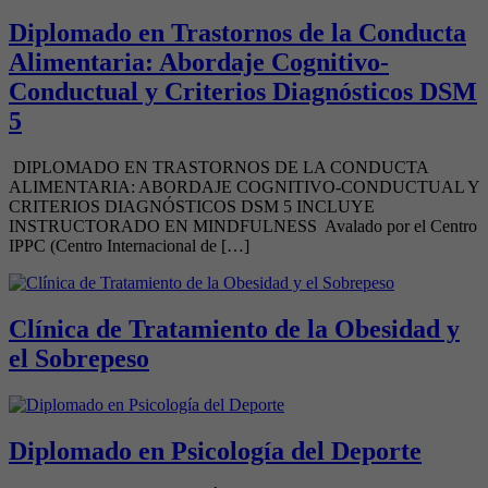
Diplomado en Trastornos de la Conducta
Alimentaria: Abordaje Cognitivo-
Conductual y Criterios Diagnósticos DSM
5
DIPLOMADO EN TRASTORNOS DE LA CONDUCTA
ALIMENTARIA: ABORDAJE COGNITIVO-CONDUCTUAL Y
CRITERIOS DIAGNÓSTICOS DSM 5 INCLUYE
INSTRUCTORADO EN MINDFULNESS Avalado por el Centro
IPPC (Centro Internacional de […]
Clínica de Tratamiento de la Obesidad y
el Sobrepeso
Diplomado en Psicología del Deporte