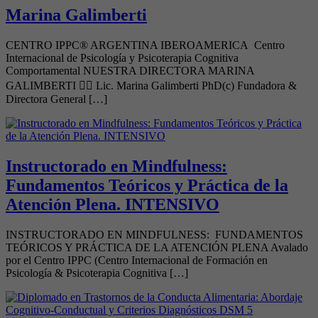
Marina Galimberti
CENTRO IPPC® ARGENTINA IBEROAMERICA Centro
Internacional de Psicología y Psicoterapia Cognitiva
Comportamental NUESTRA DIRECTORA MARINA
GALIMBERTI 👩‍⚕️ Lic. Marina Galimberti PhD(c) Fundadora &
Directora General […]
Instructorado en Mindfulness:
Fundamentos Teóricos y Práctica de la
Atención Plena. INTENSIVO
INSTRUCTORADO EN MINDFULNESS: FUNDAMENTOS
TEÓRICOS Y PRÁCTICA DE LA ATENCIÓN PLENA Avalado
por el Centro IPPC (Centro Internacional de Formación en
Psicología & Psicoterapia Cognitiva […]