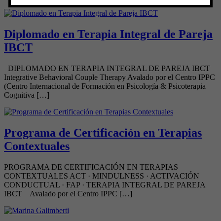
Diplomado en Terapia Integral de Pareja
IBCT
DIPLOMADO EN TERAPIA INTEGRAL DE PAREJA IBCT
Integrative Behavioral Couple Therapy Avalado por el Centro IPPC
(Centro Internacional de Formación en Psicología & Psicoterapia
Cognitiva […]
Programa de Certificación en Terapias
Contextuales
PROGRAMA DE CERTIFICACIÓN EN TERAPIAS
CONTEXTUALES ACT · MINDULNESS · ACTIVACIÓN
CONDUCTUAL · FAP · TERAPIA INTEGRAL DE PAREJA
IBCT Avalado por el Centro IPPC […]