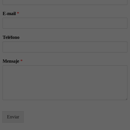
E-mail
*
Teléfono
Mensaje
*
Enviar