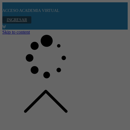
ACCESO ACADEMIA VIRTUAL
INGRESAR
Skip to content