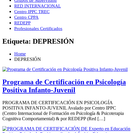
Grupos de Supervisión
RED INTERNACIONAL
Centro IPPC TREC
Centro CPPA
REDEPP
Profesionales Certificados
Etiqueta:
DEPRESIÓN
Home
DEPRESIÓN
Programa de Certificación en Psicología
Positiva Infanto-Juvenil
PROGRAMA DE CERTIFICACIÓN EN PSICOLOGÍA
POSITIVA INFANTO-JUVENIL Avalado por Centro IPPC
(Centro Internacional de Formación en Psicología & Psicoterapia
Cognitiva Comportamental) & por REDEPP (Red […]