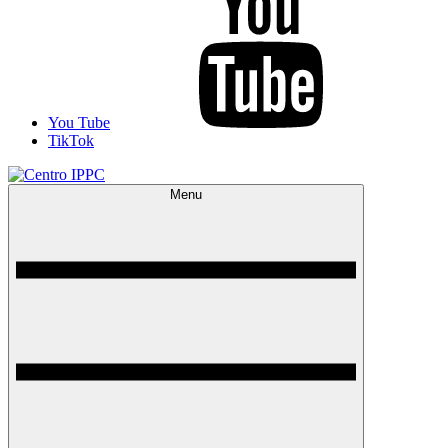
You Tube
TikTok
Menu
Centro IPPC