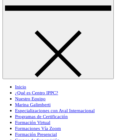
Inicio
¿Qué es Centro IPPC?
Nuestro Equipo
Marina Galimberti
Especializaciones con Aval Internacional
Programas de Certificación
Formación Virtual
Formaciones Vía Zoom
Formación Presencial