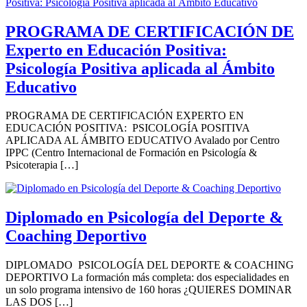
PROGRAMA DE CERTIFICACIÓN DE
Experto en Educación Positiva:
Psicología Positiva aplicada al Ámbito
Educativo
PROGRAMA DE CERTIFICACIÓN EXPERTO EN
EDUCACIÓN POSITIVA: PSICOLOGÍA POSITIVA
APLICADA AL ÁMBITO EDUCATIVO Avalado por Centro
IPPC (Centro Internacional de Formación en Psicología &
Psicoterapia […]
Diplomado en Psicología del Deporte &
Coaching Deportivo
DIPLOMADO PSICOLOGÍA DEL DEPORTE & COACHING
DEPORTIVO La formación más completa: dos especialidades en
un solo programa intensivo de 160 horas ¿QUIERES DOMINAR
LAS DOS […]