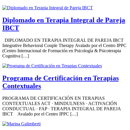
Diplomado en Terapia Integral de Pareja
IBCT
DIPLOMADO EN TERAPIA INTEGRAL DE PAREJA IBCT
Integrative Behavioral Couple Therapy Avalado por el Centro IPPC
(Centro Internacional de Formación en Psicología & Psicoterapia
Cognitiva […]
Programa de Certificación en Terapias
Contextuales
PROGRAMA DE CERTIFICACIÓN EN TERAPIAS
CONTEXTUALES ACT · MINDULNESS · ACTIVACIÓN
CONDUCTUAL · FAP · TERAPIA INTEGRAL DE PAREJA
IBCT Avalado por el Centro IPPC […]