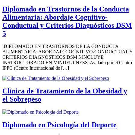
Diplomado en Trastornos de la Conducta
Alimentaria: Abordaje Cognitivo-
Conductual y Criterios Diagnósticos DSM
5
DIPLOMADO EN TRASTORNOS DE LA CONDUCTA
ALIMENTARIA: ABORDAJE COGNITIVO-CONDUCTUAL Y
CRITERIOS DIAGNÓSTICOS DSM 5 INCLUYE
INSTRUCTORADO EN MINDFULNESS Avalado por el Centro
IPPC (Centro Internacional de […]
Clínica de Tratamiento de la Obesidad y
el Sobrepeso
Diplomado en Psicología del Deporte