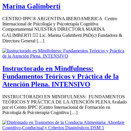
Marina Galimberti
CENTRO IPPC® ARGENTINA IBEROAMERICA Centro
Internacional de Psicología y Psicoterapia Cognitiva
Comportamental NUESTRA DIRECTORA MARINA
GALIMBERTI 👩‍⚕️ Lic. Marina Galimberti PhD(c) Fundadora &
Directora General […]
Instructorado en Mindfulness:
Fundamentos Teóricos y Práctica de la
Atención Plena. INTENSIVO
INSTRUCTORADO EN MINDFULNESS: FUNDAMENTOS
TEÓRICOS Y PRÁCTICA DE LA ATENCIÓN PLENA Avalado
por el Centro IPPC (Centro Internacional de Formación en
Psicología & Psicoterapia Cognitiva […]