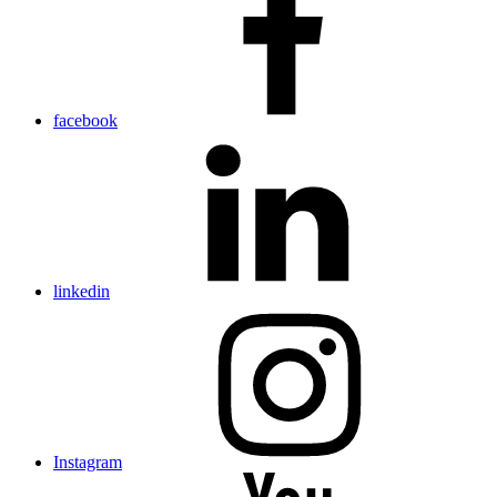
facebook
linkedin
Instagram