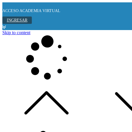
ACCESO ACADEMIA VIRTUAL
INGRESAR
Skip to content