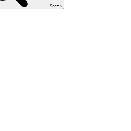
Search