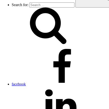
Search for:
facebook