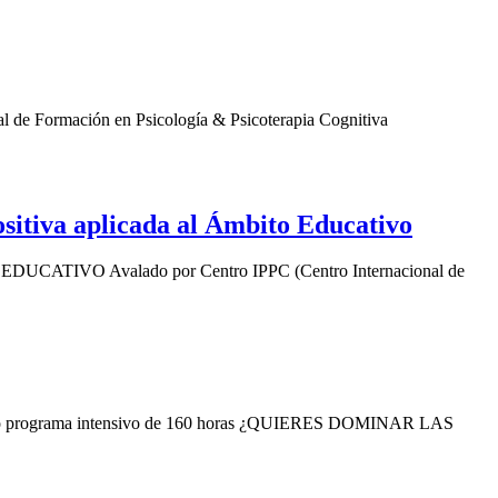
rmación en Psicología & Psicoterapia Cognitiva
iva aplicada al Ámbito Educativo
O Avalado por Centro IPPC (Centro Internacional de
programa intensivo de 160 horas ¿QUIERES DOMINAR LAS