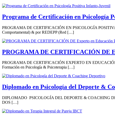
Programa de Certificación en Psicología Po
PROGRAMA DE CERTIFICACIÓN EN PSICOLOGÍA POSITIVA INFANTO-
Comportamental) & por REDEPP (Red […]
PROGRAMA DE CERTIFICACIÓN DE Experto 
PROGRAMA DE CERTIFICACIÓN EXPERTO EN EDUCACIÓN POSI
Formación en Psicología & Psicoterapia […]
Diplomado en Psicología del Deporte & C
DIPLOMADO PSICOLOGÍA DEL DEPORTE & COACHING DEPORTIVO L
DOS […]