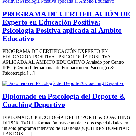
PROGRAMA DE CERTIFICACIÓN DE
Experto en Educación Positiva:
Psicología Positiva aplicada al Ámbito
Educativo
PROGRAMA DE CERTIFICACIÓN EXPERTO EN
EDUCACIÓN POSITIVA: PSICOLOGÍA POSITIVA
APLICADA AL ÁMBITO EDUCATIVO Avalado por Centro
IPPC (Centro Internacional de Formación en Psicología &
Psicoterapia […]
Diplomado en Psicología del Deporte &
Coaching Deportivo
DIPLOMADO PSICOLOGÍA DEL DEPORTE & COACHING
DEPORTIVO La formación más completa: dos especialidades en
un solo programa intensivo de 160 horas ¿QUIERES DOMINAR
LAS DOS […]