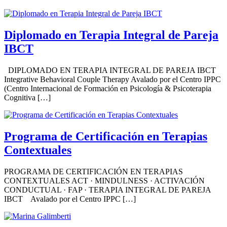
Diplomado en Terapia Integral de Pareja
IBCT
DIPLOMADO EN TERAPIA INTEGRAL DE PAREJA IBCT
Integrative Behavioral Couple Therapy Avalado por el Centro IPPC
(Centro Internacional de Formación en Psicología & Psicoterapia
Cognitiva […]
Programa de Certificación en Terapias
Contextuales
PROGRAMA DE CERTIFICACIÓN EN TERAPIAS
CONTEXTUALES ACT · MINDULNESS · ACTIVACIÓN
CONDUCTUAL · FAP · TERAPIA INTEGRAL DE PAREJA
IBCT Avalado por el Centro IPPC […]