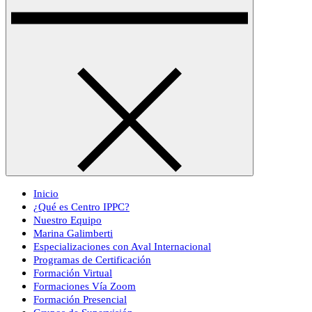
Inicio
¿Qué es Centro IPPC?
Nuestro Equipo
Marina Galimberti
Especializaciones con Aval Internacional
Programas de Certificación
Formación Virtual
Formaciones Vía Zoom
Formación Presencial