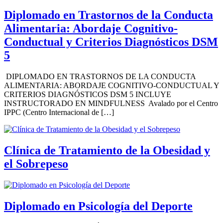
Diplomado en Trastornos de la Conducta
Alimentaria: Abordaje Cognitivo-
Conductual y Criterios Diagnósticos DSM
5
DIPLOMADO EN TRASTORNOS DE LA CONDUCTA
ALIMENTARIA: ABORDAJE COGNITIVO-CONDUCTUAL Y
CRITERIOS DIAGNÓSTICOS DSM 5 INCLUYE
INSTRUCTORADO EN MINDFULNESS Avalado por el Centro
IPPC (Centro Internacional de […]
Clínica de Tratamiento de la Obesidad y
el Sobrepeso
Diplomado en Psicología del Deporte