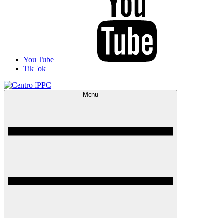
You Tube
TikTok
Menu
Centro IPPC