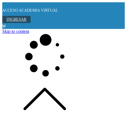
ACCESO ACADEMIA VIRTUAL
INGRESAR
Skip to content