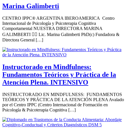
Marina Galimberti
CENTRO IPPC® ARGENTINA IBEROAMERICA Centro
Internacional de Psicología y Psicoterapia Cognitiva
Comportamental NUESTRA DIRECTORA MARINA
GALIMBERTI 👩‍⚕️ Lic. Marina Galimberti PhD(c) Fundadora &
Directora General […]
Instructorado en Mindfulness:
Fundamentos Teóricos y Práctica de la
Atención Plena. INTENSIVO
INSTRUCTORADO EN MINDFULNESS: FUNDAMENTOS
TEÓRICOS Y PRÁCTICA DE LA ATENCIÓN PLENA Avalado
por el Centro IPPC (Centro Internacional de Formación en
Psicología & Psicoterapia Cognitiva […]