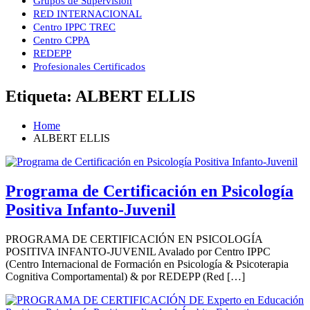
Grupos de Supervisión
RED INTERNACIONAL
Centro IPPC TREC
Centro CPPA
REDEPP
Profesionales Certificados
Etiqueta:
ALBERT ELLIS
Home
ALBERT ELLIS
Programa de Certificación en Psicología
Positiva Infanto-Juvenil
PROGRAMA DE CERTIFICACIÓN EN PSICOLOGÍA
POSITIVA INFANTO-JUVENIL Avalado por Centro IPPC
(Centro Internacional de Formación en Psicología & Psicoterapia
Cognitiva Comportamental) & por REDEPP (Red […]