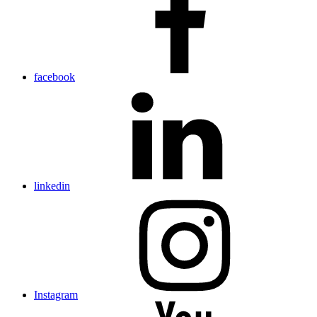
facebook
linkedin
Instagram