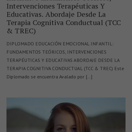
Intervenciones Terapéuticas Y
Educativas. Abordaje Desde La
Terapia Cognitiva Conductual (TCC
& TREC)
DIPLOMADO EDUCACIÓN EMOCIONAL INFANTIL:
FUNDAMENTOS TEÓRICOS, INTERVENCIONES
TERAPÉUTICAS Y EDUCATIVAS ABORDAJE DESDE LA
TERAPIA COGNITIVA CONDUCTUAL (TCC & TREC) Este
Diplomado se encuentra Avalado por […]