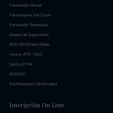
Formación Virtual
Formaciones Vía Zoom
Formación Presencial
Grupos de Supervisión
RED INTERNACIONAL
Centro IPPC TREC
Centro CPPA
REDEPP
Profesionales Certificados
Inscripción On Line