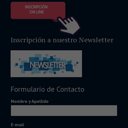
Inscripción a nuestro Newsletter
Formulario de Contacto
Nombre y Apellido
*
E-mail
*