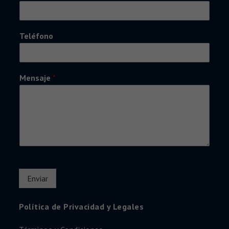
Teléfono
Mensaje
*
Enviar
Política de Privacidad y Legales