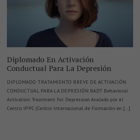
Diplomado En Activación
Conductual Para La Depresión
DIPLOMADO TRATAMIENTO BREVE DE ACTIVACIÓN
CONDUCTUAL PARA LA DEPRESIÓN BADT Behavioral
Activation Treatment for Depression Avalado por el
Centro IPPC (Centro Internacional de Formación en […]