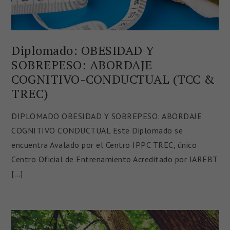
Diplomado: OBESIDAD Y
SOBREPESO: ABORDAJE
COGNITIVO-CONDUCTUAL (TCC &
TREC)
DIPLOMADO OBESIDAD Y SOBREPESO: ABORDAJE
COGNITIVO CONDUCTUAL Este Diplomado se
encuentra Avalado por el Centro IPPC TREC, único
Centro Oficial de Entrenamiento Acreditado por IAREBT
[…]