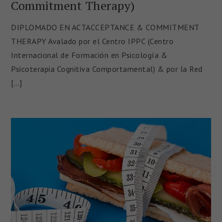
Commitment Therapy)
DIPLOMADO EN ACTACCEPTANCE & COMMITMENT
THERAPY Avalado por el Centro IPPC (Centro
Internacional de Formación en Psicología &
Psicoterapia Cognitiva Comportamental) & por la Red
[…]