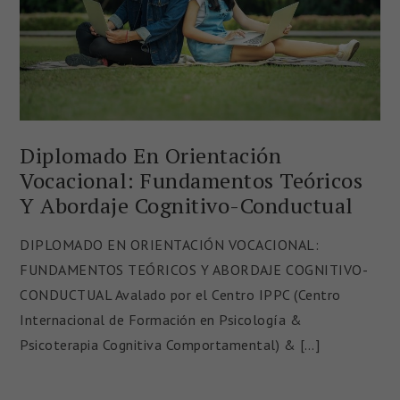
Diplomado En Orientación
Vocacional: Fundamentos Teóricos
Y Abordaje Cognitivo-Conductual
DIPLOMADO EN ORIENTACIÓN VOCACIONAL:
FUNDAMENTOS TEÓRICOS Y ABORDAJE COGNITIVO-
CONDUCTUAL Avalado por el Centro IPPC (Centro
Internacional de Formación en Psicología &
Psicoterapia Cognitiva Comportamental) & […]