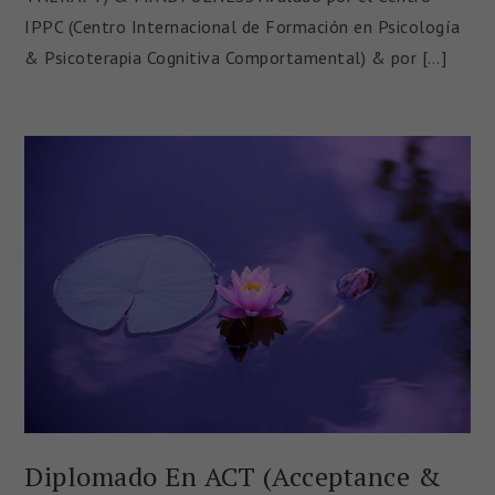
IPPC (Centro Internacional de Formación en Psicología
& Psicoterapia Cognitiva Comportamental) & por […]
Diplomado En ACT (Acceptance &