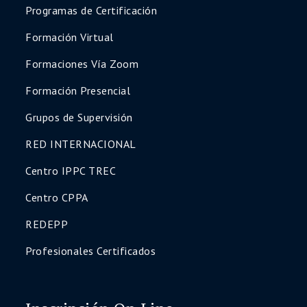
Programas de Certificación
Formación Virtual
Formaciones Vía Zoom
Formación Presencial
Grupos de Supervisión
RED INTERNACIONAL
Centro IPPC TREC
Centro CPPA
REDEPP
Profesionales Certificados