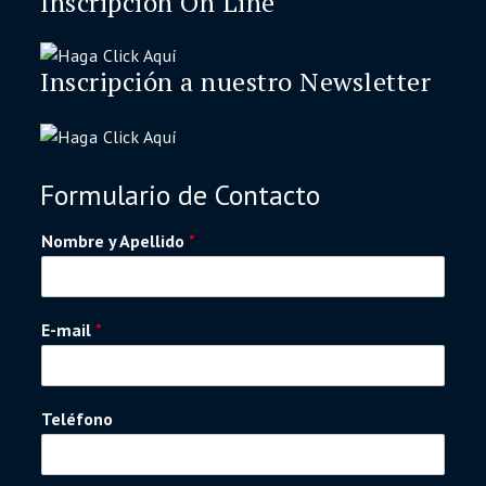
Inscripción On Line
Inscripción a nuestro Newsletter
Formulario de Contacto
Nombre y Apellido
*
E-mail
*
Teléfono