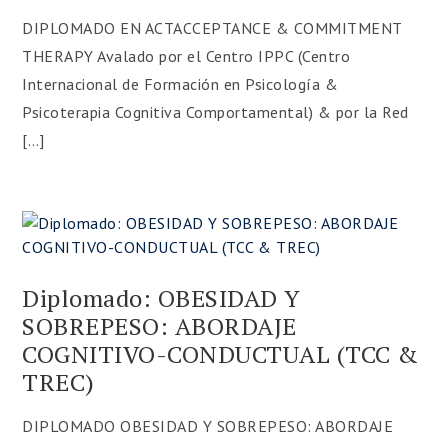
DIPLOMADO EN ACTACCEPTANCE & COMMITMENT
THERAPY Avalado por el Centro IPPC (Centro
Internacional de Formación en Psicología &
Psicoterapia Cognitiva Comportamental) & por la Red
[…]
Diplomado: OBESIDAD Y
SOBREPESO: ABORDAJE
COGNITIVO-CONDUCTUAL (TCC &
TREC)
DIPLOMADO OBESIDAD Y SOBREPESO: ABORDAJE