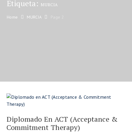
Etiqueta:
MURCIA
Home
MURCIA
Page 2
Diplomado En ACT (Acceptance &
Commitment Therapy)