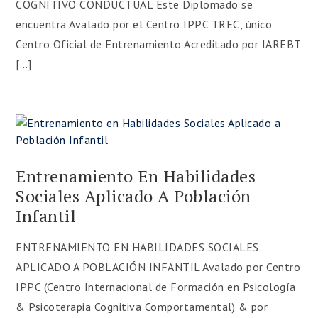
COGNITIVO CONDUCTUAL Este Diplomado se
encuentra Avalado por el Centro IPPC TREC, único
Centro Oficial de Entrenamiento Acreditado por IAREBT
[…]
Entrenamiento En Habilidades
Sociales Aplicado A Población
Infantil
ENTRENAMIENTO EN HABILIDADES SOCIALES
APLICADO A POBLACIÓN INFANTIL Avalado por Centro
IPPC (Centro Internacional de Formación en Psicología
& Psicoterapia Cognitiva Comportamental) & por