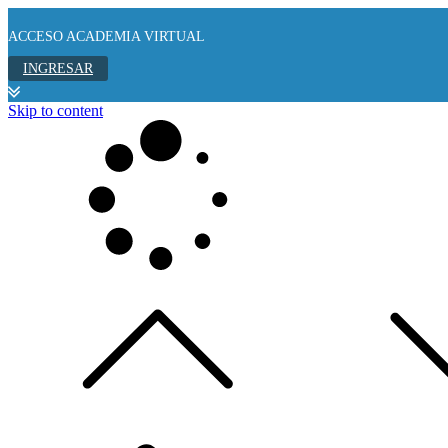
ACCESO ACADEMIA VIRTUAL
INGRESAR
Skip to content