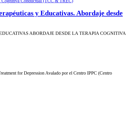
erapéuticas y Educativas. Abordaje desde
EDUCATIVAS ABORDAJE DESDE LA TERAPIA COGNITIVA
or Depression Avalado por el Centro IPPC (Centro