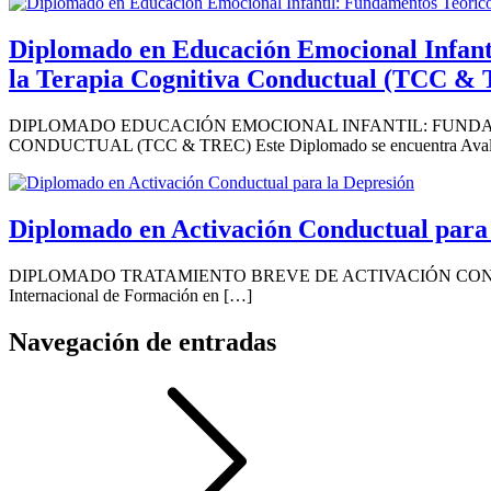
Diplomado en Educación Emocional Infanti
la Terapia Cognitiva Conductual (TCC &
DIPLOMADO EDUCACIÓN EMOCIONAL INFANTIL: FUNDA
CONDUCTUAL (TCC & TREC) Este Diplomado se encuentra Aval
Diplomado en Activación Conductual para 
DIPLOMADO TRATAMIENTO BREVE DE ACTIVACIÓN CONDUCTUAL P
Internacional de Formación en […]
Navegación de entradas