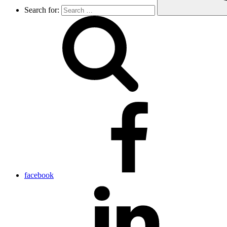
Search for:
facebook