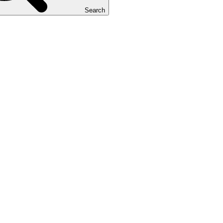
Search