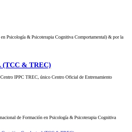
ología & Psicoterapia Cognitiva Comportamental) & por la
 (TCC & TREC)
IPPC TREC, único Centro Oficial de Entrenamiento
de Formación en Psicología & Psicoterapia Cognitiva