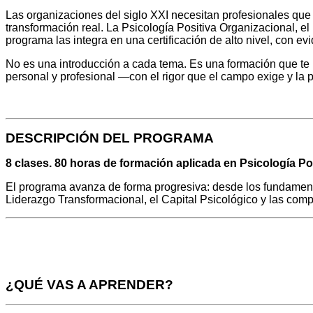
Las organizaciones del siglo XXI necesitan profesionales que
transformación real. La Psicología Positiva Organizacional, 
programa las integra en una certificación de alto nivel, con ev
No es una introducción a cada tema. Es una formación que te 
personal y profesional —con el rigor que el campo exige y la pr
DESCRIPCIÓN DEL PROGRAMA
8 clases. 80 horas de formación aplicada en Psicología P
El programa avanza de forma progresiva: desde los fundament
Liderazgo Transformacional, el Capital Psicológico y las com
¿QUÉ VAS A APRENDER?