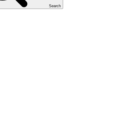
Search