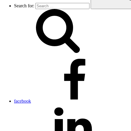
Search for:
facebook