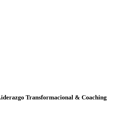
derazgo Transformacional & Coaching