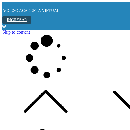
ACCESO ACADEMIA VIRTUAL
INGRESAR
Skip to content