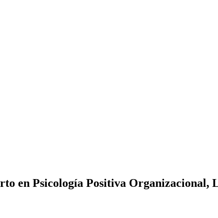
Psicología Positiva Organizacional, Li