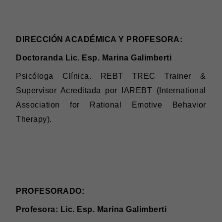
PROFESORADO
DIRECCIÓN ACADÉMICA Y PROFESORA:
Doctoranda Lic. Esp. Marina Galimberti
Psicóloga Clínica. REBT TREC Trainer &
Supervisor Acreditada por IAREBT (International
Association for Rational Emotive Behavior
Therapy).
PROFESORADO:
Profesora: Lic. Esp. Marina Galimberti