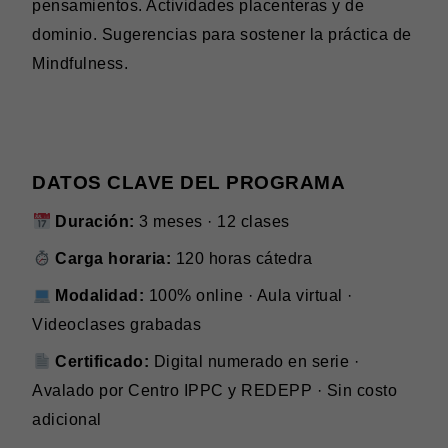
pensamientos. Actividades placenteras y de
dominio. Sugerencias para sostener la práctica de
Mindfulness.
DATOS CLAVE DEL PROGRAMA
Duración:
3 meses · 12 clases
Carga horaria:
120 horas cátedra
Modalidad:
100% online · Aula virtual ·
Videoclases grabadas
Certificado:
Digital numerado en serie ·
Avalado por Centro IPPC y REDEPP · Sin costo
adicional