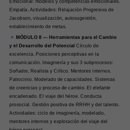
Emocional: modelos y competencias emocionales.
Empatía. Actividades: Relajación Progresiva de
Jacobson, visualización, autosugestión,
establecimiento de metas.
MÓDULO 8 — Herramientas para el Cambio
y el Desarrollo del Potencial
Círculo de
excelencia. Posiciones perceptivas en la
comunicación. Imaginería y sus 3 subprocesos:
Soñador, Realista y Crítico. Mentores internos.
Patrocinio. Modelado de capacidades. Sistemas
de creencias y proceso de cambio. El elefante
encadenado. El viaje del héroe. Conducta
prosocial. Gestión positiva de RRHH y del talento.
Actividades: ciclo de imaginería, modelado,
mentores internos y exploración del viaje del
héroe personal.