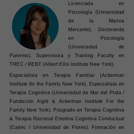
Licenciada en
Psicología (Universidad
de la Marina
Mercante). Doctoranda
en Psicología
(Universidad de
Palermo). Supervisora y Training Faculty en
TREC / REBT (Albert Ellis Institute New York).
Especialista en Terapia Familiar (Ackerman
Institute for the Family New York). Especialista en
Terapia Cognitiva (Universidad de Mar del Plata /
Fundación Aiglé & Ackerman Institute For the
Family New York). Posgrado en Terapia Cognitiva
& Terapia Racional Emotiva Cognitiva Conductual
(Catrec / Universidad de Flores). Formación en