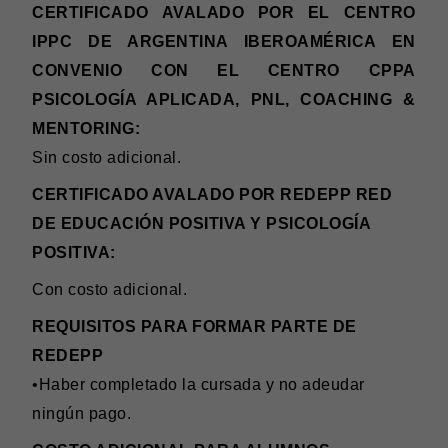
CERTIFICADO AVALADO POR EL CENTRO
IPPC DE ARGENTINA IBEROAMÉRICA EN
CONVENIO CON EL CENTRO CPPA
PSICOLOGÍA APLICADA, PNL, COACHING &
MENTORING:
Sin costo adicional.
CERTIFICADO AVALADO POR REDEPP RED
DE EDUCACIÓN POSITIVA Y PSICOLOGÍA
POSITIVA:
Con costo adicional.
REQUISITOS PARA FORMAR PARTE DE
REDEPP
•Haber completado la cursada y no adeudar
ningún pago.