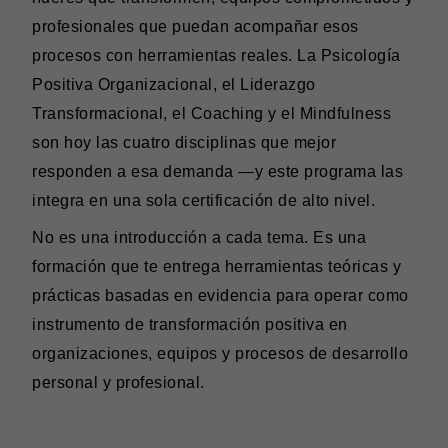
profesionales que puedan acompañar esos
procesos con herramientas reales. La Psicología
Positiva Organizacional, el Liderazgo
Transformacional, el Coaching y el Mindfulness
son hoy las cuatro disciplinas que mejor
responden a esa demanda —y este programa las
integra en una sola certificación de alto nivel.
No es una introducción a cada tema. Es una
formación que te entrega herramientas teóricas y
prácticas basadas en evidencia para operar como
instrumento de transformación positiva en
organizaciones, equipos y procesos de desarrollo
personal y profesional.