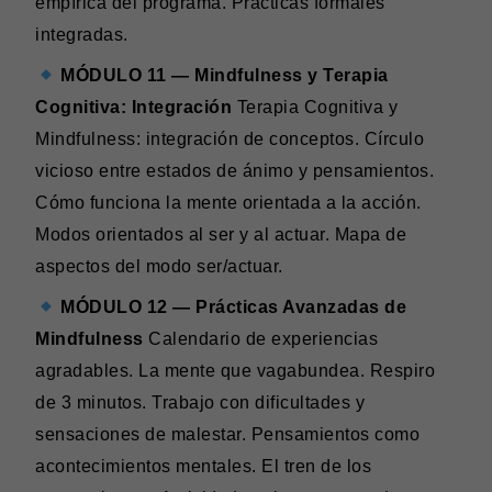
empírica del programa. Prácticas formales
integradas.
MÓDULO 11 — Mindfulness y Terapia
Cognitiva: Integración
Terapia Cognitiva y
Mindfulness: integración de conceptos. Círculo
vicioso entre estados de ánimo y pensamientos.
Cómo funciona la mente orientada a la acción.
Modos orientados al ser y al actuar. Mapa de
aspectos del modo ser/actuar.
MÓDULO 12 — Prácticas Avanzadas de
Mindfulness
Calendario de experiencias
agradables. La mente que vagabundea. Respiro
de 3 minutos. Trabajo con dificultades y
sensaciones de malestar. Pensamientos como
acontecimientos mentales. El tren de los