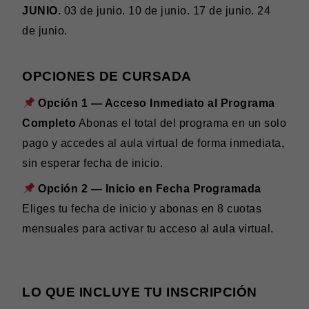
JUNIO.
03 de junio. 10 de junio. 17 de junio. 24
de junio.
OPCIONES DE CURSADA
Opción 1 — Acceso Inmediato al Programa
Completo
Abonas el total del programa en un solo
pago y accedes al aula virtual de forma inmediata,
sin esperar fecha de inicio.
Opción 2 — Inicio en Fecha Programada
Eliges tu fecha de inicio y abonas en 8 cuotas
mensuales para activar tu acceso al aula virtual.
LO QUE INCLUYE TU INSCRIPCIÓN