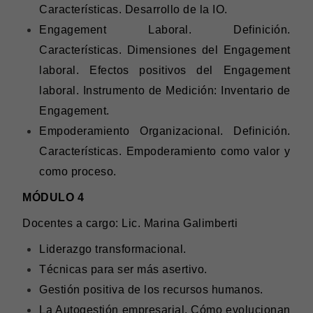
Características. Desarrollo de la IO.
Engagement Laboral. Definición.
Características. Dimensiones del Engagement
laboral. Efectos positivos del Engagement
laboral. Instrumento de Medición: Inventario de
Engagement.
Empoderamiento Organizacional. Definición.
Características. Empoderamiento como valor y
como proceso.
MÓDULO 4
Docentes a cargo: Lic. Marina Galimberti
Liderazgo transformacional.
Técnicas para ser más asertivo.
Gestión positiva de los recursos humanos.
La Autogestión empresarial. Cómo evolucionan