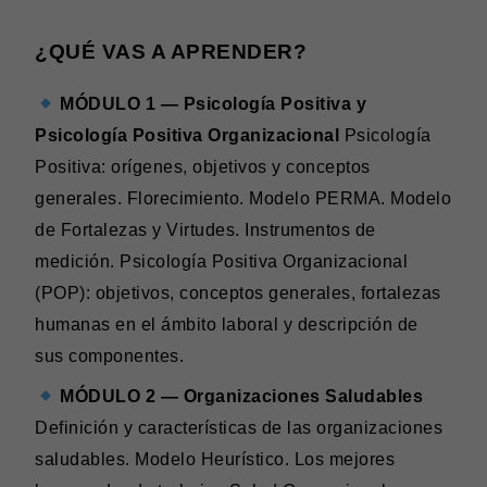
¿QUÉ VAS A APRENDER?
MÓDULO 1 — Psicología Positiva y
Psicología Positiva Organizacional
Psicología
Positiva: orígenes, objetivos y conceptos
generales. Florecimiento. Modelo PERMA. Modelo
de Fortalezas y Virtudes. Instrumentos de
medición. Psicología Positiva Organizacional
(POP): objetivos, conceptos generales, fortalezas
humanas en el ámbito laboral y descripción de
sus componentes.
MÓDULO 2 — Organizaciones Saludables
Definición y características de las organizaciones
saludables. Modelo Heurístico. Los mejores