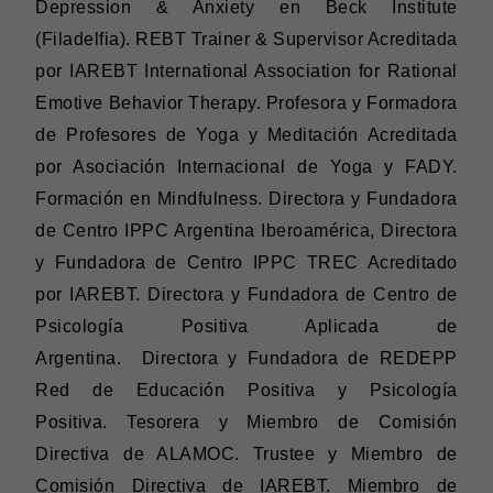
Depression & Anxiety en Beck Institute
(Filadelfia). REBT Trainer & Supervisor Acreditada
por IAREBT International Association for Rational
Emotive Behavior Therapy. Profesora y Formadora
de Profesores de Yoga y Meditación Acreditada
por Asociación Internacional de Yoga y FADY.
Formación en Mindfulness. Directora y Fundadora
de Centro IPPC Argentina Iberoamérica, Directora
y Fundadora de Centro IPPC TREC Acreditado
por IAREBT. Directora y Fundadora de Centro de
Psicología Positiva Aplicada de
Argentina. Directora y Fundadora de REDEPP
Red de Educación Positiva y Psicología
Positiva. Tesorera y Miembro de Comisión
Directiva de ALAMOC. Trustee y Miembro de
Comisión Directiva de IAREBT. Miembro de