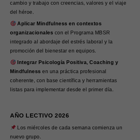
cambio y trabajo con creencias, valores y el viaje
del héroe.
Aplicar Mindfulness en contextos
organizacionales
con el Programa MBSR
integrado al abordaje del estrés laboral y la
promoción del bienestar en equipos.
Integrar Psicología Positiva, Coaching y
Mindfulness
en una práctica profesional
coherente, con base científica y herramientas
listas para implementar desde el primer día.
AÑO LECTIVO 2026
Los miércoles de cada semana comienza un
nuevo grupo.