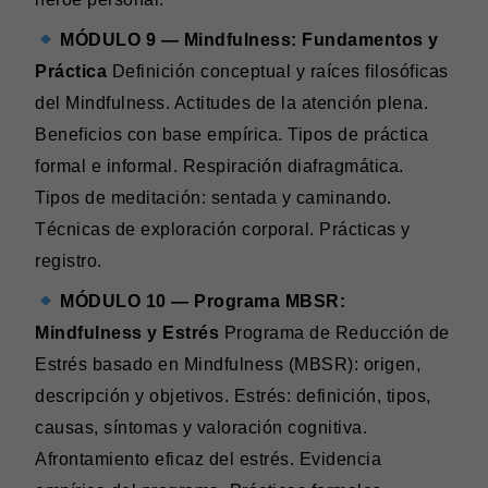
MÓDULO 9 — Mindfulness: Fundamentos y
Práctica
Definición conceptual y raíces filosóficas
del Mindfulness. Actitudes de la atención plena.
Beneficios con base empírica. Tipos de práctica
formal e informal. Respiración diafragmática.
Tipos de meditación: sentada y caminando.
Técnicas de exploración corporal. Prácticas y
registro.
MÓDULO 10 — Programa MBSR:
Mindfulness y Estrés
Programa de Reducción de
Estrés basado en Mindfulness (MBSR): origen,
descripción y objetivos. Estrés: definición, tipos,
causas, síntomas y valoración cognitiva.
Afrontamiento eficaz del estrés. Evidencia