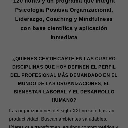
120 horas y un programa que integra
Psicología Positiva Organizacional,
Liderazgo, Coaching y Mindfulness
con base científica y aplicación
inmediata
¿QUIERES CERTIFICARTE EN LAS CUATRO
DISCIPLINAS QUE HOY DEFINEN EL PERFIL
DEL PROFESIONAL MÁS DEMANDADO EN EL
MUNDO DE LAS ORGANIZACIONES, EL
BIENESTAR LABORAL Y EL DESARROLLO
HUMANO?
Las organizaciones del siglo XXI no solo buscan
productividad. Buscan ambientes saludables,
líderes que transformen, equipos comprometidos y