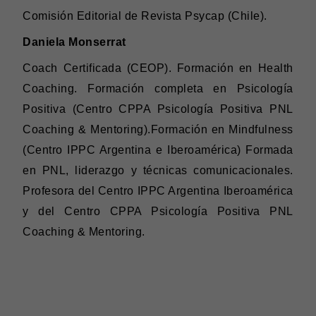
Comisión Editorial de Revista Psycap (Chile).
Daniela Monserrat
Coach Certificada (CEOP). Formación en Health
Coaching. Formación completa en Psicología
Positiva (Centro CPPA Psicología Positiva PNL
Coaching & Mentoring).Formación en Mindfulness
(Centro IPPC Argentina e Iberoamérica) Formada
en PNL, liderazgo y técnicas comunicacionales.
Profesora del Centro IPPC Argentina Iberoamérica
y del Centro CPPA Psicología Positiva PNL
Coaching & Mentoring.
CONTENIDOS