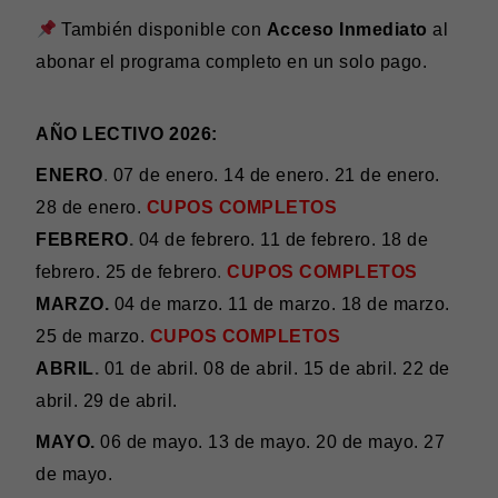
También disponible con
Acceso Inmediato
al
abonar el programa completo en un solo pago.
AÑO LECTIVO 2026:
ENERO
.
07 de enero. 14 de enero. 21 de enero.
28 de enero.
CUPOS COMPLETOS
FEBRERO
.
04 de febrero. 11 de febrero. 18 de
febrero. 25 de febrero
.
CUPOS COMPLETOS
MARZO.
04 de marzo. 11 de marzo. 18 de marzo.
25 de marzo.
CUPOS COMPLETOS
ABRIL
.
01 de abril. 08 de abril. 15 de abril. 22 de
abril. 29 de abril.
MAYO.
06 de mayo. 13 de mayo. 20 de mayo. 27
de mayo.