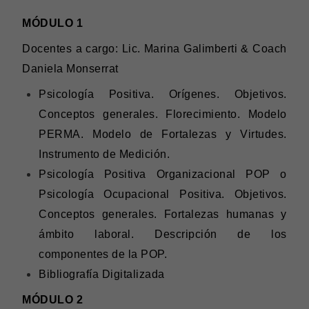
MÓDULO 1
Docentes a cargo: Lic. Marina Galimberti & Coach
Daniela Monserrat
Psicología Positiva. Orígenes. Objetivos.
Conceptos generales. Florecimiento. Modelo
PERMA. Modelo de Fortalezas y Virtudes.
Instrumento de Medición.
Psicología Positiva Organizacional POP o
Psicología Ocupacional Positiva. Objetivos.
Conceptos generales. Fortalezas humanas y
ámbito laboral. Descripción de los
componentes de la POP.
Bibliografía Digitalizada
MÓDULO 2