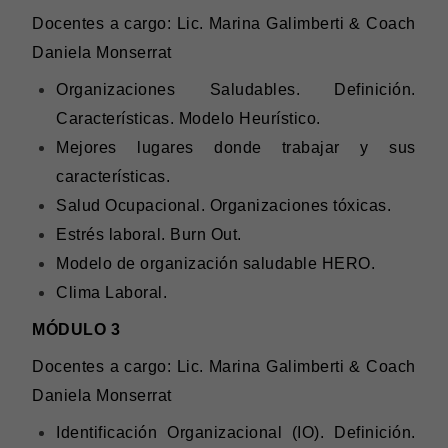
Docentes a cargo: Lic. Marina Galimberti & Coach
Daniela Monserrat
Organizaciones Saludables. Definición.
Características. Modelo Heurístico.
Mejores lugares donde trabajar y sus
características.
Salud Ocupacional. Organizaciones tóxicas.
Estrés laboral. Burn Out.
Modelo de organización saludable HERO.
Clima Laboral.
MÓDULO 3
Docentes a cargo: Lic. Marina Galimberti & Coach
Daniela Monserrat
Identificación Organizacional (IO). Definición.