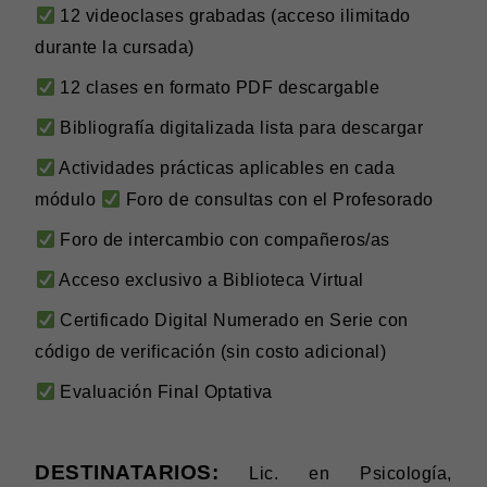
12 videoclases grabadas (acceso ilimitado
durante la cursada)
12 clases en formato PDF descargable
Bibliografía digitalizada lista para descargar
Actividades prácticas aplicables en cada
módulo
Foro de consultas con el Profesorado
Foro de intercambio con compañeros/as
Acceso exclusivo a Biblioteca Virtual
Certificado Digital Numerado en Serie con
código de verificación (sin costo adicional)
Evaluación Final Optativa
DESTINATARIOS:
Lic. en Psicología,