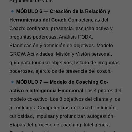
Argumento de vida.
MÓDULO 6 — Creación de la Relación y
Herramientas del Coach
Competencias del
Coach: confianza, presencia, escucha activa y
preguntas poderosas. Análisis FODA.
Planificación y definición de objetivos. Modelo
GROW. Actividades: Misión y Visión personal,
guía para formular objetivos, listado de preguntas
poderosas, ejercicios de presencia del coach.
MÓDULO 7 — Modelo de Coaching Co-
activo e Inteligencia Emocional
Los 4 pilares del
modelo co-activo. Los 3 objetivos del cliente y los
5 contextos. Competencias del Coach: intuición,
curiosidad, impulsar y profundizar, autogestión.
Etapas del proceso de coaching. Inteligencia