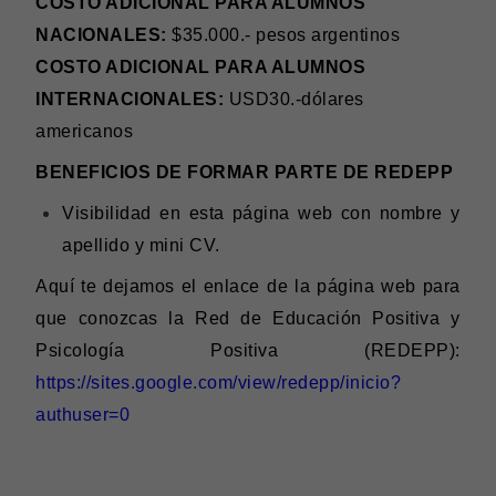
COSTO ADICIONAL PARA ALUMNOS
NACIONALES:
$35.000.- pesos argentinos
COSTO ADICIONAL PARA ALUMNOS
INTERNACIONALES:
USD30.-dólares
americanos
BENEFICIOS DE FORMAR PARTE DE REDEPP
Visibilidad en esta página web con nombre y
apellido y mini CV.
Aquí te dejamos el enlace de la página web para
que conozcas la Red de Educación Positiva y
Psicología Positiva (REDEPP):
https://sites.google.com/view/redepp/inicio?
authuser=0