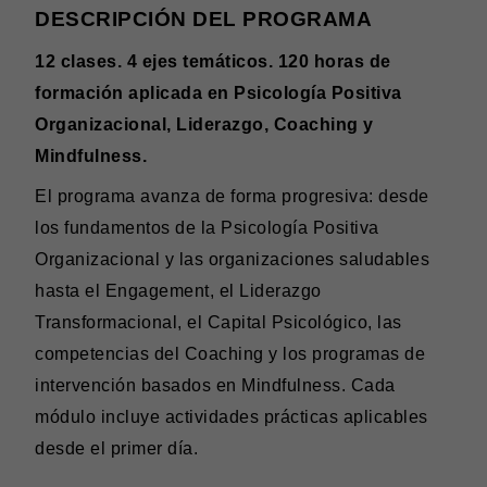
DESCRIPCIÓN DEL PROGRAMA
12 clases. 4 ejes temáticos. 120 horas de
formación aplicada en Psicología Positiva
Organizacional, Liderazgo, Coaching y
Mindfulness.
El programa avanza de forma progresiva: desde
los fundamentos de la Psicología Positiva
Organizacional y las organizaciones saludables
hasta el Engagement, el Liderazgo
Transformacional, el Capital Psicológico, las
competencias del Coaching y los programas de
intervención basados en Mindfulness. Cada
módulo incluye actividades prácticas aplicables
desde el primer día.