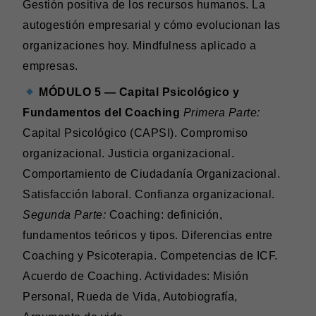
Gestión positiva de los recursos humanos. La
autogestión empresarial y cómo evolucionan las
organizaciones hoy. Mindfulness aplicado a
empresas.
MÓDULO 5 — Capital Psicológico y
Fundamentos del Coaching
Primera Parte:
Capital Psicológico (CAPSI). Compromiso
organizacional. Justicia organizacional.
Comportamiento de Ciudadanía Organizacional.
Satisfacción laboral. Confianza organizacional.
Segunda Parte:
Coaching: definición,
fundamentos teóricos y tipos. Diferencias entre
Coaching y Psicoterapia. Competencias de ICF.
Acuerdo de Coaching. Actividades: Misión
Personal, Rueda de Vida, Autobiografía,