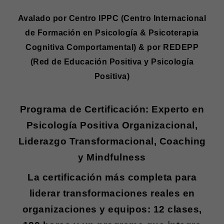
Avalado por Centro IPPC (Centro Internacional
de Formación en Psicología & Psicoterapia
Cognitiva Comportamental) & por REDEPP
(Red de Educación Positiva y Psicología
Positiva)
Programa de Certificación: Experto en
Psicología Positiva Organizacional,
Liderazgo Transformacional, Coaching
y Mindfulness
La certificación más completa para
liderar transformaciones reales en
organizaciones y equipos: 12 clases,