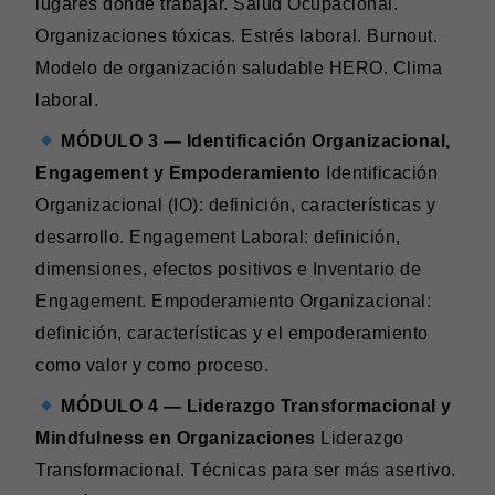
lugares donde trabajar. Salud Ocupacional.
Organizaciones tóxicas. Estrés laboral. Burnout.
Modelo de organización saludable HERO. Clima
laboral.
MÓDULO 3 — Identificación Organizacional,
Engagement y Empoderamiento
Identificación
Organizacional (IO): definición, características y
desarrollo. Engagement Laboral: definición,
dimensiones, efectos positivos e Inventario de
Engagement. Empoderamiento Organizacional:
definición, características y el empoderamiento
como valor y como proceso.
MÓDULO 4 — Liderazgo Transformacional y
Mindfulness en Organizaciones
Liderazgo
Transformacional. Técnicas para ser más asertivo.