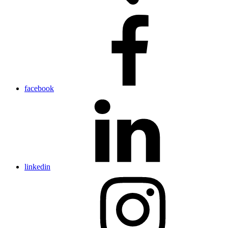
facebook
linkedin