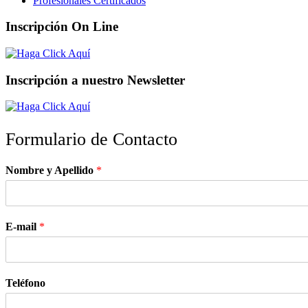
Profesionales Certificados
Inscripción On Line
Inscripción a nuestro Newsletter
Formulario de Contacto
Nombre y Apellido
*
E-mail
*
Teléfono