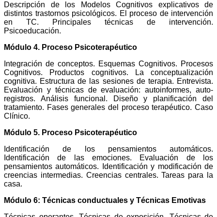
Descripción de los Modelos Cognitivos explicativos de
distintos trastornos psicológicos. El proceso de intervención
en TC. Principales técnicas de intervención.
Psicoeducación.
Módulo 4. Proceso Psicoterapéutico
Integración de conceptos. Esquemas Cognitivos. Procesos
Cognitivos. Productos cognitivos. La conceptualización
cognitiva. Estructura de las sesiones de terapia. Entrevista.
Evaluación y técnicas de evaluación: autoinformes, auto-
registros. Análisis funcional. Diseño y planificación del
tratamiento. Fases generales del proceso terapéutico. Caso
Clínico.
Módulo 5. Proceso Psicoterapéutico
Identificación de los pensamientos automáticos.
Identificación de las emociones. Evaluación de los
pensamientos automáticos. Identificación y modificación de
creencias intermedias. Creencias centrales. Tareas para la
casa.
Módulo 6: Técnicas conductuales y Técnicas Emotivas
Técnicas operantes. Técnicas de exposición. Técnicas de