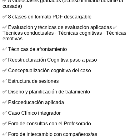
✅ 8 videoclases grabadas (acceso ilimitado durante la
cursada)
✅ 8 clases en formato PDF descargable
✅ Evaluación y técnicas de evaluación aplicadas ✅
Técnicas conductuales · Técnicas cognitivas · Técnicas
emotivas
✅ Técnicas de afrontamiento
✅ Reestructuración Cognitiva paso a paso
✅ Conceptualización cognitiva del caso
✅ Estructura de sesiones
✅ Diseño y planificación de tratamiento
✅ Psicoeducación aplicada
✅ Caso Clínico integrador
✅ Foro de consultas con el Profesorado
✅ Foro de intercambio con compañeros/as