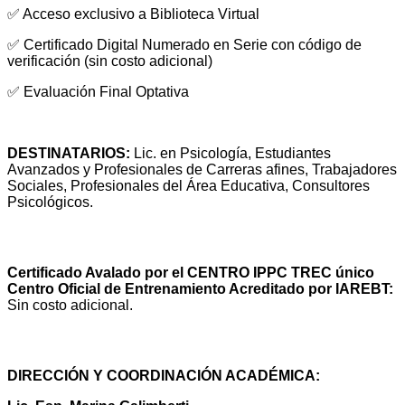
✅ Acceso exclusivo a Biblioteca Virtual
✅ Certificado Digital Numerado en Serie con código de
verificación (sin costo adicional)
✅ Evaluación Final Optativa
DESTINATARIOS:
Lic. en Psicología, Estudiantes
Avanzados y Profesionales de Carreras afines, Trabajadores
Sociales, Profesionales del Área Educativa, Consultores
Psicológicos.
CERTIFICADO
Certificado Avalado por el CENTRO IPPC TREC único
Centro Oficial de Entrenamiento Acreditado por IAREBT:
Sin costo adicional.
PROFESORADO
DIRECCIÓN Y COORDINACIÓN ACADÉMICA: