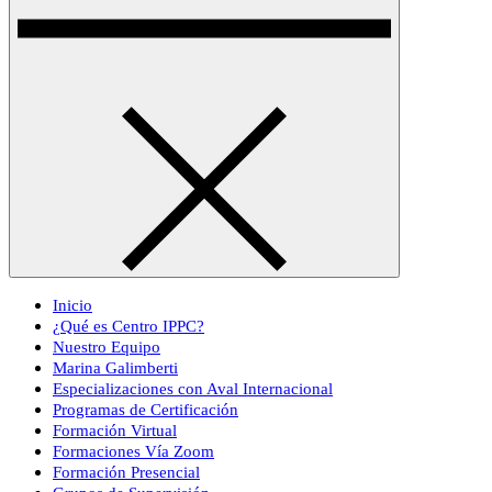
Inicio
¿Qué es Centro IPPC?
Nuestro Equipo
Marina Galimberti
Especializaciones con Aval Internacional
Programas de Certificación
Formación Virtual
Formaciones Vía Zoom
Formación Presencial