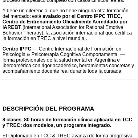
proceso terapéutico completo con casos clínicos reales.
Y tiene un diferencial que no tiene ninguna otra formación
del mercado: está
avalado por el Centro IPPC TREC,
Centro de Entrenamiento Oficialmente Acreditado por
IAREBT
(International Association for Rational Emotive
Behavior Therapy), la asociación internacional que certifica
la formación en TREC a nivel mundial.
Centro IPPC
— Centro Internacional de Formación en
Psicología & Psicoterapia Cognitiva Comportamental —
forma profesionales de la salud mental en Argentina e
Iberoamérica con rigor académico, herramientas concretas y
acompañamiento docente real durante toda la cursada.
DESCRIPCIÓN DEL PROGRAMA
8 clases. 80 horas de formación clínica aplicada en TCC
y TREC: dos modelos, un programa integrado.
El Diplomado en TCC & TREC avanza de forma progresiva