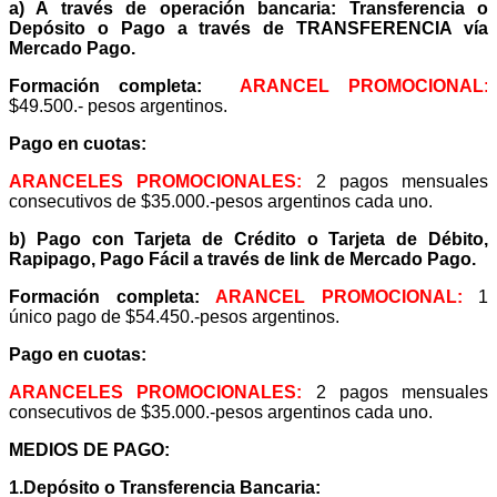
a) A través de operación banc
aria: Transferencia o
Depósito o Pago a través de TRANSFERENCIA vía
Mercado Pago.
Formación completa:
ARANCEL PROMOCIONAL
:
$49.500.- pesos argentinos.
Pago en cuotas:
ARANCELES PROMOCIONALES:
2 pagos mensuales
consecutivos de $35.000.-pesos argentinos cada uno.
b) Pago con Tarjeta de Crédito o Tarjeta de Débito,
Rapipago, Pago Fácil a través de link de Mercado Pago.
Formación completa:
ARANCEL PROMOCIONAL:
1
único pago de $54.450.-pesos argentinos.
Pago en cuotas:
ARANCELES PROMOCIONALES:
2 pagos mensuales
consecutivos de $35.000.-pesos argentinos cada uno.
MEDIOS DE PA
GO:
1.Depósito o Transferencia Bancaria: