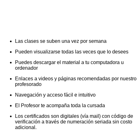
Las clases se suben una vez por semana
Pueden visualizarse todas las veces que lo desees
Puedes descargar el material a tu computadora u
ordenador
Enlaces a videos y páginas recomendadas por nuestro
profesorado
Navegación y acceso fácil e intuitivo
El Profesor te acompaña toda la cursada
Los certificados son digitales (vía mail) con código de
verificación a través de numeración seriada sin costo
adicional.