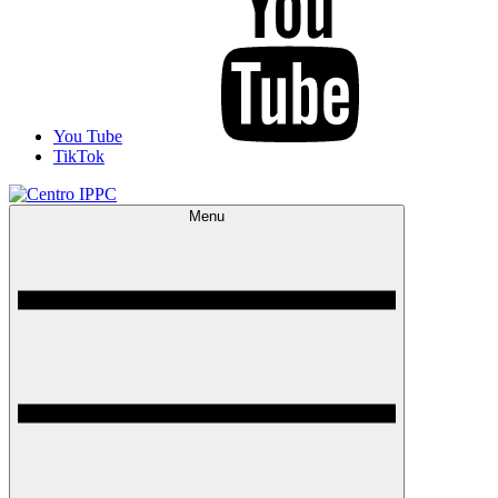
You Tube
TikTok
Menu
Centro IPPC