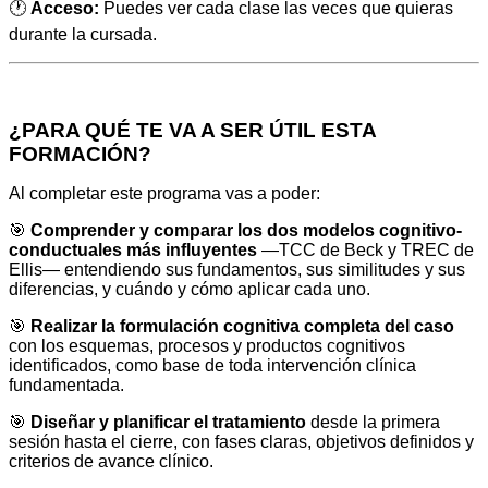
🕐
Acceso:
Puedes ver cada clase las veces que quieras
durante la cursada.
¿PARA QUÉ TE VA A SER ÚTIL ESTA
FORMACIÓN?
Al completar este programa vas a poder:
🎯
Comprender y comparar los dos modelos cognitivo-
conductuales más influyentes
—TCC de Beck y TREC de
Ellis— entendiendo sus fundamentos, sus similitudes y sus
diferencias, y cuándo y cómo aplicar cada uno.
🎯
Realizar la formulación cognitiva completa del caso
con los esquemas, procesos y productos cognitivos
identificados, como base de toda intervención clínica
fundamentada.
🎯
Diseñar y planificar el tratamiento
desde la primera
sesión hasta el cierre, con fases claras, objetivos definidos y
criterios de avance clínico.