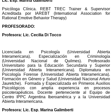
Lic. Esp. Marina Galimberti
Psicóloga Clínica. REBT TREC Trainer & Supervisor
Acreditada por IAREBT (International Association for
Rational Emotive Behavior Therapy)
P
ROFESORADO:
Profesora: Lic. Cecilia Di Tocco
Licenciada en Psicología (Universidad Abierta
Interamericana). Especialización en Criminología
(Universidad Nacional de Quilmes). Profesorado
Universitario para la Educación Secundaria y Superior
(Universidad Abierta Interamericana). Diplomatura en
Psicología Forense (Universidad Abierta Interamericana).
Formación en Género y Salud (Universidad Nacional Arturo
Jauretche). Formada y Especializada en Primeros Auxilios
Psicológicos con amplia experiencia en procesos
psicoterapéuticos. Docente perteneciente al Equipo de
Centro IPPC Argentina Iberoamérica y a la Universidad
Abierta Interamericana.
Profesora: Lic. Esp. Marina Galimberti