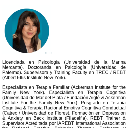
Licenciada en Psicología (Universidad de la Marina
Mercante). Doctoranda en Psicología (Universidad de
Palermo). Supervisora y Training Faculty en TREC / REBT
(Albert Ellis Institute New York).
Especialista en Terapia Familiar (Ackerman Institute for the
Family New York). Especialista en Terapia Cognitiva
(Universidad de Mar del Plata / Fundación Aiglé & Ackerman
Institute For the Family New York). Posgrado en Terapia
Cognitiva & Terapia Racional Emotiva Cognitiva Conductual
(Catrec / Universidad de Flores). Formación en Depression
& Anxiety en Beck Institute (Filadelfia).
REBT Trainer &
Supervisor Acreditada por IAREBT International Association