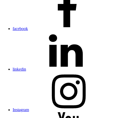
facebook
linkedin
Instagram