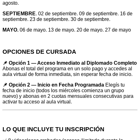
agosto.
SEPTIEMBRE
. 02 de septiembre. 09 de septiembre. 16 de
septiembre. 23 de septiembre. 30 de septiembre.
MAYO.
06 de mayo. 13 de mayo. 20 de mayo. 27 de mayo
OPCIONES DE CURSADA
📌 Opción 1 — Acceso Inmediato al Diplomado Completo
Abonas el total del programa en un solo pago y accedes al
aula virtual de forma inmediata, sin esperar fecha de inicio.
📌 Opción 2 — Inicio en Fecha Programada
Elegís tu
fecha de inicio (todos los miércoles comienza un grupo
nuevo) y abonas en 2 cuotas mensuales consecutivas para
activar tu acceso al aula virtual.
LO QUE INCLUYE TU INSCRIPCIÓN