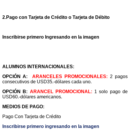
2.Pago con Tarjeta de Crédito o Tarjeta de Débito
Inscribirse primero Ingresando en la imagen
A
LUMNOS INTERNACIONALES:
OPCIÓN A:
ARANCELES PROMOCIONALES:
2 pagos
consecutivos de USD35.-dólares cada uno.
OPCIÓN B:
ARANCEL PROMOCIONAL:
1 solo pago de
USD60.-dólares americanos.
MEDIOS DE PA
GO:
Pago
Con Tarjeta de Crédito
Inscribirse primero ingresando en la imagen