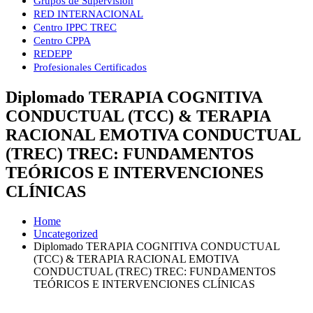
Grupos de Supervisión
RED INTERNACIONAL
Centro IPPC TREC
Centro CPPA
REDEPP
Profesionales Certificados
Diplomado TERAPIA COGNITIVA
CONDUCTUAL (TCC) & TERAPIA
RACIONAL EMOTIVA CONDUCTUAL
(TREC) TREC: FUNDAMENTOS
TEÓRICOS E INTERVENCIONES
CLÍNICAS
Home
Uncategorized
Diplomado TERAPIA COGNITIVA CONDUCTUAL
(TCC) & TERAPIA RACIONAL EMOTIVA
CONDUCTUAL (TREC) TREC: FUNDAMENTOS
TEÓRICOS E INTERVENCIONES CLÍNICAS
DIPLOMADO