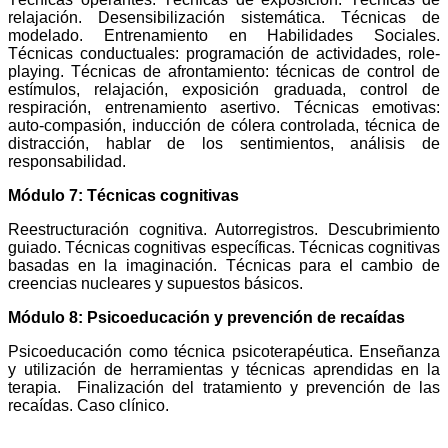
relajación. Desensibilización sistemática. Técnicas de
modelado. Entrenamiento en Habilidades Sociales.
Técnicas conductuales: programación de actividades, role-
playing. Técnicas de afrontamiento: técnicas de control de
estímulos, relajación, exposición graduada, control de
respiración, entrenamiento asertivo. Técnicas emotivas:
auto-compasión, inducción de cólera controlada, técnica de
distracción, hablar de los sentimientos, análisis de
responsabilidad.
Módulo 7: Técnicas cognitivas
Reestructuración cognitiva. Autorregistros. Descubrimiento
guiado. Técnicas cognitivas específicas. Técnicas cognitivas
basadas en la imaginación. Técnicas para el cambio de
creencias nucleares y supuestos básicos.
Módulo 8: Psicoeducación y prevención de recaídas
Psicoeducación como técnica psicoterapéutica. Enseñanza
y utilización de herramientas y técnicas aprendidas en la
terapia. Finalización del tratamiento y prevención de las
recaídas. Caso clínico.