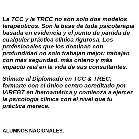
La TCC y la TREC no son solo dos modelos
terapéuticos. Son la base de toda psicoterapia
basada en evidencia y el punto de partida de
cualquier práctica clínica rigurosa. Los
profesionales que los dominan con
profundidad no solo trabajan mejor: trabajan
con más seguridad, más criterio y más
impacto real en la vida de sus consultantes.
Súmate al Diplomado en TCC & TREC,
formarte con el único centro acreditado por
IAREBT en Iberoamérica y comienza a ejercer
la psicología clínica con el nivel que tu
práctica merece.
ARANCELES
A
LUMNOS NACIONALES: