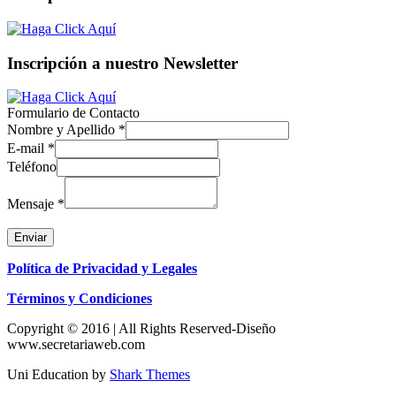
Inscripción a nuestro Newsletter
Formulario de Contacto
Nombre y Apellido
*
E-mail
*
Teléfono
Mensaje
*
Enviar
Política de Privacidad y Legales
Términos y Condiciones
Copyright © 2016 | All Rights Reserved-Diseño
www.secretariaweb.com
Uni Education by
Shark Themes