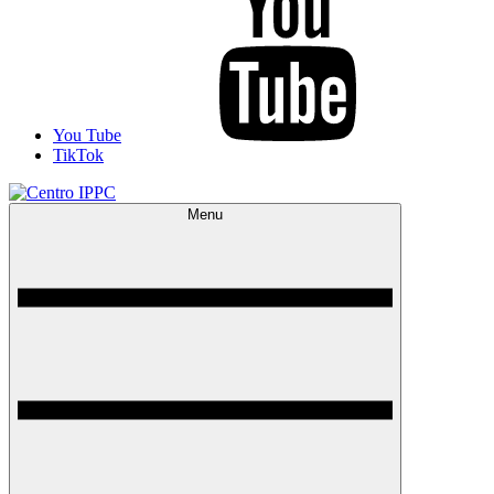
You Tube
TikTok
Menu
Centro IPPC