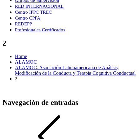
Grupos de Supervisión
RED INTERNACIONAL
Centro IPPC TREC
Centro CPPA
REDEPP
Profesionales Certificados
2
Home
ALAMOC
ALAMOC: Asociación Latinoamericana de Análisis,
Modificación de la Conducta y Terapia Cognitiva Conductual
2
Navegación de entradas