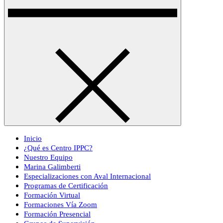
Inicio
¿Qué es Centro IPPC?
Nuestro Equipo
Marina Galimberti
Especializaciones con Aval Internacional
Programas de Certificación
Formación Virtual
Formaciones Vía Zoom
Formación Presencial