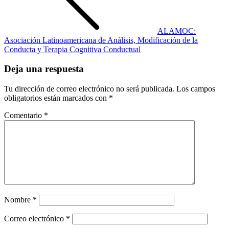
ALAMOC:
Asociación Latinoamericana de Análisis, Modificación de la
Conducta y Terapia Cognitiva Conductual
Deja una respuesta
Tu dirección de correo electrónico no será publicada.
Los campos
obligatorios están marcados con
*
Comentario
*
Nombre
*
Correo electrónico
*