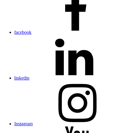
facebook
linkedin
Instagram