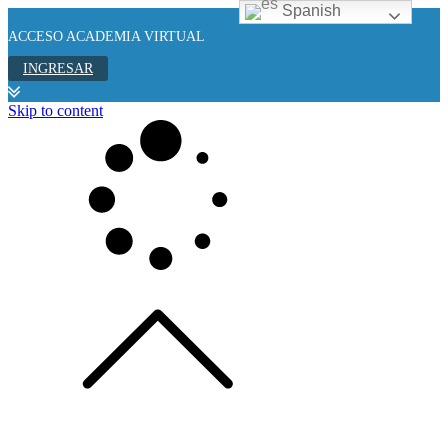
Spanish
ACCESO ACADEMIA VIRTUAL
INGRESAR
Skip to content