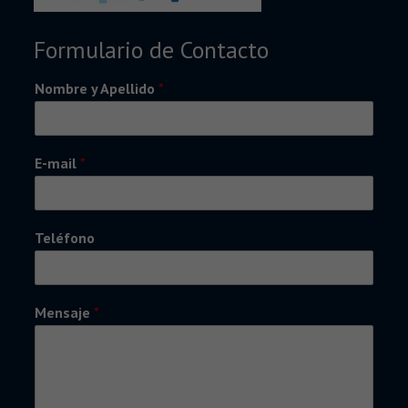
Formulario de Contacto
Nombre y Apellido
*
E-mail
*
Teléfono
Mensaje
*