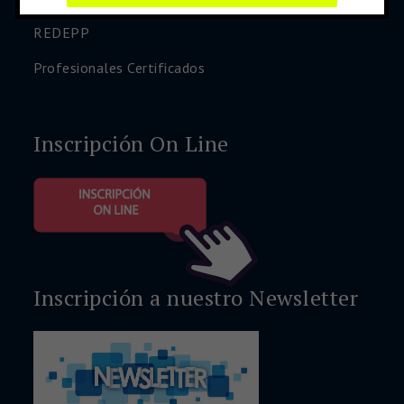
REDEPP
Profesionales Certificados
Inscripción On Line
Inscripción a nuestro Newsletter