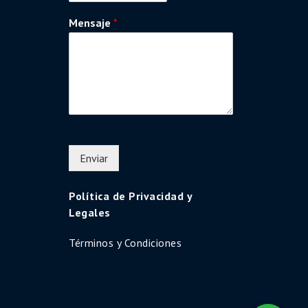
Mensaje
*
Enviar
Política de Privacidad y
Legales
Términos y Condiciones