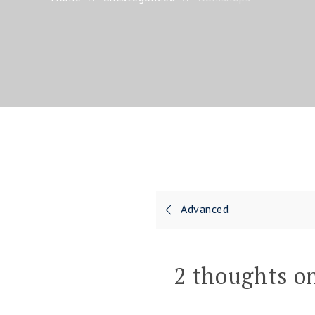
Advanced
2 thoughts on