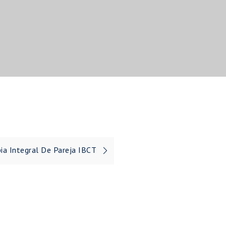
ia Integral De Pareja IBCT