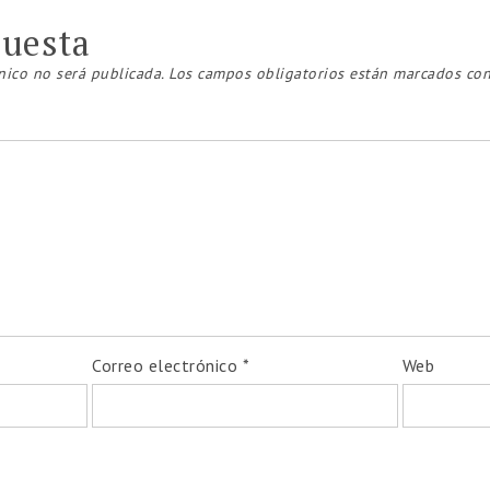
puesta
nico no será publicada.
Los campos obligatorios están marcados co
Correo electrónico
*
Web