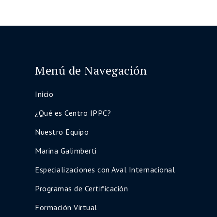
Menú de Navegación
Inicio
¿Qué es Centro IPPC?
Nuestro Equipo
Marina Galimberti
Especializaciones con Aval Internacional
Programas de Certificación
Formación Virtual