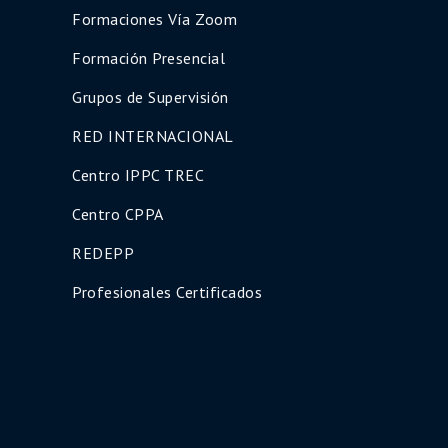
Formaciones Vía Zoom
Formación Presencial
Grupos de Supervisión
RED INTERNACIONAL
Centro IPPC TREC
Centro CPPA
REDEPP
Profesionales Certificados