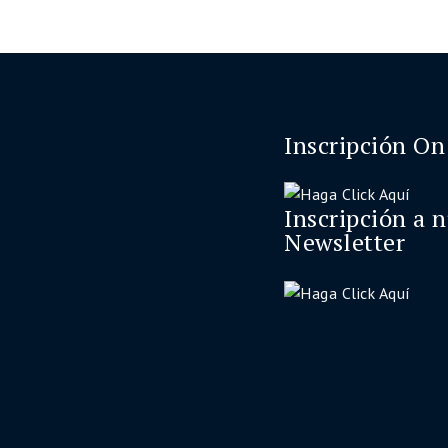
Inscripción On
Inscripción a 
Newsletter