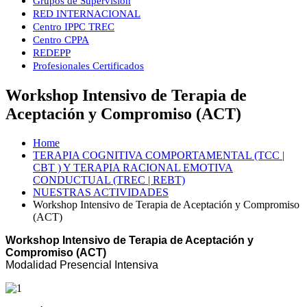
Grupos de Supervisión
RED INTERNACIONAL
Centro IPPC TREC
Centro CPPA
REDEPP
Profesionales Certificados
Workshop Intensivo de Terapia de
Aceptación y Compromiso (ACT)
Home
TERAPIA COGNITIVA COMPORTAMENTAL (TCC |
CBT ) Y TERAPIA RACIONAL EMOTIVA
CONDUCTUAL (TREC | REBT)
NUESTRAS ACTIVIDADES
Workshop Intensivo de Terapia de Aceptación y Compromiso
(ACT)
Workshop Intensivo de Terapia de Aceptación y
Compromiso (ACT)
Modalidad Presencial Intensiva