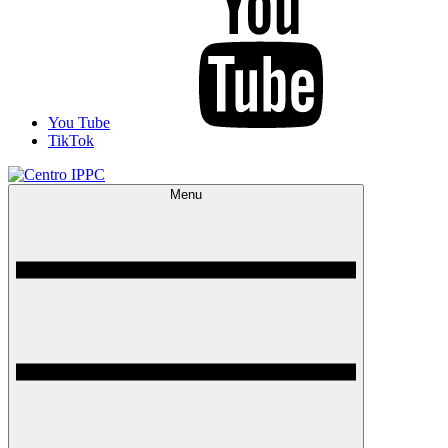
You Tube
TikTok
Menu
Centro IPPC