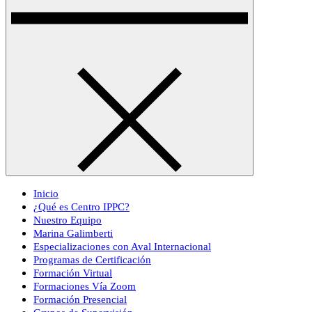
Inicio
¿Qué es Centro IPPC?
Nuestro Equipo
Marina Galimberti
Especializaciones con Aval Internacional
Programas de Certificación
Formación Virtual
Formaciones Vía Zoom
Formación Presencial