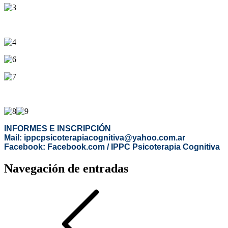
INFORMES E INSCRIPCIÓN
Mail: ippcpsicoterapiacognitiva@yahoo.com.ar
Facebook: Facebook.com / IPPC Psicoterapia Cognitiva
Navegación de entradas