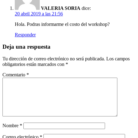
VALERIA SORIA
dice:
20 abril 2019 a las 21:56
Hola. Podras informarme el costo del workshop?
Responder
Deja una respuesta
Tu dirección de correo electrónico no será publicada.
Los campos
obligatorios están marcados con
*
Comentario
*
Nombre
*
Correo electrónico
*