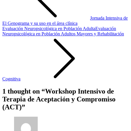
Jornada Intensiva de
El Genograma y su uso en el área clínica
Evaluación Neuropsicológica en Población AdultaEvaluación
Neuropsicológica en Población Adultos Mayores y Rehabilitación
Cognitiva
1 thought on “
Workshop Intensivo de
Terapia de Aceptación y Compromiso
(ACT)
”