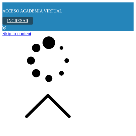
ACCESO ACADEMIA VIRTUAL
INGRESAR
Skip to content