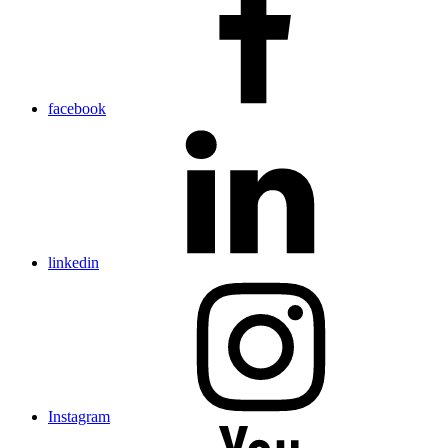
facebook
linkedin
Instagram