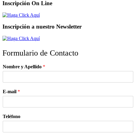
Inscripción On Line
Inscripción a nuestro Newsletter
Formulario de Contacto
Nombre y Apellido
*
E-mail
*
Teléfono