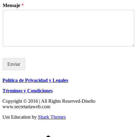
Mensaje
*
Enviar
Política de Privacidad y Legales
Términos y Condiciones
Copyright © 2016 | All Rights Reserved-Diseño
www.secretariaweb.com
Uni Education by
Shark Themes