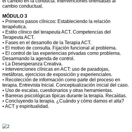
el cambio en la conducta. Intervenciones orientadas al
cambio conductual.
MÓDULO 3
• Primeros pasos clínicos: Estableciendo la relación
terapéutica.
• Estilo clínico del terapeuta ACT. Competencias del
Terapeuta ACT.
• Fases en el desarrollo de la Terapia ACT.
• El motivo de consulta. Fijación funcional al problema.
• El control de las experiencias privadas como problema.
Desarmando la agenda de control.
• La Desesperanza Creativa.
• Intervenciones clínicas en ACT: uso de paradojas,
metáforas, ejercicios de exposición y experienciales.
• Recolección de información como parte del proceso en
terapia. Entrevista Inicial. Conceptualización inicial del caso.
• Uso de escalas, cuestionarios y otras herramientas.
• Barreras psicológicas típicas durante la terapia. Recaídas.
• Concluyendo la terapia. ¿Cuándo y cómo damos el alta?
• ACT y espiritualidad.