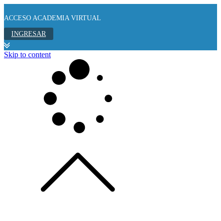
ACCESO ACADEMIA VIRTUAL
INGRESAR
Skip to content