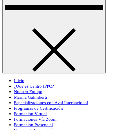
Inicio
¿Qué es Centro IPPC?
Nuestro Equipo
Marina Galimberti
Especializaciones con Aval Internacional
Programas de Certificación
Formación Virtual
Formaciones Vía Zoom
Formación Presencial