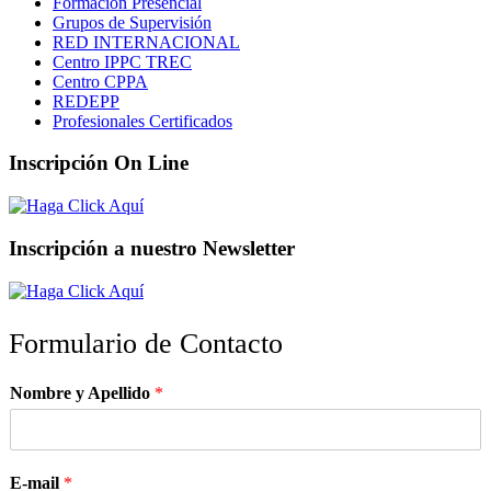
Formación Presencial
Grupos de Supervisión
RED INTERNACIONAL
Centro IPPC TREC
Centro CPPA
REDEPP
Profesionales Certificados
Inscripción On Line
Inscripción a nuestro Newsletter
Formulario de Contacto
Nombre y Apellido
*
E-mail
*