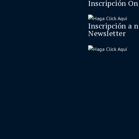
Inscripción On
Inscripción a 
Newsletter