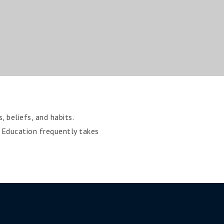
, beliefs, and habits.
. Education frequently takes