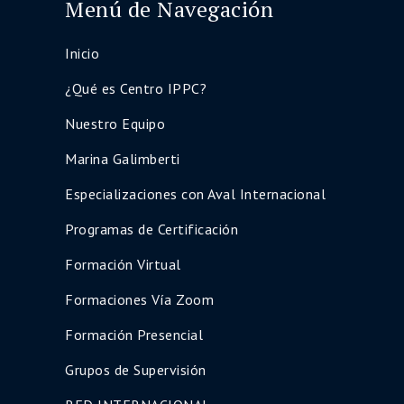
Menú de Navegación
Inicio
¿Qué es Centro IPPC?
Nuestro Equipo
Marina Galimberti
Especializaciones con Aval Internacional
Programas de Certificación
Formación Virtual
Formaciones Vía Zoom
Formación Presencial
Grupos de Supervisión