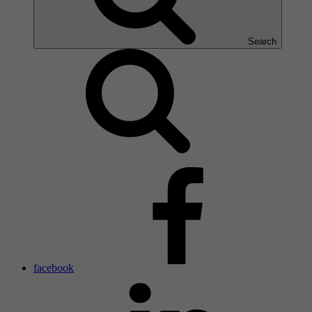
Search
facebook