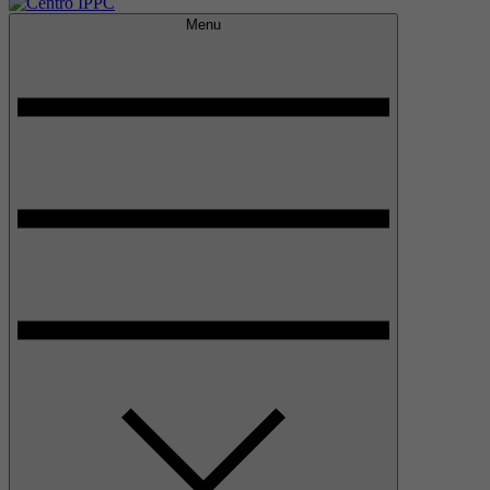
Menu
Centro IPPC