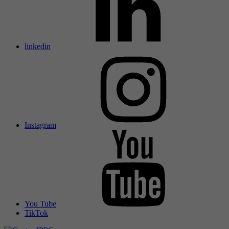
linkedin
Instagram
You Tube
TikTok