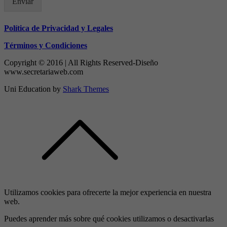
Enviar
Política de Privacidad y Legales
Términos y Condiciones
Copyright © 2016 | All Rights Reserved-Diseño
www.secretariaweb.com
Uni Education by
Shark Themes
Utilizamos cookies para ofrecerte la mejor experiencia en nuestra
web.
Puedes aprender más sobre qué cookies utilizamos o desactivarlas