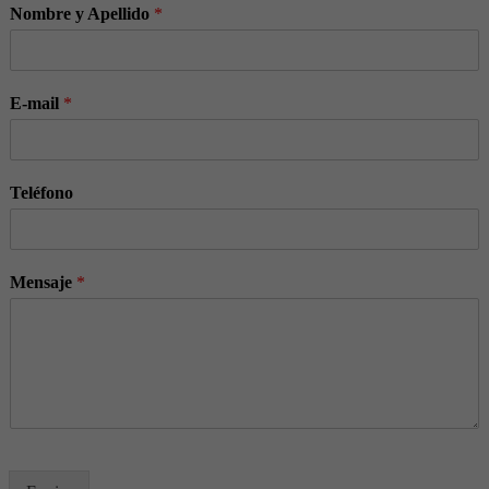
Nombre y Apellido
*
E-mail
*
Teléfono
Mensaje
*