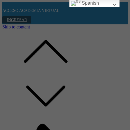
Spanish
ACCESO ACADEMIA VIRTUAL
INGRESAR
Skip to content