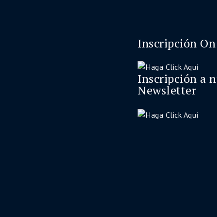
Inscripción On
Inscripción a 
Newsletter