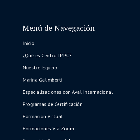
Menú de Navegación
Inicio
¿Qué es Centro IPPC?
Nuestro Equipo
Marina Galimberti
Especializaciones con Aval Internacional
Programas de Certificación
Formación Virtual
Formaciones Vía Zoom