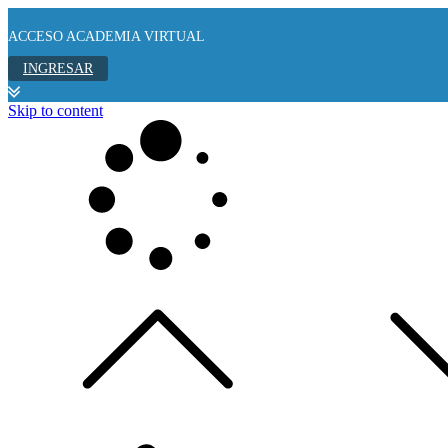
ACCESO ACADEMIA VIRTUAL
INGRESAR
Skip to content