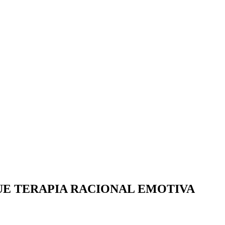
UE TERAPIA RACIONAL EMOTIVA