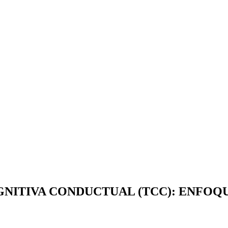
GNITIVA CONDUCTUAL (TCC): ENFOQ