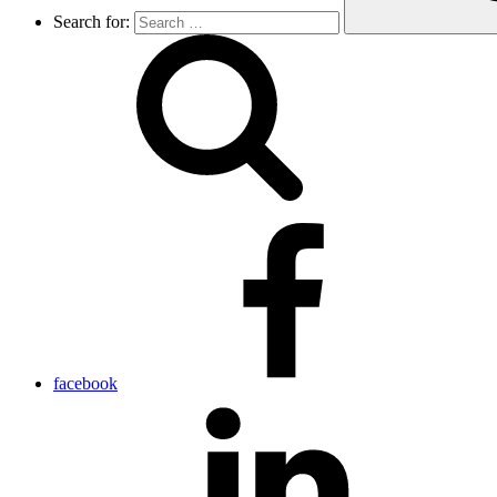
Search for:
facebook