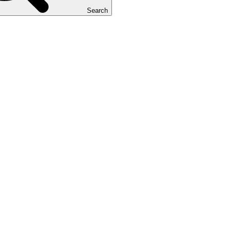
Search