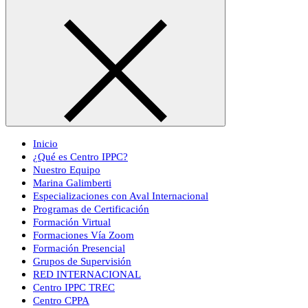
Inicio
¿Qué es Centro IPPC?
Nuestro Equipo
Marina Galimberti
Especializaciones con Aval Internacional
Programas de Certificación
Formación Virtual
Formaciones Vía Zoom
Formación Presencial
Grupos de Supervisión
RED INTERNACIONAL
Centro IPPC TREC
Centro CPPA