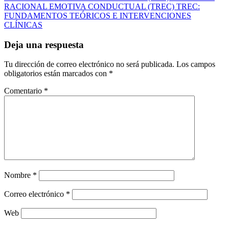
RACIONAL EMOTIVA CONDUCTUAL (TREC) TREC:
FUNDAMENTOS TEÓRICOS E INTERVENCIONES
CLÍNICAS
Deja una respuesta
Tu dirección de correo electrónico no será publicada.
Los campos
obligatorios están marcados con
*
Comentario
*
Nombre
*
Correo electrónico
*
Web