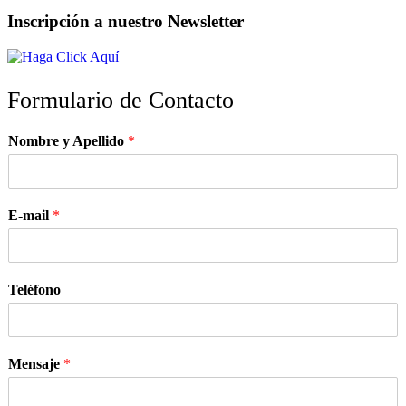
Inscripción a nuestro Newsletter
Formulario de Contacto
Nombre y Apellido
*
E-mail
*
Teléfono
Mensaje
*