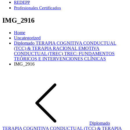
REDEPP
Profesionales Certificados
IMG_2916
Home
Uncategorized
Diplomado TERAPIA COGNITIVA CONDUCTUAL
(TCC) & TERAPIA RACIONAL EMOTIVA
CONDUCTUAL (TREC) TREC: FUNDAMENTOS
TEÓRICOS E INTERVENCIONES CLÍNICAS
IMG_2916
Navegación
de
entradas
Diplomado
TERAPIA COGNITIVA CONDUCTUAL (TCC) & TERAPIA