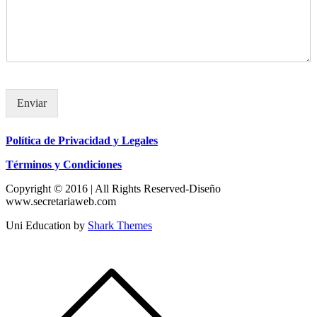
Enviar
Política de Privacidad y Legales
Términos y Condiciones
Copyright © 2016 | All Rights Reserved-Diseño
www.secretariaweb.com
Uni Education by
Shark Themes