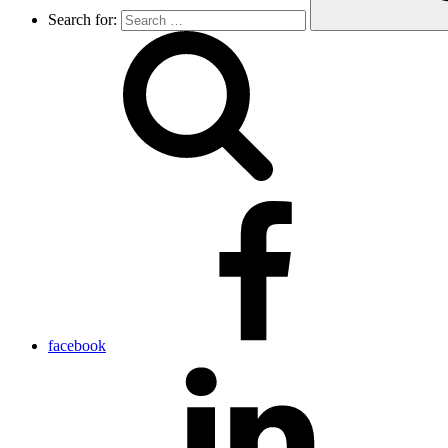
Search for:
facebook