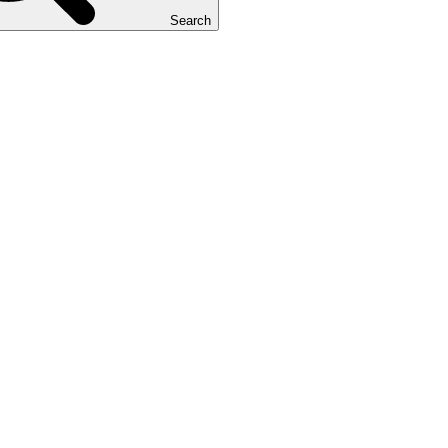
Search