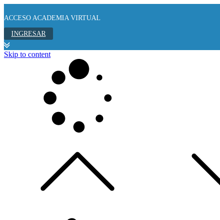
ACCESO ACADEMIA VIRTUAL
INGRESAR
Skip to content