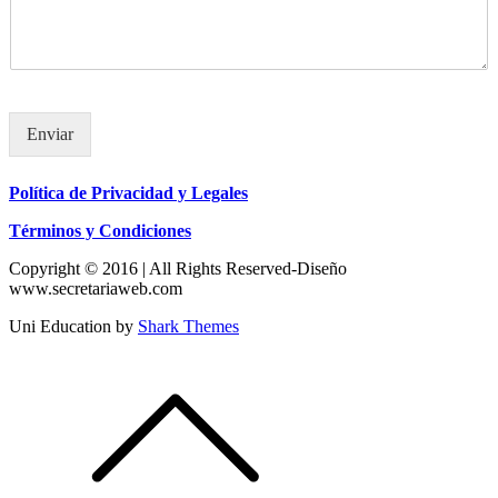
Enviar
Política de Privacidad y Legales
Términos y Condiciones
Copyright © 2016 | All Rights Reserved-Diseño
www.secretariaweb.com
Uni Education by
Shark Themes