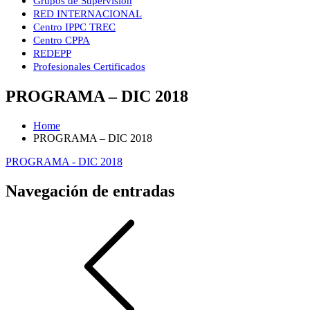
Grupos de Supervisión
RED INTERNACIONAL
Centro IPPC TREC
Centro CPPA
REDEPP
Profesionales Certificados
PROGRAMA – DIC 2018
Home
PROGRAMA – DIC 2018
PROGRAMA - DIC 2018
Navegación de entradas