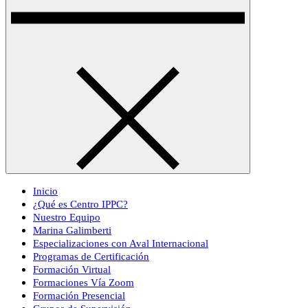
Inicio
¿Qué es Centro IPPC?
Nuestro Equipo
Marina Galimberti
Especializaciones con Aval Internacional
Programas de Certificación
Formación Virtual
Formaciones Vía Zoom
Formación Presencial