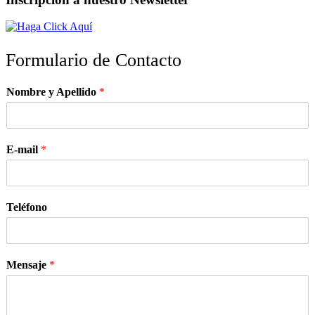
Formulario de Contacto
Nombre y Apellido
*
E-mail
*
Teléfono
Mensaje
*