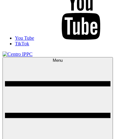
You Tube
TikTok
Menu
Centro IPPC