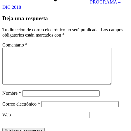
PROGRAMA –
DIC 2018
Deja una respuesta
Tu dirección de correo electrónico no será publicada.
Los campos
obligatorios están marcados con
*
Comentario
*
Nombre
*
Correo electrónico
*
Web