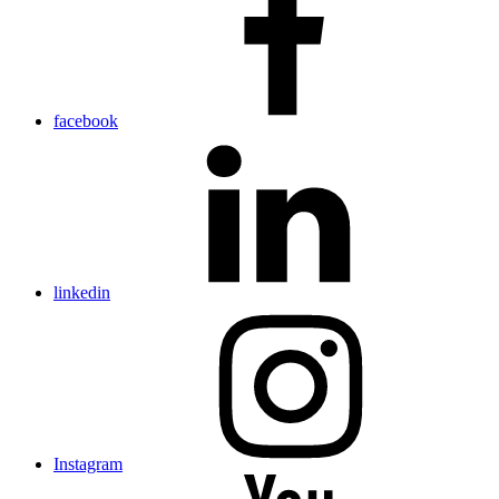
facebook
linkedin
Instagram