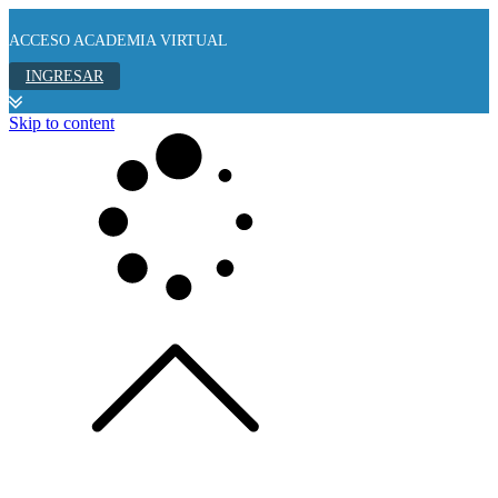
ACCESO ACADEMIA VIRTUAL
INGRESAR
Skip to content