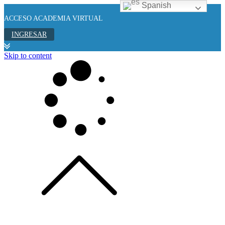
Spanish
ACCESO ACADEMIA VIRTUAL
INGRESAR
Skip to content