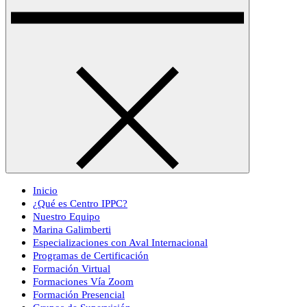
Inicio
¿Qué es Centro IPPC?
Nuestro Equipo
Marina Galimberti
Especializaciones con Aval Internacional
Programas de Certificación
Formación Virtual
Formaciones Vía Zoom
Formación Presencial