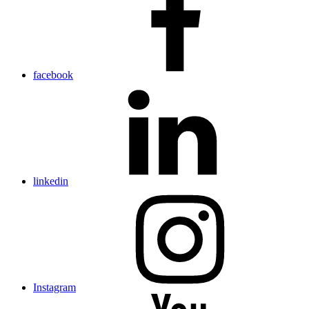
facebook
linkedin
Instagram