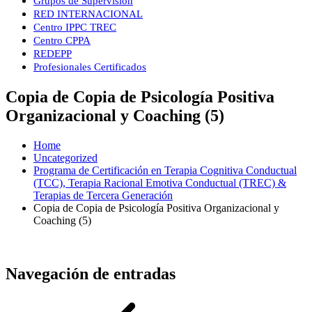
Grupos de Supervisión
RED INTERNACIONAL
Centro IPPC TREC
Centro CPPA
REDEPP
Profesionales Certificados
Copia de Copia de Psicología Positiva
Organizacional y Coaching (5)
Home
Uncategorized
Programa de Certificación en Terapia Cognitiva Conductual
(TCC), Terapia Racional Emotiva Conductual (TREC) &
Terapias de Tercera Generación
Copia de Copia de Psicología Positiva Organizacional y
Coaching (5)
Navegación de entradas