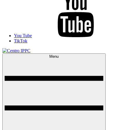
You Tube
TikTok
Menu
Centro IPPC