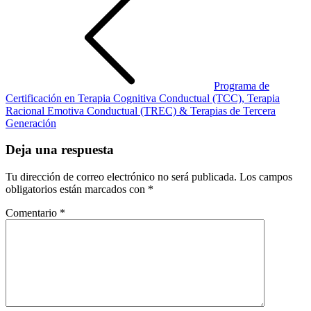
Programa de
Certificación en Terapia Cognitiva Conductual (TCC), Terapia
Racional Emotiva Conductual (TREC) & Terapias de Tercera
Generación
Deja una respuesta
Tu dirección de correo electrónico no será publicada.
Los campos
obligatorios están marcados con
*
Comentario
*