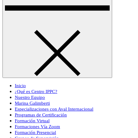
Inicio
¿Qué es Centro IPPC?
Nuestro Equipo
Marina Galimberti
Especializaciones con Aval Internacional
Programas de Certificación
Formación Virtual
Formaciones Vía Zoom
Formación Presencial