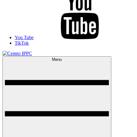
You Tube
TikTok
Menu
Centro IPPC