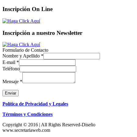
Inscripción On Line
Inscripción a nuestro Newsletter
Formulario de Contacto
Nombre y Apellido
*
E-mail
*
Teléfono
Mensaje
*
Enviar
Política de Privacidad y Legales
Términos y Condiciones
Copyright © 2016 | All Rights Reserved-Diseño
www.secretariaweb.com