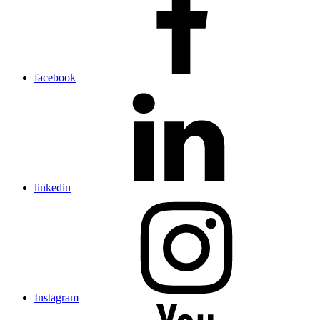
facebook
linkedin
Instagram