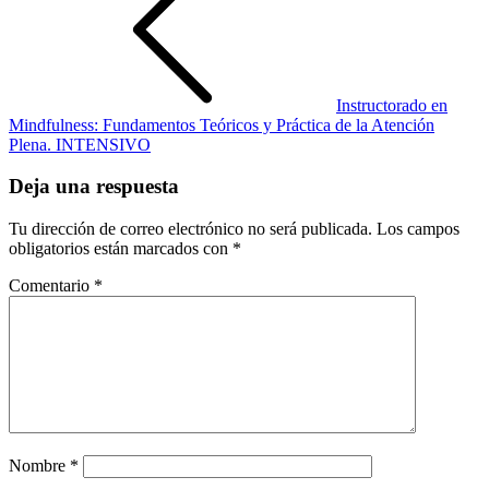
Instructorado en
Mindfulness: Fundamentos Teóricos y Práctica de la Atención
Plena. INTENSIVO
Deja una respuesta
Tu dirección de correo electrónico no será publicada.
Los campos
obligatorios están marcados con
*
Comentario
*
Nombre
*