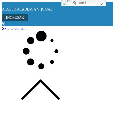
Spanish
ACCESO ACADEMIA VIRTUAL
INGRESAR
Skip to content