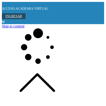
ACCESO ACADEMIA VIRTUAL
INGRESAR
Skip to content