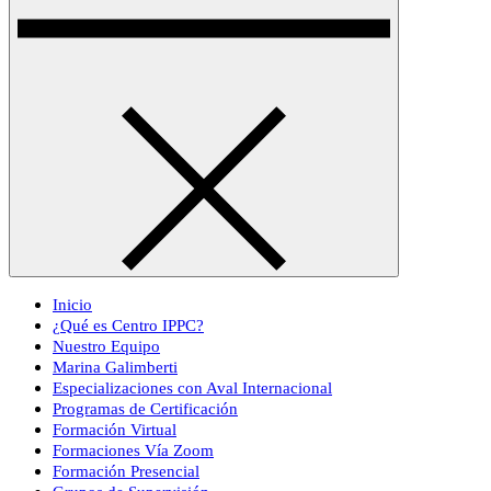
Inicio
¿Qué es Centro IPPC?
Nuestro Equipo
Marina Galimberti
Especializaciones con Aval Internacional
Programas de Certificación
Formación Virtual
Formaciones Vía Zoom
Formación Presencial