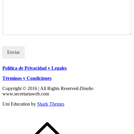
Enviar
Política de Privacidad y Legales
Términos y Condiciones
Copyright © 2016 | All Rights Reserved-Diseño
www.secretariaweb.com
Uni Education by
Shark Themes