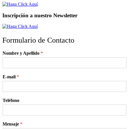
Inscripción a nuestro Newsletter
Formulario de Contacto
Nombre y Apellido
*
E-mail
*
Teléfono
Mensaje
*