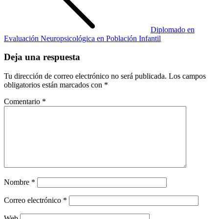
Diplomado en
Evaluación Neuropsicológica en Población Infantil
Deja una respuesta
Tu dirección de correo electrónico no será publicada.
Los campos
obligatorios están marcados con
*
Comentario
*
Nombre
*
Correo electrónico
*
Web