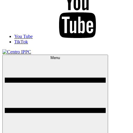
You Tube
TikTok
Menu
Centro IPPC