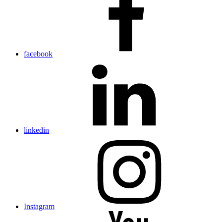
facebook
linkedin
Instagram