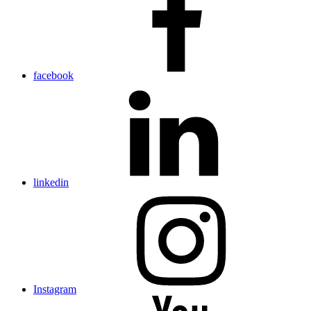
facebook
linkedin
Instagram