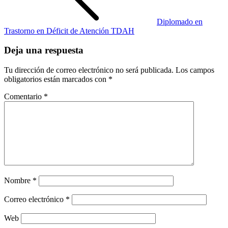
Diplomado en
Trastorno en Déficit de Atención TDAH
Deja una respuesta
Tu dirección de correo electrónico no será publicada.
Los campos
obligatorios están marcados con
*
Comentario
*
Nombre
*
Correo electrónico
*
Web