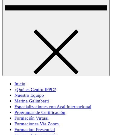
Inicio
¿Qué es Centro IPPC?
Nuestro Equipo
Marina Galimberti
Especializaciones con Aval Internacional
Programas de Certificación
Formación Virtual
Formaciones Vía Zoom
Formación Presencial