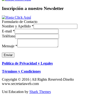
Inscripción a nuestro Newsletter
Formulario de Contacto
Nombre y Apellido
*
E-mail
*
Teléfono
Mensaje
*
Enviar
Política de Privacidad y Legales
Términos y Condiciones
Copyright © 2016 | All Rights Reserved-Diseño
www.secretariaweb.com
Uni Education by
Shark Themes