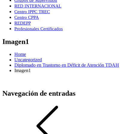
Grupos de Supervisión
RED INTERNACIONAL
Centro IPPC TREC
Centro CPPA
REDEPP
Profesionales Certificados
Imagen1
Home
Uncategorized
Diplomado en Trastorno en Déficit de Atención TDAH
Imagen1
Navegación de entradas