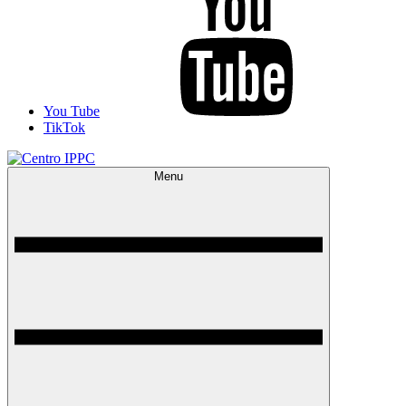
You Tube
TikTok
Menu
Centro IPPC