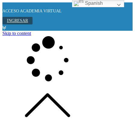
Spanish
ACCESO ACADEMIA VIRTUAL
INGRESAR
Skip to content