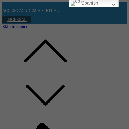
Spanish
ACCESO ACADEMIA VIRTUAL
INGRESAR
Skip to content