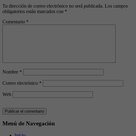
Tu dirección de correo electrónico no será publicada.
Los campos
obligatorios están marcados con
*
Comentario
*
Nombre
*
Correo electrónico
*
Web
Menú de Navegación
Inicio