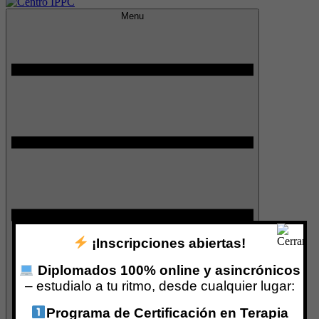
Menu
Centro IPPC
¡Inscripciones abiertas!
Diplomados 100% online y asincrónicos
– estudialo a tu ritmo, desde cualquier lugar:
Programa de Certificación en Terapia