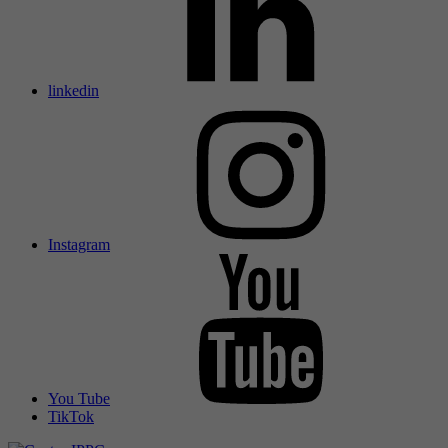
linkedin
Instagram
You Tube
TikTok