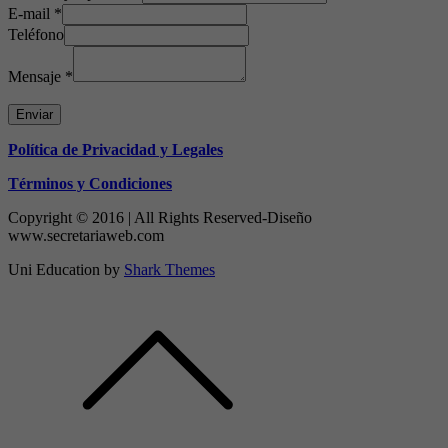
E-mail
*
Teléfono
Mensaje
*
Enviar
Política de Privacidad y Legales
Términos y Condiciones
Copyright © 2016 | All Rights Reserved-Diseño
www.secretariaweb.com
Uni Education by
Shark Themes