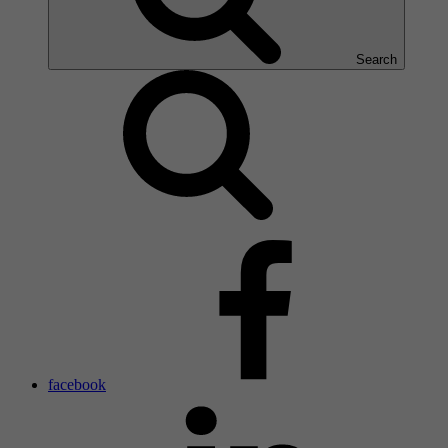
Search
facebook