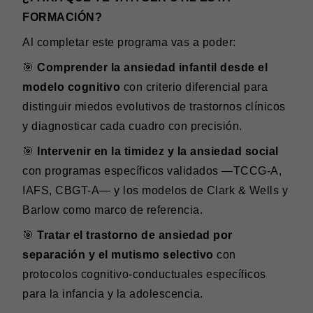
FORMACIÓN?
Al completar este programa vas a poder:
🎯
Comprender la ansiedad infantil desde el
modelo cognitivo
con criterio diferencial para
distinguir miedos evolutivos de trastornos clínicos
y diagnosticar cada cuadro con precisión.
🎯
Intervenir en la timidez y la ansiedad social
con programas específicos validados —TCCG-A,
IAFS, CBGT-A— y los modelos de Clark & Wells y
Barlow como marco de referencia.
🎯
Tratar el trastorno de ansiedad por
separación y el mutismo selectivo
con
protocolos cognitivo-conductuales específicos
para la infancia y la adolescencia.