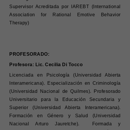
Supervisor Acreditada por IAREBT (International
Association for Rational Emotive Behavior
Therapy)
PROFESORADO:
Profesora: Lic. Cecilia Di Tocco
Licenciada en Psicología (Universidad Abierta
Interamericana). Especialización en Criminología
(Universidad Nacional de Quilmes). Profesorado
Universitario para la Educación Secundaria y
Superior (Universidad Abierta Interamericana).
Formación en Género y Salud (Universidad
Nacional Arturo Jauretche). Formada y