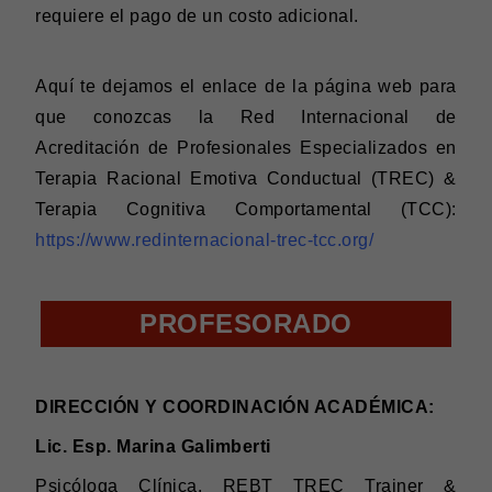
requiere el pago de un costo adicional.
Aquí te dejamos el enlace de la página web para
que conozcas la Red Internacional de
Acreditación de Profesionales Especializados en
Terapia Racional Emotiva Conductual (TREC) &
Terapia Cognitiva Comportamental (TCC):
https://www.redinternacional-trec-tcc.org/
PROFESORADO
DIRECCIÓN Y COORDINACIÓN ACADÉMICA:
Lic. Esp. Marina Galimberti
Psicóloga Clínica.
REBT TREC Trainer &