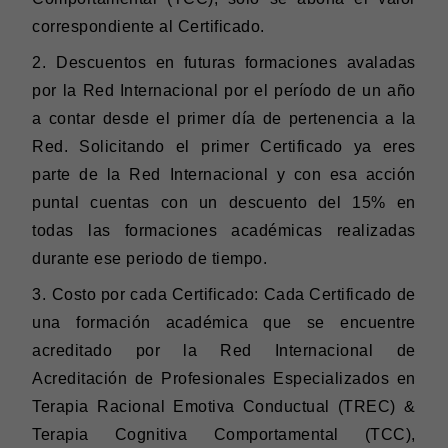
correspondiente al Certificado.
2.
⁠Descuentos en futuras formaciones avaladas
por la Red Internacional por el período de un año
a contar desde el primer día de pertenencia a la
Red. Solicitando el primer Certificado ya eres
parte de la Red Internacional y con esa acción
puntal cuentas con un descuento del 15% en
todas las formaciones académicas realizadas
durante ese periodo de tiempo.
3.
⁠Costo por cada Certificado: Cada Certificado de
una formación académica que se encuentre
acreditado por la Red Internacional de
Acreditación de Profesionales Especializados en
Terapia Racional Emotiva Conductual (TREC) &
Terapia Cognitiva Comportamental (TCC),