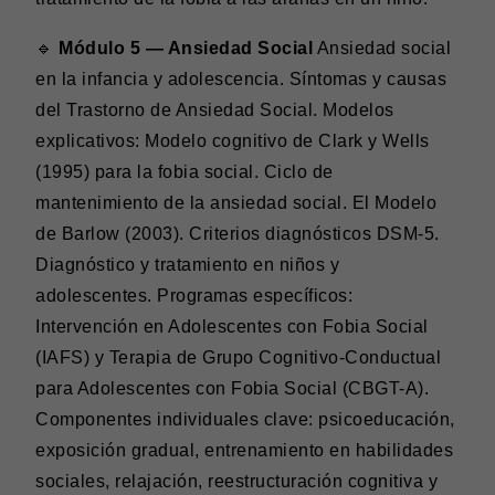
🔹
Módulo 5 — Ansiedad Social
Ansiedad social
en la infancia y adolescencia. Síntomas y causas
del Trastorno de Ansiedad Social. Modelos
explicativos: Modelo cognitivo de Clark y Wells
(1995) para la fobia social. Ciclo de
mantenimiento de la ansiedad social. El Modelo
de Barlow (2003). Criterios diagnósticos DSM-5.
Diagnóstico y tratamiento en niños y
adolescentes. Programas específicos:
Intervención en Adolescentes con Fobia Social
(IAFS) y Terapia de Grupo Cognitivo-Conductual
para Adolescentes con Fobia Social (CBGT-A).
Componentes individuales clave: psicoeducación,
exposición gradual, entrenamiento en habilidades
sociales, relajación, reestructuración cognitiva y