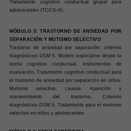
Tratamiento cognitivo conductual grupal para
adolescentes (TCCG-A).
MÓDULO 3: TRASTORNO DE ANSIEDAD POR
SEPARACIÓN Y MUTISMO SELECTIVO
Trastorno de ansiedad por separación: criterios
diagnósticos DSM 5. Modelo explicativo desde la
teoría cognitivo conductual. Instrumentos de
evaluación. Tratamiento cognitivo conductual para
el trastorno de ansiedad por separación en niños.
Mutismo selectivo: causas. Aparición y
mantenimiento del trastorno. Criterios
diagnósticos DSM 5. Tratamiento para el mutismo
selectivo en niños y adolescentes.