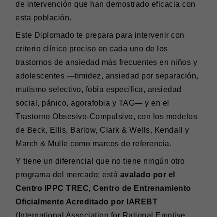
de intervención que han demostrado eficacia con
esta población.
Este Diplomado te prepara para intervenir con
criterio clínico preciso en cada uno de los
trastornos de ansiedad más frecuentes en niños y
adolescentes —timidez, ansiedad por separación,
mutismo selectivo, fobia específica, ansiedad
social, pánico, agorafobia y TAG— y en el
Trastorno Obsesivo-Compulsivo, con los modelos
de Beck, Ellis, Barlow, Clark & Wells, Kendall y
March & Mulle como marcos de referencia.
Y tiene un diferencial que no tiene ningún otro
programa del mercado: está
avalado por el
Centro IPPC TREC, Centro de Entrenamiento
Oficialmente Acreditado por IAREBT
(International Association for Rational Emotive