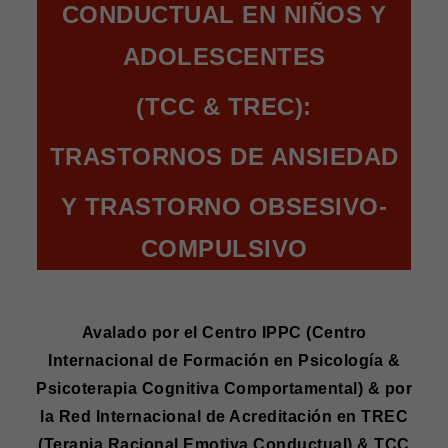
CONDUCTUAL EN NIÑOS Y
ADOLESCENTES
(TCC & TREC):
TRASTORNOS DE ANSIEDAD
Y TRASTORNO OBSESIVO-
COMPULSIVO
Avalado por el Centro IPPC (Centro
Internacional de Formación en Psicología &
Psicoterapia Cognitiva Comportamental) & por
la Red Internacional de Acreditación en TREC
(Terapia Racional Emotiva Conductual) & TCC