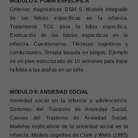
MÓDULO 4: FOBIA ESPECIFICA
Criterios diagnósticos DSM 5. Modelo integrado
de las fobias específicas en la infancia.
Tratamiento TCC para la fobia específica.
Evaluación de las fobias específicas en la
infancia. Cuestionarios. Técnicas cognitivas y
conductuales. Terapia basada en juegos. Ejemplo
de un plan estructurado de 10 sesiones para tratar
la fobia a las arañas en un niño.
MÓDULO 5: ANSIEDAD SOCIAL
Ansiedad social en la infancia y adolescencia.
Síntomas del Trastorno de Ansiedad Social.
Causas del Trastorno de Ansiedad Social.
Modelos explicativos de la ansiedad social en la
infancia. Modelo cognitivo de Clark y Wells (1995)