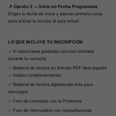
📌 Opción 2 — Inicio en Fecha Programada
Eliges tu fecha de inicio y abonas primera cuota
para activar tu acceso al aula virtual.
LO QUE INCLUYE TU INSCRIPCIÓN
✅ 8 videoclases grabadas (acceso ilimitado
durante la cursada)
✅ Material de lectura en formato PDF descargable
✅ Audios complementarios
✅ Material de lectura digitalizado listo para
descargar
✅ Foro de consultas con la Profesora
✅ Foro de intercambio con compañeros/as