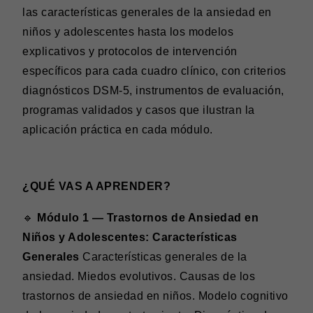
las características generales de la ansiedad en
niños y adolescentes hasta los modelos
explicativos y protocolos de intervención
específicos para cada cuadro clínico, con criterios
diagnósticos DSM-5, instrumentos de evaluación,
programas validados y casos que ilustran la
aplicación práctica en cada módulo.
¿QUÉ VAS A APRENDER?
🔹
Módulo 1 — Trastornos de Ansiedad en
Niños y Adolescentes: Características
Generales
Características generales de la
ansiedad. Miedos evolutivos. Causas de los
trastornos de ansiedad en niños. Modelo cognitivo