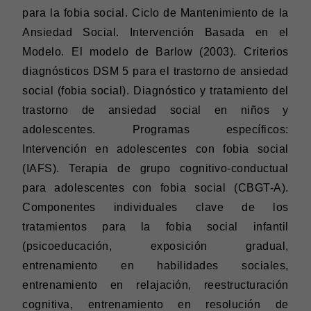
para la fobia social. Ciclo de Mantenimiento de la
Ansiedad Social. Intervención Basada en el
Modelo. El modelo de Barlow (2003). Criterios
diagnósticos DSM 5 para el trastorno de ansiedad
social (fobia social). Diagnóstico y tratamiento del
trastorno de ansiedad social en niños y
adolescentes. Programas específicos:
Intervención en adolescentes con fobia social
(IAFS). Terapia de grupo cognitivo-conductual
para adolescentes con fobia social (CBGT-A).
Componentes individuales clave de los
tratamientos para la fobia social infantil
(psicoeducación, exposición gradual,
entrenamiento en habilidades sociales,
entrenamiento en relajación, reestructuración
cognitiva, entrenamiento en resolución de