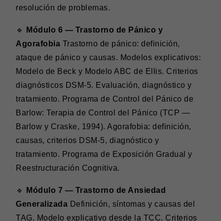
resolución de problemas.
🔹
Módulo 6 — Trastorno de Pánico y
Agorafobia
Trastorno de pánico: definición,
ataque de pánico y causas. Modelos explicativos:
Modelo de Beck y Modelo ABC de Ellis. Criterios
diagnósticos DSM-5. Evaluación, diagnóstico y
tratamiento. Programa de Control del Pánico de
Barlow: Terapia de Control del Pánico (TCP —
Barlow y Craske, 1994). Agorafobia: definición,
causas, criterios DSM-5, diagnóstico y
tratamiento. Programa de Exposición Gradual y
Reestructuración Cognitiva.
🔹
Módulo 7 — Trastorno de Ansiedad
Generalizada
Definición, síntomas y causas del
TAG. Modelo explicativo desde la TCC. Criterios