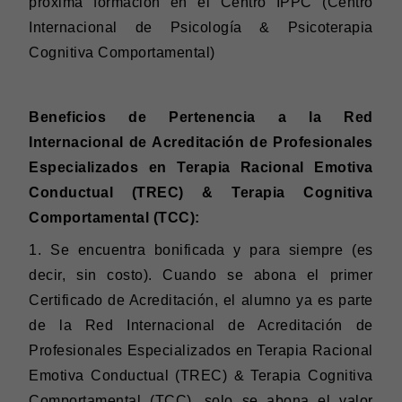
próxima formación en el Centro IPPC (Centro
Internacional de Psicología & Psicoterapia
Cognitiva Comportamental)
Beneficios de Pertenencia a la Red
Internacional de Acreditación de Profesionales
Especializados en Terapia Racional Emotiva
Conductual (TREC) & Terapia Cognitiva
Comportamental (TCC):
1.
Se encuentra bonificada y para siempre (es
decir, sin costo). Cuando se abona el primer
Certificado de Acreditación, el alumno ya es parte
de la Red Internacional de Acreditación de
Profesionales Especializados en Terapia Racional
Emotiva Conductual (TREC) & Terapia Cognitiva
Comportamental (TCC), solo se abona el valor