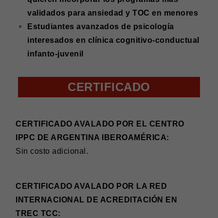
validados para ansiedad y TOC en menores
Estudiantes avanzados de psicología
interesados en clínica cognitivo-conductual
infanto-juvenil
CERTIFICADO
CERTIFICADO AVALADO POR EL CENTRO
IPPC DE ARGENTINA IBEROAMÉRICA:
Sin costo adicional.
CERTIFICADO AVALADO POR LA RED
INTERNACIONAL DE ACREDITACIÓN EN
TREC TCC: