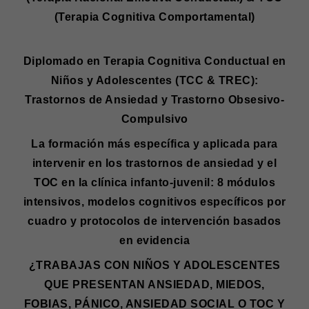
(Terapia Cognitiva Comportamental)
Diplomado en Terapia Cognitiva Conductual en
Niños y Adolescentes (TCC & TREC):
Trastornos de Ansiedad y Trastorno Obsesivo-
Compulsivo
La formación más específica y aplicada para
intervenir en los trastornos de ansiedad y el
TOC en la clínica infanto-juvenil: 8 módulos
intensivos, modelos cognitivos específicos por
cuadro y protocolos de intervención basados
en evidencia
¿TRABAJAS CON NIÑOS Y ADOLESCENTES
QUE PRESENTAN ANSIEDAD, MIEDOS,
FOBIAS, PÁNICO, ANSIEDAD SOCIAL O TOC Y