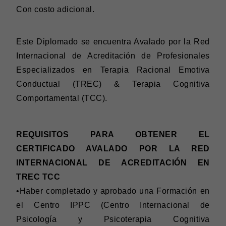
Con costo adicional.
Este Diplomado se encuentra Avalado por la Red
Internacional de Acreditación de Profesionales
Especializados en Terapia Racional Emotiva
Conductual (TREC) & Terapia Cognitiva
Comportamental (TCC).
REQUISITOS PARA OBTENER EL
CERTIFICADO AVALADO POR LA RED
INTERNACIONAL DE ACREDITACIÓN EN
TREC TCC
•Haber completado y aprobado una Formación en
el Centro IPPC (Centro Internacional de
Psicología y Psicoterapia Cognitiva