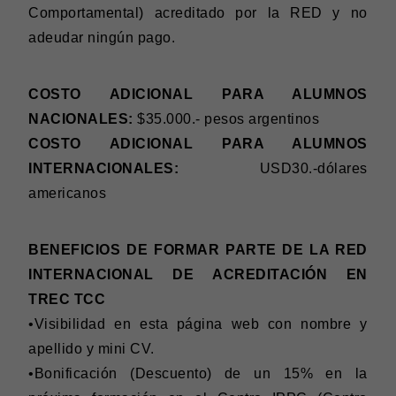
Comportamental) acreditado por la RED y no
adeudar ningún pago.
COSTO ADICIONAL PARA ALUMNOS
NACIONALES:
$35.000.- pesos argentinos
COSTO ADICIONAL PARA ALUMNOS
INTERNACIONALES:
USD30.-dólares
americanos
BENEFICIOS DE FORMAR PARTE DE LA RED
INTERNACIONAL DE ACREDITACIÓN EN
TREC TCC
•Visibilidad en esta página web con nombre y
apellido y mini CV.
•Bonificación (Descuento) de un 15% en la