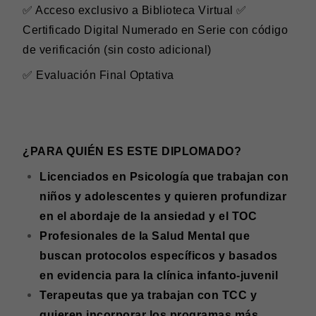
✅ Acceso exclusivo a Biblioteca Virtual ✅
Certificado Digital Numerado en Serie con código
de verificación (sin costo adicional)
✅ Evaluación Final Optativa
¿PARA QUIÉN ES ESTE DIPLOMADO?
Licenciados en Psicología que trabajan con
niños y adolescentes y quieren profundizar
en el abordaje de la ansiedad y el TOC
Profesionales de la Salud Mental que
buscan protocolos específicos y basados
en evidencia para la clínica infanto-juvenil
Terapeutas que ya trabajan con TCC y
quieren incorporar los programas más