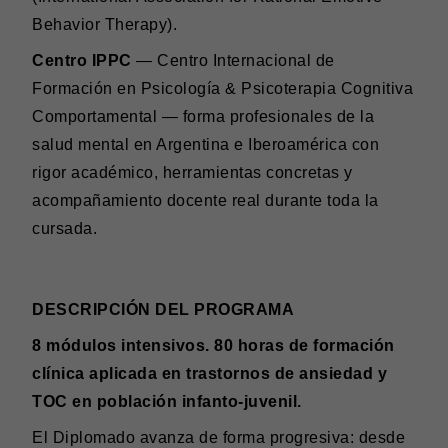
Behavior Therapy).
Centro IPPC
— Centro Internacional de
Formación en Psicología & Psicoterapia Cognitiva
Comportamental — forma profesionales de la
salud mental en Argentina e Iberoamérica con
rigor académico, herramientas concretas y
acompañamiento docente real durante toda la
cursada.
DESCRIPCIÓN DEL PROGRAMA
8 módulos intensivos. 80 horas de formación
clínica aplicada en trastornos de ansiedad y
TOC en población infanto-juvenil.
El Diplomado avanza de forma progresiva: desde