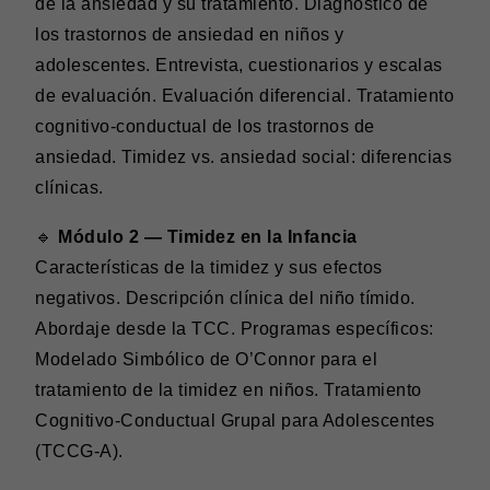
de la ansiedad y su tratamiento. Diagnóstico de
los trastornos de ansiedad en niños y
adolescentes. Entrevista, cuestionarios y escalas
de evaluación. Evaluación diferencial. Tratamiento
cognitivo-conductual de los trastornos de
ansiedad. Timidez vs. ansiedad social: diferencias
clínicas.
🔹
Módulo 2 — Timidez en la Infancia
Características de la timidez y sus efectos
negativos. Descripción clínica del niño tímido.
Abordaje desde la TCC. Programas específicos:
Modelado Simbólico de O’Connor para el
tratamiento de la timidez en niños. Tratamiento
Cognitivo-Conductual Grupal para Adolescentes
(TCCG-A).