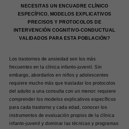
NECESITAS UN ENCUADRE CLÍNICO
ESPECÍFICO, MODELOS EXPLICATIVOS
PRECISOS Y PROTOCOLOS DE
INTERVENCIÓN COGNITIVO-CONDUCTUAL
VALIDADOS PARA ESTA POBLACIÓN?
Los trastornos de ansiedad son los más
frecuentes en la clínica infanto-juvenil. Sin
embargo, abordarlos en niños y adolescentes
requiere mucho más que trasladar los protocolos
del adulto a una consulta con un menor: requiere
comprender los modelos explicativos específicos
para cada trastorno y cada edad, conocer los
instrumentos de evaluación propios de la clínica
infanto-juvenil y dominar las técnicas y programas