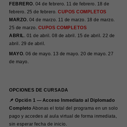
FEBRERO
.
04 de febrero. 11 de febrero. 18 de
febrero. 25 de febrero
.
CUPOS COMPLETOS
MARZO.
04 de marzo. 11 de marzo. 18 de marzo.
25 de marzo.
CUPOS COMPLETOS
ABRIL
.
01 de abril. 08 de abril. 15 de abril. 22 de
abril. 29 de abril.
MAYO
.
06 de mayo. 13 de mayo. 20 de mayo. 27
de mayo.
OPCIONES DE CURSADA
📌 Opción 1 — Acceso Inmediato al Diplomado
Completo
Abonas el total del programa en un solo
pago y accedes al aula virtual de forma inmediata,
sin esperar fecha de inicio.