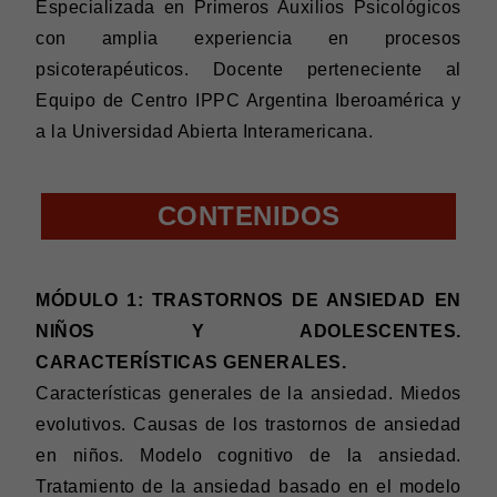
Especializada en Primeros Auxilios Psicológicos
con amplia experiencia en procesos
psicoterapéuticos. Docente perteneciente al
Equipo de Centro IPPC Argentina Iberoamérica y
a la Universidad Abierta Interamericana.
CONTENIDOS
MÓDULO 1: TRASTORNOS DE ANSIEDAD EN
NIÑOS Y ADOLESCENTES.
CARACTERÍSTICAS GENERALES.
Características generales de la ansiedad. Miedos
evolutivos. Causas de los trastornos de ansiedad
en niños. Modelo cognitivo de la ansiedad.
Tratamiento de la ansiedad basado en el modelo