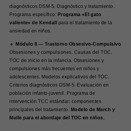
diagnósticos DSM-5. Diagnóstico y tratamiento.
Programa específico:
Programa «El gato
valiente» de Kendall
para el tratamiento de la
ansiedad en niños.
🔹
Módulo 8 — Trastorno Obsesivo-Compulsivo
Obsesiones y compulsiones. Causas del TOC.
TOC de inicio en la infancia. Obsesiones y
compulsiones más frecuentes en niños y
adolescentes. Modelos explicativos del TOC.
Criterios diagnósticos DSM-5. Evaluación en
población infanto-juvenil. Programa de
intervención TCC estándar: componentes
principales del tratamiento.
Modelo de March y
Mulle para el abordaje del TOC en niños.