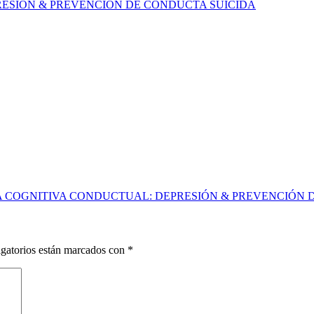
PRESIÓN & PREVENCIÓN DE CONDUCTA SUICIDA
IA COGNITIVA CONDUCTUAL: DEPRESIÓN & PREVENCIÓN 
gatorios están marcados con
*