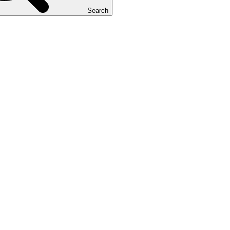
Search