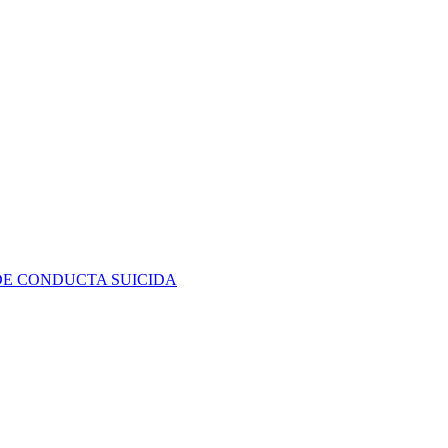
DE CONDUCTA SUICIDA