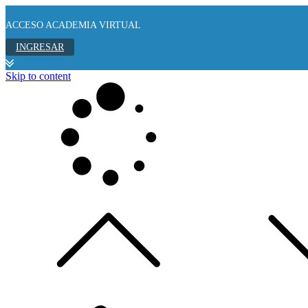
ACCESO ACADEMIA VIRTUAL
INGRESAR
Skip to content