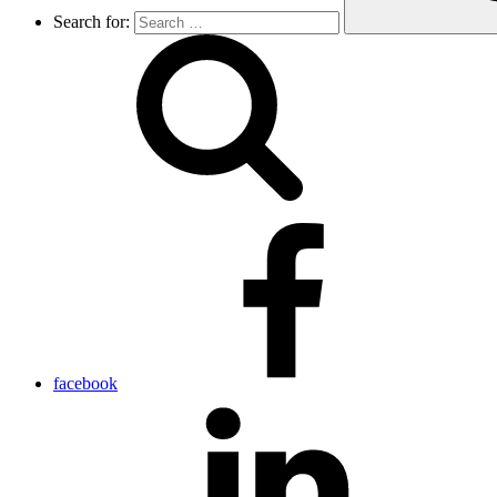
Search for:
facebook