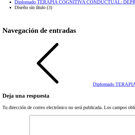
Diplomado TERAPIA COGNITIVA CONDUCTUAL: DE
Diseño sin título (3)
Navegación de entradas
Diplomado TERAP
Deja una respuesta
Tu dirección de correo electrónico no será publicada.
Los campos obli