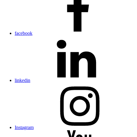
facebook
linkedin
Instagram