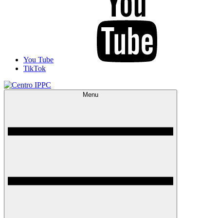
You Tube
TikTok
Menu
Centro IPPC