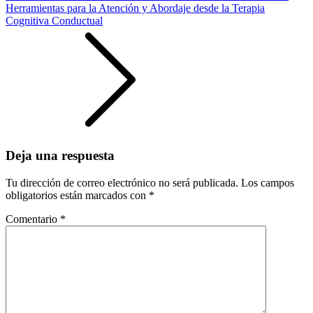
Herramientas para la Atención y Abordaje desde la Terapia
Cognitiva Conductual
Deja una respuesta
Tu dirección de correo electrónico no será publicada.
Los campos
obligatorios están marcados con
*
Comentario
*