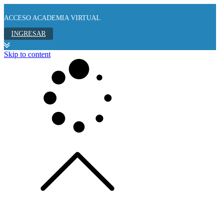
ACCESO ACADEMIA VIRTUAL
INGRESAR
Skip to content