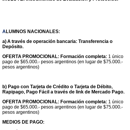
ARANCELES
A
LUMNOS
NACIONALES:
a) A través de operación bancaria: Transferencia o
Depósito.
OFERTA PROMOCIONAL: Formación completa:
1 único
pago de $65.000.- pesos argentinos (en lugar de $75.000.-
pesos argentinos)
b) Pago con Tarjeta de Crédito o Tarjeta de Débito,
Rapipago, Pago Fácil a través de link de Mercado Pago.
OFERTA PROMOCIONAL: Formación completa:
1 único
pago de $65.000.- pesos argentinos (en lugar de $75.000.-
pesos argentinos)
MEDIOS DE PA
GO: