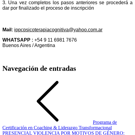
3. Una vez completos los pasos anteriores se procederá a
dar por finalizado el proceso de inscripción
INFORMES E INSCRIPCIÓN
Mail:
ippcpsicoterapiacognitiva@yahoo.com.ar
WHATSAPP :
+54 9 11 6981 7676
Buenos Aires / Argentina
Navegación de entradas
Programa de
Certificación en Coaching & Liderazgo Transformacional
PRESENCIAL VIOLENCIA POR MOTIVOS DE GÉNERO: