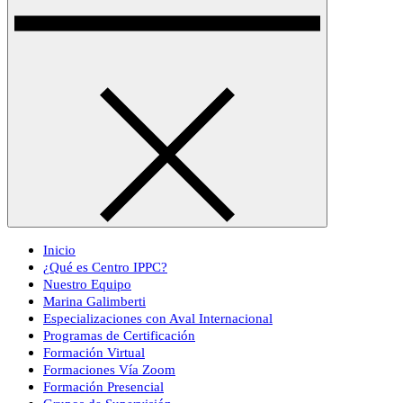
Inicio
¿Qué es Centro IPPC?
Nuestro Equipo
Marina Galimberti
Especializaciones con Aval Internacional
Programas de Certificación
Formación Virtual
Formaciones Vía Zoom
Formación Presencial