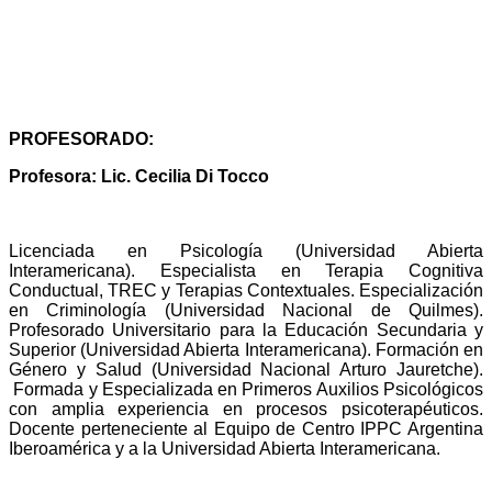
P
ROFESORADO:
Profesora: Lic. Cecilia Di Tocco
Licenciada en Psicología (Universidad Abierta
Interamericana). Especialista en Terapia Cognitiva
Conductual, TREC y Terapias Contextuales. Especialización
en Criminología (Universidad Nacional de Quilmes).
Profesorado Universitario para la Educación Secundaria y
Superior (Universidad Abierta Interamericana). Formación en
Género y Salud (Universidad Nacional Arturo Jauretche).
Formada y Especializada en Primeros Auxilios Psicológicos
con amplia experiencia en procesos psicoterapéuticos.
Docente perteneciente al Equipo de Centro IPPC Argentina
Iberoamérica y a la Universidad Abierta Interamericana.